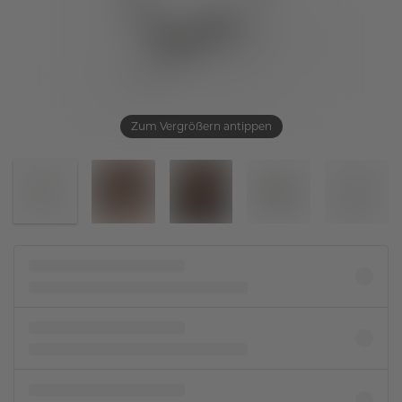
Zum Vergrößern antippen