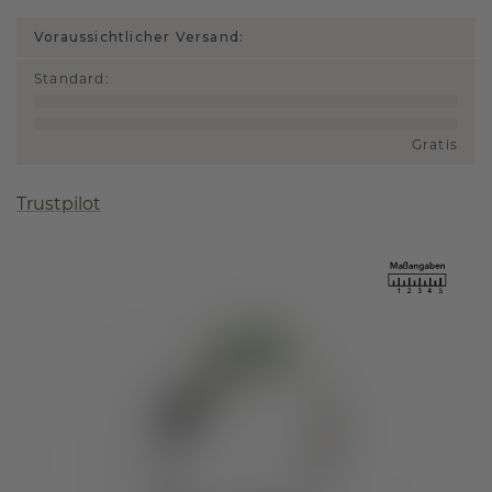
Voraussichtlicher Versand:
Standard
:
Gratis
Trustpilot