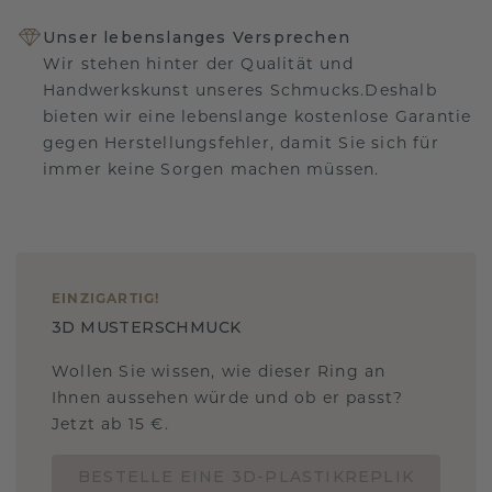
Unser lebenslanges Versprechen
Wir stehen hinter der Qualität und
Handwerkskunst unseres Schmucks.Deshalb
bieten wir eine lebenslange kostenlose Garantie
gegen Herstellungsfehler, damit Sie sich für
immer keine Sorgen machen müssen.
EINZIGARTIG
!
3D MUSTERSCHMUCK
Wollen Sie wissen, wie dieser Ring an
Ihnen aussehen würde und ob er passt?
Jetzt ab 15 €.
BESTELLE EINE 3D-PLASTIKREPLIK