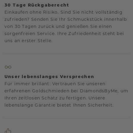
30 Tage Rückgaberecht
Einkaufen ohne Risiko. Sind Sie nicht vollständig
zufrieden? Senden Sie Ihr Schmuckstück innerhalb
von 30 Tagen zurück und genießen Sie einen
sorgenfreien Service. Ihre Zufriedenheit steht bei
uns an erster Stelle.
Unser lebenslanges Versprechen
Für immer brillant: Vertrauen Sie unseren
erfahrenen Goldschmieden bei DiamondsByMe, um
Ihren zeitlosen Schatz zu fertigen. Unsere
lebenslange Garantie bietet Ihnen Sicherheit.