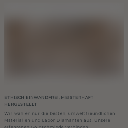
ETHISCH EINWANDFREI, MEISTERHAFT
HERGESTELLT
Wir wählen nur die besten, umweltfreundlichen
Materialien und Labor Diamanten aus. Unsere
erfahrenen Goldschmiede verbinden