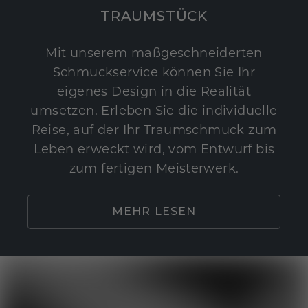
TRAUMSTÜCK
Mit unserem maßgeschneiderten
Schmuckservice können Sie Ihr
eigenes Design in die Realität
umsetzen. Erleben Sie die individuelle
Reise, auf der Ihr Traumschmuck zum
Leben erweckt wird, vom Entwurf bis
zum fertigen Meisterwerk.
MEHR LESEN