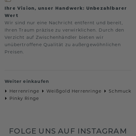
Ihre Vision, unser Handwerk: Unbezahlbarer
Wert
Wir sind nur eine Nachricht entfernt und bereit,
Ihren Traum präzise zu verwirklichen. Durch den
Verzicht auf Zwischenhändler bieten wir
unübertroffene Qualität zu außergewöhnlichen
Preisen.
Weiter einkaufen
Herrenringe
Weißgold Herrenringe
Schmuck
Pinky Ringe
FOLGE UNS AUF INSTAGRAM