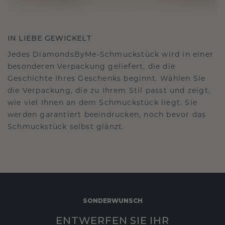
IN LIEBE GEWICKELT
Jedes DiamondsByMe-Schmuckstück wird in einer
besonderen Verpackung geliefert, die die
Geschichte Ihres Geschenks beginnt. Wählen Sie
die Verpackung, die zu Ihrem Stil passt und zeigt,
wie viel Ihnen an dem Schmuckstück liegt. Sie
werden garantiert beeindrucken, noch bevor das
Schmuckstück selbst glänzt.
SONDERWUNSCH
ENTWERFEN SIE IHR