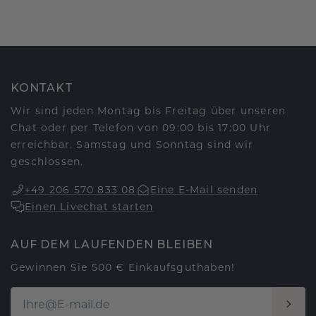
KONTAKT
Wir sind jeden Montag bis Freitag über unseren
Chat oder per Telefon von 09:00 bis 17:00 Uhr
erreichbar. Samstag und Sonntag sind wir
geschlossen.
+49 206 570 833 08
Eine E-Mail senden
Einen Livechat starten
AUF DEM LAUFENDEN BLEIBEN
Gewinnen Sie 500 € Einkaufsguthaben!