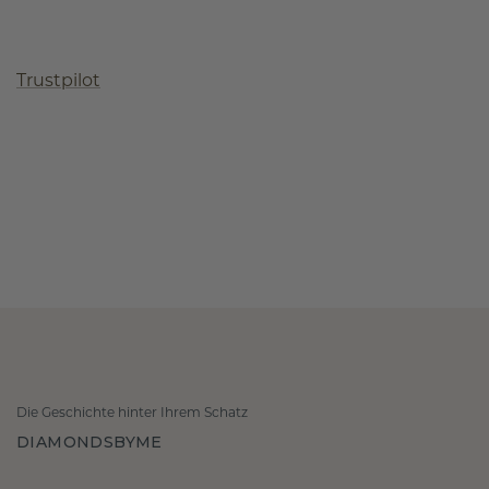
Trustpilot
Die Geschichte hinter Ihrem Schatz
DIAMONDSBYME