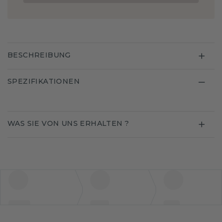
BESCHREIBUNG
SPEZIFIKATIONEN
WAS SIE VON UNS ERHALTEN ?