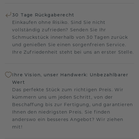
30 Tage Rückgaberecht
Einkaufen ohne Risiko. Sind Sie nicht
vollständig zufrieden? Senden Sie Ihr
Schmuckstück innerhalb von 30 Tagen zurück
und genießen Sie einen sorgenfreien Service.
Ihre Zufriedenheit steht bei uns an erster Stelle.
Ihre Vision, unser Handwerk: Unbezahlbarer
Wert
Das perfekte Stück zum richtigen Preis. Wir
kümmern uns um jeden Schritt, von der
Beschaffung bis zur Fertigung, und garantieren
Ihnen den niedrigsten Preis. Sie finden
anderswo ein besseres Angebot? Wir ziehen
mit!