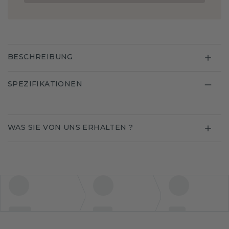
BESCHREIBUNG
SPEZIFIKATIONEN
WAS SIE VON UNS ERHALTEN ?