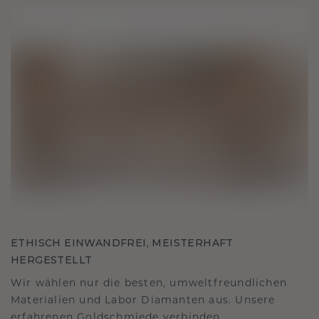
ETHISCH EINWANDFREI, MEISTERHAFT
HERGESTELLT
Wir wählen nur die besten, umweltfreundlichen
Materialien und Labor Diamanten aus. Unsere
erfahrenen Goldschmiede verbinden