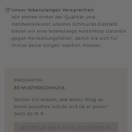
Unser lebenslanges Versprechen
Wir stehen hinter der Qualität und
Handwerkskunst unseres Schmucks.Deshalb
bieten wir eine lebenslange kostenlose Garantie
gegen Herstellungsfehler, damit Sie sich für
immer keine Sorgen machen müssen.
EINZIGARTIG
!
3D MUSTERSCHMUCK
Wollen Sie wissen, wie dieser Ring an
Ihnen aussehen würde und ob er passt?
Jetzt ab 15 €.
BESTELLE EINE 3D-PLASTIKREPLIK