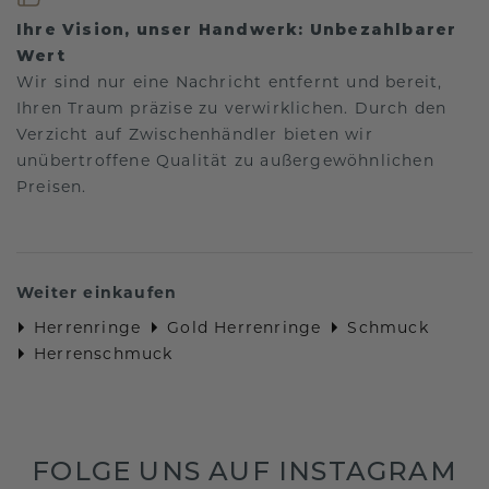
Ihre Vision, unser Handwerk: Unbezahlbarer
Wert
Wir sind nur eine Nachricht entfernt und bereit,
Ihren Traum präzise zu verwirklichen. Durch den
Verzicht auf Zwischenhändler bieten wir
unübertroffene Qualität zu außergewöhnlichen
Preisen.
Weiter einkaufen
Herrenringe
Gold Herrenringe
Schmuck
Herrenschmuck
FOLGE UNS AUF INSTAGRAM