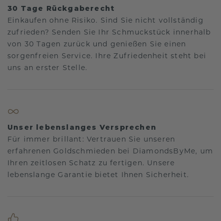
30 Tage Rückgaberecht
Einkaufen ohne Risiko. Sind Sie nicht vollständig
zufrieden? Senden Sie Ihr Schmuckstück innerhalb
von 30 Tagen zurück und genießen Sie einen
sorgenfreien Service. Ihre Zufriedenheit steht bei
uns an erster Stelle.
Unser lebenslanges Versprechen
Für immer brillant: Vertrauen Sie unseren
erfahrenen Goldschmieden bei DiamondsByMe, um
Ihren zeitlosen Schatz zu fertigen. Unsere
lebenslange Garantie bietet Ihnen Sicherheit.