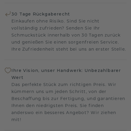
30 Tage Rückgaberecht
Einkaufen ohne Risiko. Sind Sie nicht
vollständig zufrieden? Senden Sie Ihr
Schmuckstück innerhalb von 30 Tagen zurück
und genießen Sie einen sorgenfreien Service.
Ihre Zufriedenheit steht bei uns an erster Stelle.
Ihre Vision, unser Handwerk: Unbezahlbarer
Wert
Das perfekte Stück zum richtigen Preis. Wir
kümmern uns um jeden Schritt, von der
Beschaffung bis zur Fertigung, und garantieren
Ihnen den niedrigsten Preis. Sie finden
anderswo ein besseres Angebot? Wir ziehen
mit!