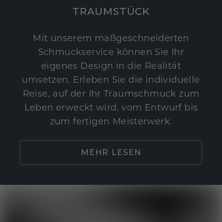
TRAUMSTÜCK
Mit unserem maßgeschneiderten
Schmuckservice können Sie Ihr
eigenes Design in die Realität
umsetzen. Erleben Sie die individuelle
Reise, auf der Ihr Traumschmuck zum
Leben erweckt wird, vom Entwurf bis
zum fertigen Meisterwerk.
MEHR LESEN