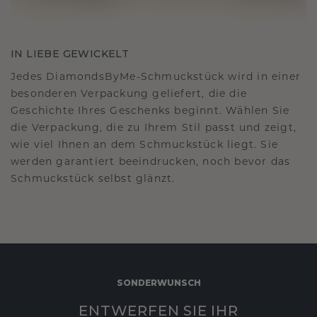
IN LIEBE GEWICKELT
Jedes DiamondsByMe-Schmuckstück wird in einer
besonderen Verpackung geliefert, die die
Geschichte Ihres Geschenks beginnt. Wählen Sie
die Verpackung, die zu Ihrem Stil passt und zeigt,
wie viel Ihnen an dem Schmuckstück liegt. Sie
werden garantiert beeindrucken, noch bevor das
Schmuckstück selbst glänzt.
SONDERWUNSCH
ENTWERFEN SIE IHR