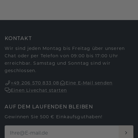
KONTAKT
Wir sind jeden Montag bis Freitag über unseren
Chat oder per Telefon von 09:00 bis 17:00 Uhr
erreichbar. Samstag und Sonntag sind wir
geschlossen.
+49 206 570 833 08
Eine E-Mail senden
Einen Livechat starten
AUF DEM LAUFENDEN BLEIBEN
Gewinnen Sie 500 € Einkaufsguthaben!