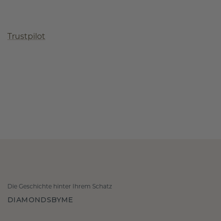
Trustpilot
Die Geschichte hinter Ihrem Schatz
DIAMONDSBYME