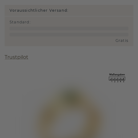
Voraussichtlicher Versand:
Standard
:
Gratis
Trustpilot