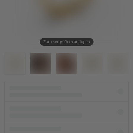
Zum Vergrößern antippen