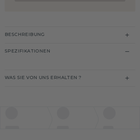
BESCHREIBUNG
SPEZIFIKATIONEN
WAS SIE VON UNS ERHALTEN ?