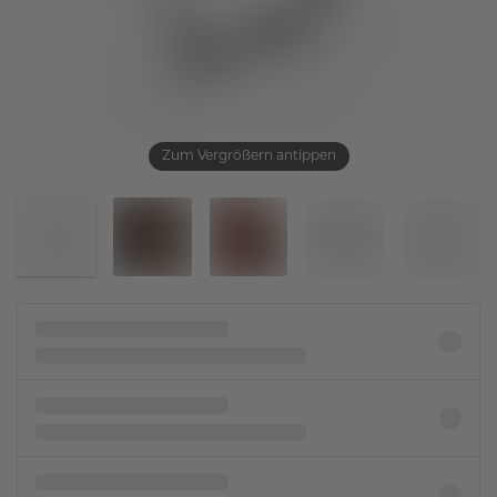
Zum Vergrößern antippen