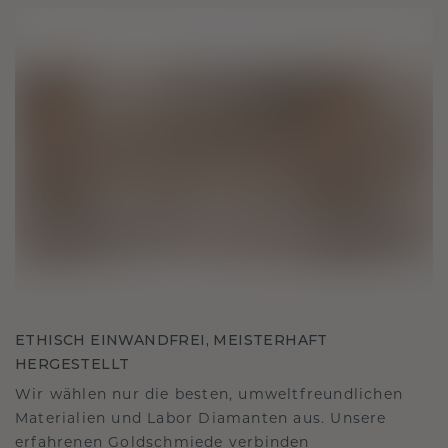
ETHISCH EINWANDFREI, MEISTERHAFT
HERGESTELLT
Wir wählen nur die besten, umweltfreundlichen
Materialien und Labor Diamanten aus. Unsere
erfahrenen Goldschmiede verbinden