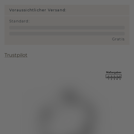
Voraussichtlicher Versand:
Standard
:
Gratis
Trustpilot