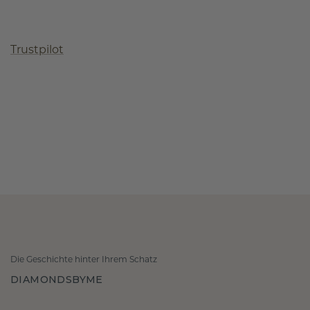
Trustpilot
Die Geschichte hinter Ihrem Schatz
DIAMONDSBYME