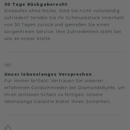
30 Tage Rückgaberecht
Einkaufen ohne Risiko. Sind Sie nicht vollständig
zufrieden? Senden Sie Ihr Schmuckstück innerhalb
von 30 Tagen zurück und genießen Sie einen
sorgenfreien Service. Ihre Zufriedenheit steht bei
uns an erster Stelle.
Unser lebenslanges Versprechen
Für immer brillant: Vertrauen Sie unseren
erfahrenen Goldschmieden bei DiamondsByMe, um
Ihren zeitlosen Schatz zu fertigen. Unsere
lebenslange Garantie bietet Ihnen Sicherheit.