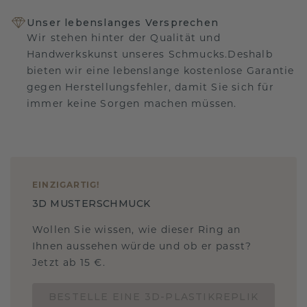
Unser lebenslanges Versprechen
Wir stehen hinter der Qualität und
Handwerkskunst unseres Schmucks.Deshalb
bieten wir eine lebenslange kostenlose Garantie
gegen Herstellungsfehler, damit Sie sich für
immer keine Sorgen machen müssen.
EINZIGARTIG
!
3D MUSTERSCHMUCK
Wollen Sie wissen, wie dieser Ring an
Ihnen aussehen würde und ob er passt?
Jetzt ab 15 €.
BESTELLE EINE 3D-PLASTIKREPLIK