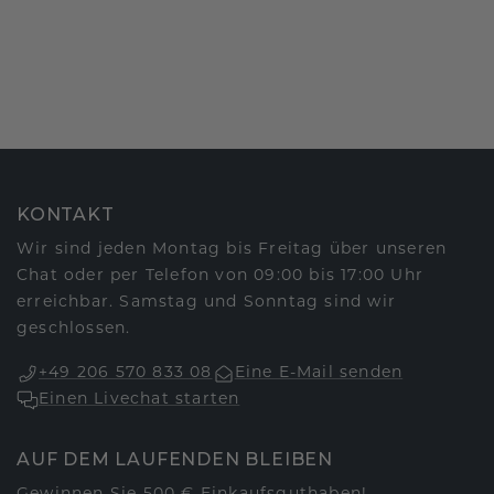
KONTAKT
Wir sind jeden Montag bis Freitag über unseren
Chat oder per Telefon von 09:00 bis 17:00 Uhr
erreichbar. Samstag und Sonntag sind wir
geschlossen.
+49 206 570 833 08
Eine E-Mail senden
Einen Livechat starten
AUF DEM LAUFENDEN BLEIBEN