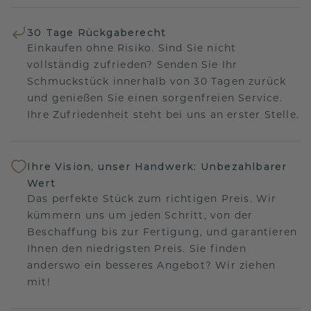
30 Tage Rückgaberecht
Einkaufen ohne Risiko. Sind Sie nicht
vollständig zufrieden? Senden Sie Ihr
Schmuckstück innerhalb von 30 Tagen zurück
und genießen Sie einen sorgenfreien Service.
Ihre Zufriedenheit steht bei uns an erster Stelle.
Ihre Vision, unser Handwerk: Unbezahlbarer
Wert
Das perfekte Stück zum richtigen Preis. Wir
kümmern uns um jeden Schritt, von der
Beschaffung bis zur Fertigung, und garantieren
Ihnen den niedrigsten Preis. Sie finden
anderswo ein besseres Angebot? Wir ziehen
mit!