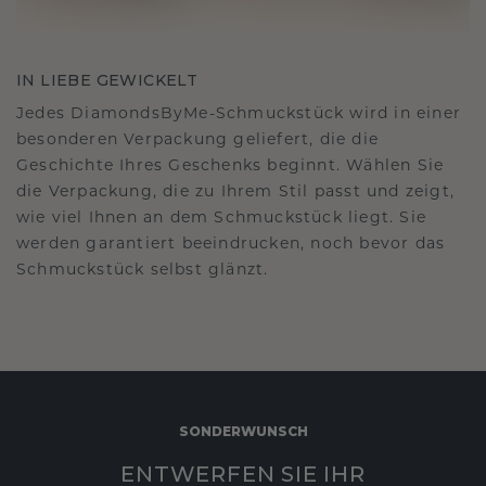
IN LIEBE GEWICKELT
Jedes DiamondsByMe-Schmuckstück wird in einer
besonderen Verpackung geliefert, die die
Geschichte Ihres Geschenks beginnt. Wählen Sie
die Verpackung, die zu Ihrem Stil passt und zeigt,
wie viel Ihnen an dem Schmuckstück liegt. Sie
werden garantiert beeindrucken, noch bevor das
Schmuckstück selbst glänzt.
SONDERWUNSCH
ENTWERFEN SIE IHR