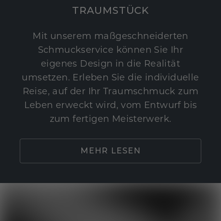
TRAUMSTÜCK
Mit unserem maßgeschneiderten
Schmuckservice können Sie Ihr
eigenes Design in die Realität
umsetzen. Erleben Sie die individuelle
Reise, auf der Ihr Traumschmuck zum
Leben erweckt wird, vom Entwurf bis
zum fertigen Meisterwerk.
MEHR LESEN