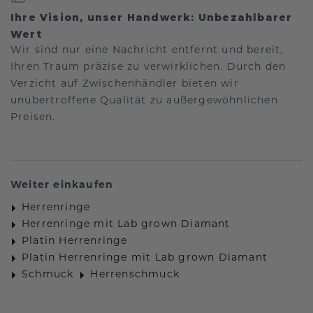
Ihre Vision, unser Handwerk: Unbezahlbarer
Wert
Wir sind nur eine Nachricht entfernt und bereit,
Ihren Traum präzise zu verwirklichen. Durch den
Verzicht auf Zwischenhändler bieten wir
unübertroffene Qualität zu außergewöhnlichen
Preisen.
Weiter einkaufen
Herrenringe
Herrenringe mit Lab grown Diamant
Platin Herrenringe
Platin Herrenringe mit Lab grown Diamant
Schmuck
Herrenschmuck