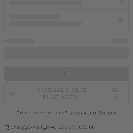
IN DEN WARENKORB
15,-
BESTELLE EINE 3D-
€
PLASTIKREPLIK
Prioritätsbestellung?
Kontaktiere Sie uns
Chat
E-Mail
+49 206 570 833 08