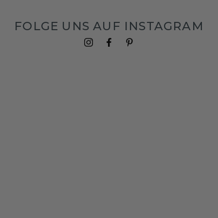
FOLGE UNS AUF INSTAGRAM