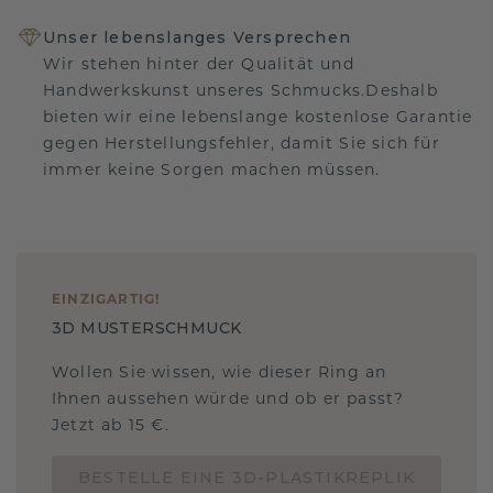
Unser lebenslanges Versprechen
Wir stehen hinter der Qualität und
Handwerkskunst unseres Schmucks.Deshalb
bieten wir eine lebenslange kostenlose Garantie
gegen Herstellungsfehler, damit Sie sich für
immer keine Sorgen machen müssen.
EINZIGARTIG
!
3D MUSTERSCHMUCK
Wollen Sie wissen, wie dieser Ring an
Ihnen aussehen würde und ob er passt?
Jetzt ab 15 €.
BESTELLE EINE 3D-PLASTIKREPLIK