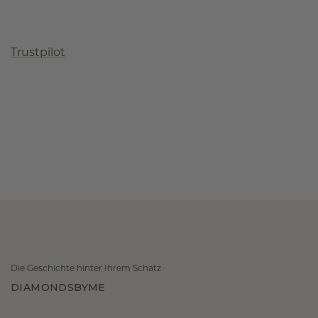
Trustpilot
Die Geschichte hinter Ihrem Schatz
DIAMONDSBYME