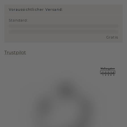
Voraussichtlicher Versand:
Standard
:
Gratis
Trustpilot