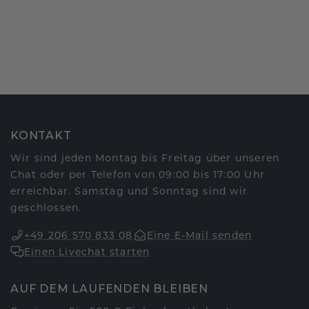
KONTAKT
Wir sind jeden Montag bis Freitag über unseren
Chat oder per Telefon von 09:00 bis 17:00 Uhr
erreichbar. Samstag und Sonntag sind wir
geschlossen.
+49 206 570 833 08
Eine E-Mail senden
Einen Livechat starten
AUF DEM LAUFENDEN BLEIBEN