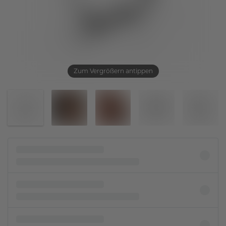
Zum Vergrößern antippen