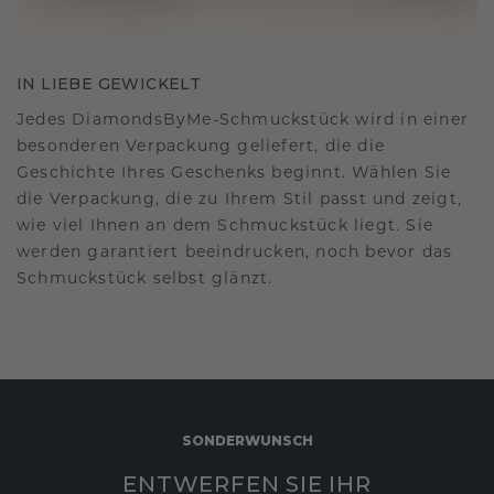
IN LIEBE GEWICKELT
Jedes DiamondsByMe-Schmuckstück wird in einer
besonderen Verpackung geliefert, die die
Geschichte Ihres Geschenks beginnt. Wählen Sie
die Verpackung, die zu Ihrem Stil passt und zeigt,
wie viel Ihnen an dem Schmuckstück liegt. Sie
werden garantiert beeindrucken, noch bevor das
Schmuckstück selbst glänzt.
SONDERWUNSCH
ENTWERFEN SIE IHR