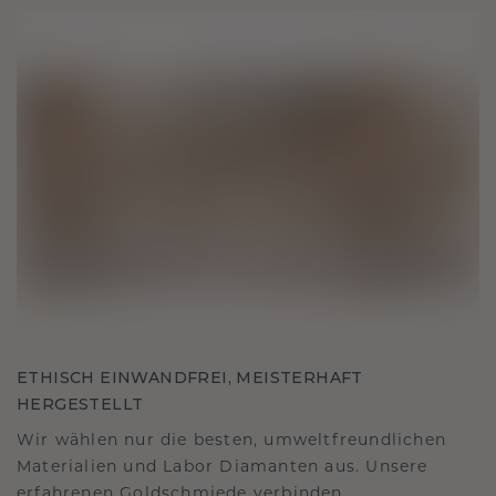
ETHISCH EINWANDFREI, MEISTERHAFT
HERGESTELLT
Wir wählen nur die besten, umweltfreundlichen
Materialien und Labor Diamanten aus. Unsere
erfahrenen Goldschmiede verbinden