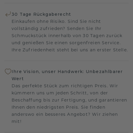
30 Tage Rückgaberecht
Einkaufen ohne Risiko. Sind Sie nicht
vollständig zufrieden? Senden Sie Ihr
Schmuckstück innerhalb von 30 Tagen zurück
und genießen Sie einen sorgenfreien Service.
Ihre Zufriedenheit steht bei uns an erster Stelle.
Ihre Vision, unser Handwerk: Unbezahlbarer
Wert
Das perfekte Stück zum richtigen Preis. Wir
kümmern uns um jeden Schritt, von der
Beschaffung bis zur Fertigung, und garantieren
Ihnen den niedrigsten Preis. Sie finden
anderswo ein besseres Angebot? Wir ziehen
mit!