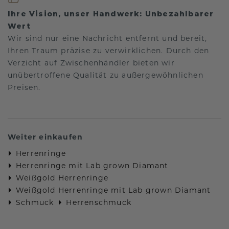
Ihre Vision, unser Handwerk: Unbezahlbarer
Wert
Wir sind nur eine Nachricht entfernt und bereit,
Ihren Traum präzise zu verwirklichen. Durch den
Verzicht auf Zwischenhändler bieten wir
unübertroffene Qualität zu außergewöhnlichen
Preisen.
Weiter einkaufen
Herrenringe
Herrenringe mit Lab grown Diamant
Weißgold Herrenringe
Weißgold Herrenringe mit Lab grown Diamant
Schmuck
Herrenschmuck