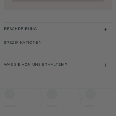
BESCHREIBUNG
SPEZIFIKATIONEN
WAS SIE VON UNS ERHALTEN ?