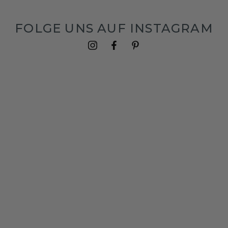
FOLGE UNS AUF INSTAGRAM