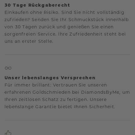
30 Tage Rückgaberecht
Einkaufen ohne Risiko. Sind Sie nicht vollständig
zufrieden? Senden Sie Ihr Schmuckstück innerhalb
von 30 Tagen zurück und genießen Sie einen
sorgenfreien Service. Ihre Zufriedenheit steht bei
uns an erster Stelle.
Unser lebenslanges Versprechen
Für immer brillant: Vertrauen Sie unseren
erfahrenen Goldschmieden bei DiamondsByMe, um
Ihren zeitlosen Schatz zu fertigen. Unsere
lebenslange Garantie bietet Ihnen Sicherheit.