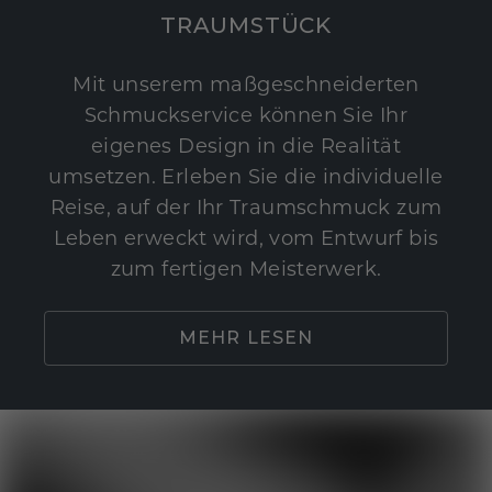
TRAUMSTÜCK
Mit unserem maßgeschneiderten
Schmuckservice können Sie Ihr
eigenes Design in die Realität
umsetzen. Erleben Sie die individuelle
Reise, auf der Ihr Traumschmuck zum
Leben erweckt wird, vom Entwurf bis
zum fertigen Meisterwerk.
MEHR LESEN