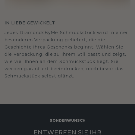
IN LIEBE GEWICKELT
Jedes DiamondsByMe-Schmuckstück wird in einer
besonderen Verpackung geliefert, die die
Geschichte Ihres Geschenks beginnt. Wählen Sie
die Verpackung, die zu Ihrem Stil passt und zeigt,
wie viel Ihnen an dem Schmuckstück liegt. Sie
werden garantiert beeindrucken, noch bevor das
Schmuckstück selbst glänzt.
SONDERWUNSCH
ENTWERFEN SIE IHR