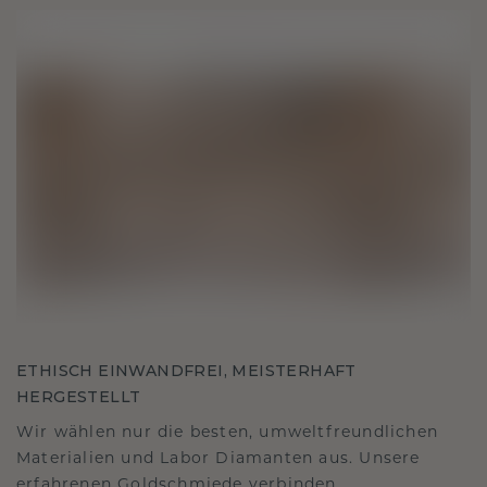
ETHISCH EINWANDFREI, MEISTERHAFT
HERGESTELLT
Wir wählen nur die besten, umweltfreundlichen
Materialien und Labor Diamanten aus. Unsere
erfahrenen Goldschmiede verbinden