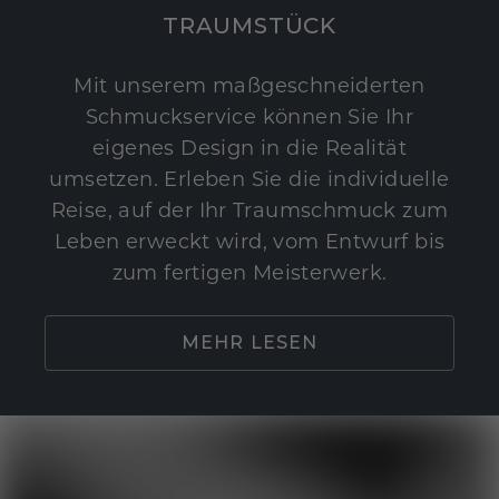
TRAUMSTÜCK
Mit unserem maßgeschneiderten
Schmuckservice können Sie Ihr
eigenes Design in die Realität
umsetzen. Erleben Sie die individuelle
Reise, auf der Ihr Traumschmuck zum
Leben erweckt wird, vom Entwurf bis
zum fertigen Meisterwerk.
MEHR LESEN