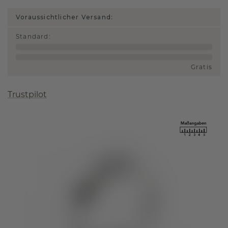
Voraussichtlicher Versand:
Standard
:
Gratis
Trustpilot