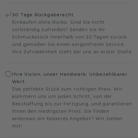
30 Tage Rückgaberecht
Einkaufen ohne Risiko. Sind Sie nicht
vollständig zufrieden? Senden Sie Ihr
Schmuckstück innerhalb von 30 Tagen zurück
und genießen Sie einen sorgenfreien Service.
Ihre Zufriedenheit steht bei uns an erster Stelle.
Ihre Vision, unser Handwerk: Unbezahlbarer
Wert
Das perfekte Stück zum richtigen Preis. Wir
kümmern uns um jeden Schritt, von der
Beschaffung bis zur Fertigung, und garantieren
Ihnen den niedrigsten Preis. Sie finden
anderswo ein besseres Angebot? Wir ziehen
mit!