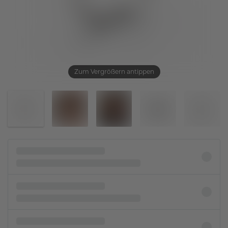
Zum Vergrößern antippen