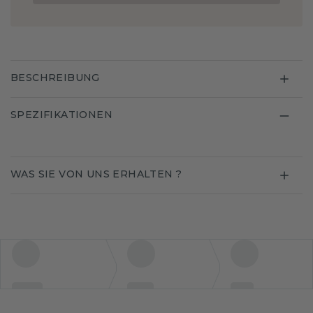
BESCHREIBUNG
SPEZIFIKATIONEN
WAS SIE VON UNS ERHALTEN ?