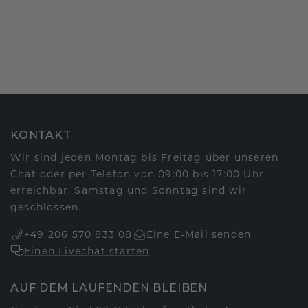
KONTAKT
Wir sind jeden Montag bis Freitag über unseren
Chat oder per Telefon von 09:00 bis 17:00 Uhr
erreichbar. Samstag und Sonntag sind wir
geschlossen.
+49 206 570 833 08
Eine E-Mail senden
Einen Livechat starten
AUF DEM LAUFENDEN BLEIBEN