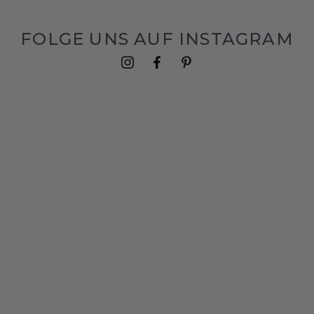
FOLGE UNS AUF INSTAGRAM