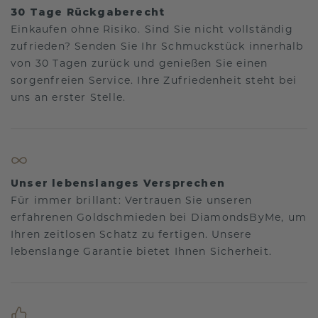
30 Tage Rückgaberecht
Einkaufen ohne Risiko. Sind Sie nicht vollständig
zufrieden? Senden Sie Ihr Schmuckstück innerhalb
von 30 Tagen zurück und genießen Sie einen
sorgenfreien Service. Ihre Zufriedenheit steht bei
uns an erster Stelle.
Unser lebenslanges Versprechen
Für immer brillant: Vertrauen Sie unseren
erfahrenen Goldschmieden bei DiamondsByMe, um
Ihren zeitlosen Schatz zu fertigen. Unsere
lebenslange Garantie bietet Ihnen Sicherheit.