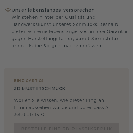
Unser lebenslanges Versprechen
Wir stehen hinter der Qualität und
Handwerkskunst unseres Schmucks.Deshalb
bieten wir eine lebenslange kostenlose Garantie
gegen Herstellungsfehler, damit Sie sich für
immer keine Sorgen machen müssen.
EINZIGARTIG
!
3D MUSTERSCHMUCK
Wollen Sie wissen, wie dieser Ring an
Ihnen aussehen würde und ob er passt?
Jetzt ab 15 €.
BESTELLE EINE 3D-PLASTIKREPLIK