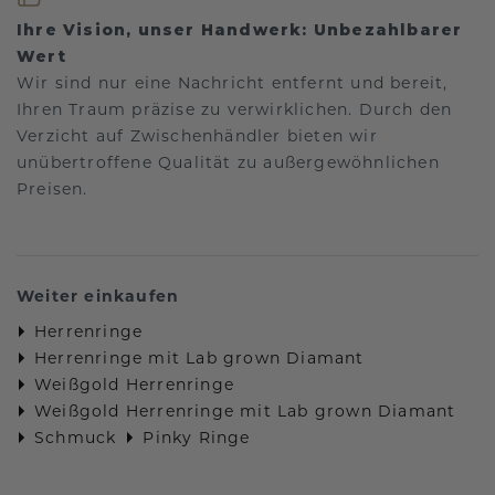
Ihre Vision, unser Handwerk: Unbezahlbarer
Wert
Wir sind nur eine Nachricht entfernt und bereit,
Ihren Traum präzise zu verwirklichen. Durch den
Verzicht auf Zwischenhändler bieten wir
unübertroffene Qualität zu außergewöhnlichen
Preisen.
Weiter einkaufen
Herrenringe
Herrenringe mit Lab grown Diamant
Weißgold Herrenringe
Weißgold Herrenringe mit Lab grown Diamant
Schmuck
Pinky Ringe