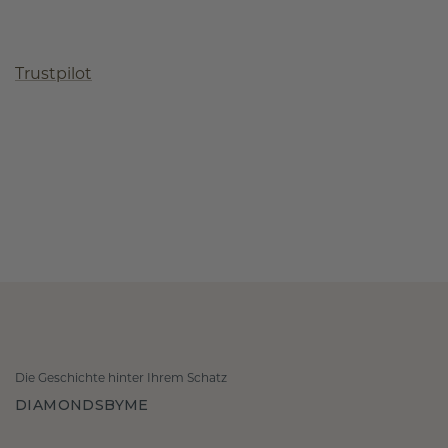
Trustpilot
Die Geschichte hinter Ihrem Schatz
DIAMONDSBYME