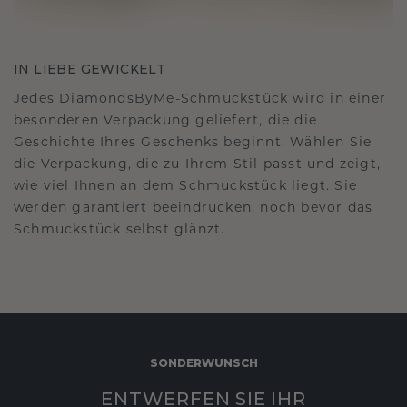
IN LIEBE GEWICKELT
Jedes DiamondsByMe-Schmuckstück wird in einer
besonderen Verpackung geliefert, die die
Geschichte Ihres Geschenks beginnt. Wählen Sie
die Verpackung, die zu Ihrem Stil passt und zeigt,
wie viel Ihnen an dem Schmuckstück liegt. Sie
werden garantiert beeindrucken, noch bevor das
Schmuckstück selbst glänzt.
SONDERWUNSCH
ENTWERFEN SIE IHR