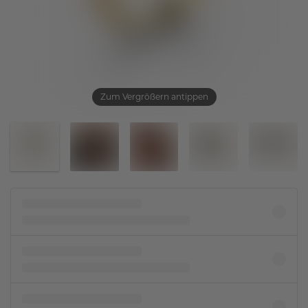
Zum Vergrößern antippen