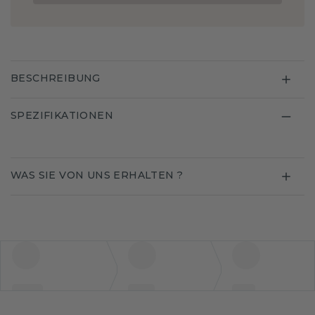
BESCHREIBUNG
SPEZIFIKATIONEN
WAS SIE VON UNS ERHALTEN ?