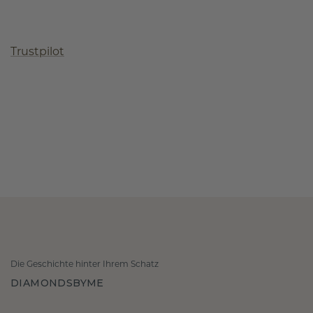
Trustpilot
Die Geschichte hinter Ihrem Schatz
DIAMONDSBYME