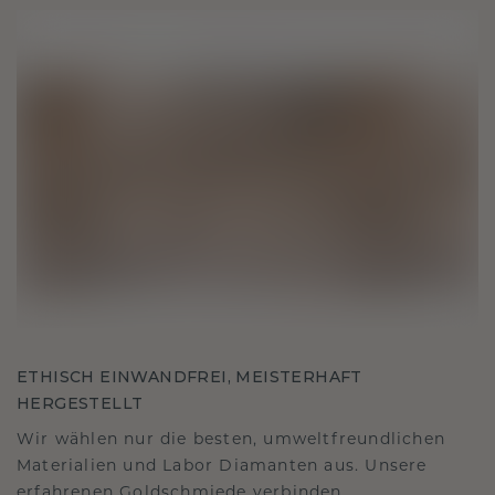
ETHISCH EINWANDFREI, MEISTERHAFT
HERGESTELLT
Wir wählen nur die besten, umweltfreundlichen
Materialien und Labor Diamanten aus. Unsere
erfahrenen Goldschmiede verbinden