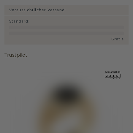
Voraussichtlicher Versand:
Standard
:
Gratis
Trustpilot