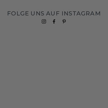
FOLGE UNS AUF INSTAGRAM