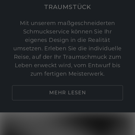
TRAUMSTÜCK
Mit unserem maßgeschneiderten
Schmuckservice können Sie Ihr
eigenes Design in die Realität
umsetzen. Erleben Sie die individuelle
Reise, auf der Ihr Traumschmuck zum
Leben erweckt wird, vom Entwurf bis
zum fertigen Meisterwerk.
MEHR LESEN