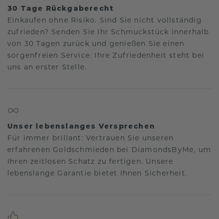
30 Tage Rückgaberecht
Einkaufen ohne Risiko. Sind Sie nicht vollständig
zufrieden? Senden Sie Ihr Schmuckstück innerhalb
von 30 Tagen zurück und genießen Sie einen
sorgenfreien Service. Ihre Zufriedenheit steht bei
uns an erster Stelle.
Unser lebenslanges Versprechen
Für immer brillant: Vertrauen Sie unseren
erfahrenen Goldschmieden bei DiamondsByMe, um
Ihren zeitlosen Schatz zu fertigen. Unsere
lebenslange Garantie bietet Ihnen Sicherheit.