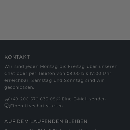
KONTAKT
Wir sind jeden Montag bis Freitag über unseren
Chat oder per Telefon von 09:00 bis 17:00 Uhr
erreichbar. Samstag und Sonntag sind wir
geschlossen.
+49 206 570 833 08
Eine E-Mail senden
Einen Livechat starten
AUF DEM LAUFENDEN BLEIBEN