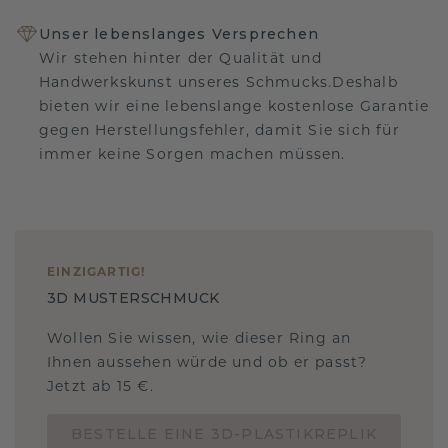
Unser lebenslanges Versprechen
Wir stehen hinter der Qualität und
Handwerkskunst unseres Schmucks.Deshalb
bieten wir eine lebenslange kostenlose Garantie
gegen Herstellungsfehler, damit Sie sich für
immer keine Sorgen machen müssen.
EINZIGARTIG
!
3D MUSTERSCHMUCK
Wollen Sie wissen, wie dieser Ring an
Ihnen aussehen würde und ob er passt?
Jetzt ab 15 €.
BESTELLE EINE 3D-PLASTIKREPLIK