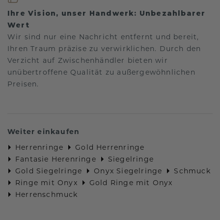
Ihre Vision, unser Handwerk: Unbezahlbarer
Wert
Wir sind nur eine Nachricht entfernt und bereit,
Ihren Traum präzise zu verwirklichen. Durch den
Verzicht auf Zwischenhändler bieten wir
unübertroffene Qualität zu außergewöhnlichen
Preisen.
Weiter einkaufen
Herrenringe
Gold Herrenringe
Fantasie Herenringe
Siegelringe
Gold Siegelringe
Onyx Siegelringe
Schmuck
Ringe mit Onyx
Gold Ringe mit Onyx
Herrenschmuck