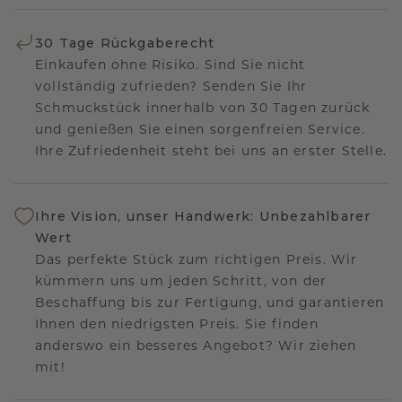
30 Tage Rückgaberecht
Einkaufen ohne Risiko. Sind Sie nicht
vollständig zufrieden? Senden Sie Ihr
Schmuckstück innerhalb von 30 Tagen zurück
und genießen Sie einen sorgenfreien Service.
Ihre Zufriedenheit steht bei uns an erster Stelle.
Ihre Vision, unser Handwerk: Unbezahlbarer
Wert
Das perfekte Stück zum richtigen Preis. Wir
kümmern uns um jeden Schritt, von der
Beschaffung bis zur Fertigung, und garantieren
Ihnen den niedrigsten Preis. Sie finden
anderswo ein besseres Angebot? Wir ziehen
mit!