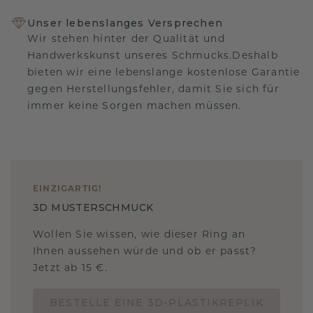
Unser lebenslanges Versprechen
Wir stehen hinter der Qualität und
Handwerkskunst unseres Schmucks.Deshalb
bieten wir eine lebenslange kostenlose Garantie
gegen Herstellungsfehler, damit Sie sich für
immer keine Sorgen machen müssen.
EINZIGARTIG
!
3D MUSTERSCHMUCK
Wollen Sie wissen, wie dieser Ring an
Ihnen aussehen würde und ob er passt?
Jetzt ab 15 €.
BESTELLE EINE 3D-PLASTIKREPLIK