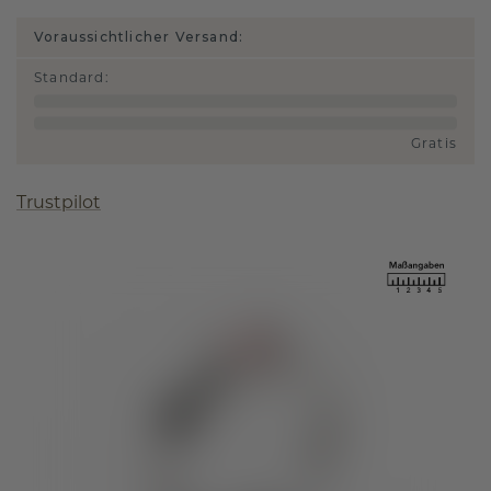
Voraussichtlicher Versand:
Standard
:
Gratis
Trustpilot