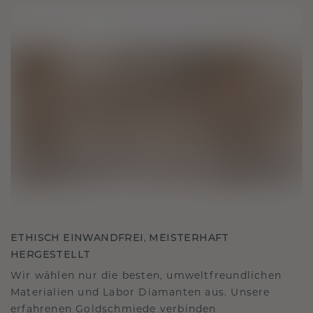
ETHISCH EINWANDFREI, MEISTERHAFT
HERGESTELLT
Wir wählen nur die besten, umweltfreundlichen
Materialien und Labor Diamanten aus. Unsere
erfahrenen Goldschmiede verbinden