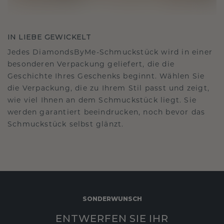
IN LIEBE GEWICKELT
Jedes DiamondsByMe-Schmuckstück wird in einer
besonderen Verpackung geliefert, die die
Geschichte Ihres Geschenks beginnt. Wählen Sie
die Verpackung, die zu Ihrem Stil passt und zeigt,
wie viel Ihnen an dem Schmuckstück liegt. Sie
werden garantiert beeindrucken, noch bevor das
Schmuckstück selbst glänzt.
SONDERWUNSCH
ENTWERFEN SIE IHR