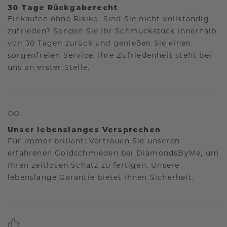
30 Tage Rückgaberecht
Einkaufen ohne Risiko. Sind Sie nicht vollständig
zufrieden? Senden Sie Ihr Schmuckstück innerhalb
von 30 Tagen zurück und genießen Sie einen
sorgenfreien Service. Ihre Zufriedenheit steht bei
uns an erster Stelle.
Unser lebenslanges Versprechen
Für immer brillant: Vertrauen Sie unseren
erfahrenen Goldschmieden bei DiamondsByMe, um
Ihren zeitlosen Schatz zu fertigen. Unsere
lebenslange Garantie bietet Ihnen Sicherheit.