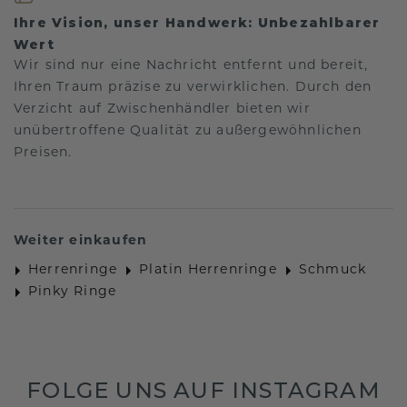
Ihre Vision, unser Handwerk: Unbezahlbarer
Wert
Wir sind nur eine Nachricht entfernt und bereit,
Ihren Traum präzise zu verwirklichen. Durch den
Verzicht auf Zwischenhändler bieten wir
unübertroffene Qualität zu außergewöhnlichen
Preisen.
Weiter einkaufen
Herrenringe
Platin Herrenringe
Schmuck
Pinky Ringe
FOLGE UNS AUF INSTAGRAM