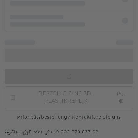
IN DEN WARENKORB
15,-
BESTELLE EINE 3D-
€
PLASTIKREPLIK
Prioritätsbestellung?
Kontaktiere Sie uns
Chat
E-Mail
+49 206 570 833 08