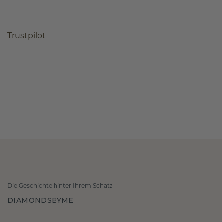
Trustpilot
Die Geschichte hinter Ihrem Schatz
DIAMONDSBYME