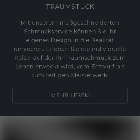
TRAUMSTÜCK
Mit unserem maßgeschneiderten
Schmuckservice können Sie Ihr
eigenes Design in die Realität
umsetzen. Erleben Sie die individuelle
Reise, auf der Ihr Traumschmuck zum
Leben erweckt wird, vom Entwurf bis
zum fertigen Meisterwerk.
MEHR LESEN