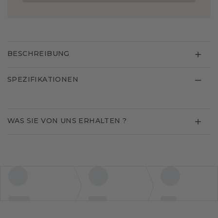
BESCHREIBUNG
SPEZIFIKATIONEN
WAS SIE VON UNS ERHALTEN ?