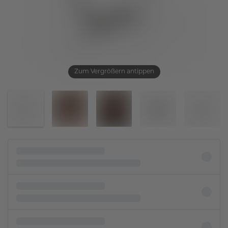
Zum Vergrößern antippen