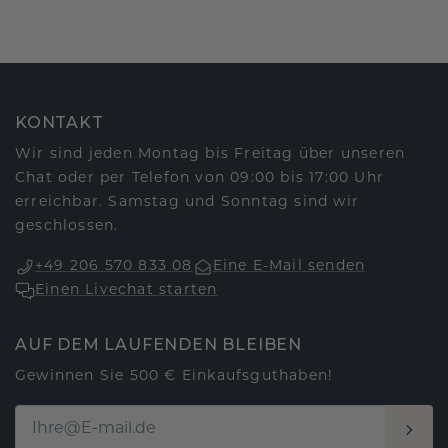
KONTAKT
Wir sind jeden Montag bis Freitag über unseren
Chat oder per Telefon von 09:00 bis 17:00 Uhr
erreichbar. Samstag und Sonntag sind wir
geschlossen.
+49 206 570 833 08
Eine E-Mail senden
Einen Livechat starten
AUF DEM LAUFENDEN BLEIBEN
Gewinnen Sie 500 € Einkaufsguthaben!