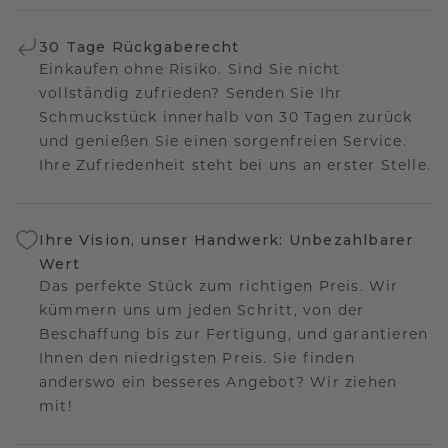
30 Tage Rückgaberecht
Einkaufen ohne Risiko. Sind Sie nicht
vollständig zufrieden? Senden Sie Ihr
Schmuckstück innerhalb von 30 Tagen zurück
und genießen Sie einen sorgenfreien Service.
Ihre Zufriedenheit steht bei uns an erster Stelle.
Ihre Vision, unser Handwerk: Unbezahlbarer
Wert
Das perfekte Stück zum richtigen Preis. Wir
kümmern uns um jeden Schritt, von der
Beschaffung bis zur Fertigung, und garantieren
Ihnen den niedrigsten Preis. Sie finden
anderswo ein besseres Angebot? Wir ziehen
mit!