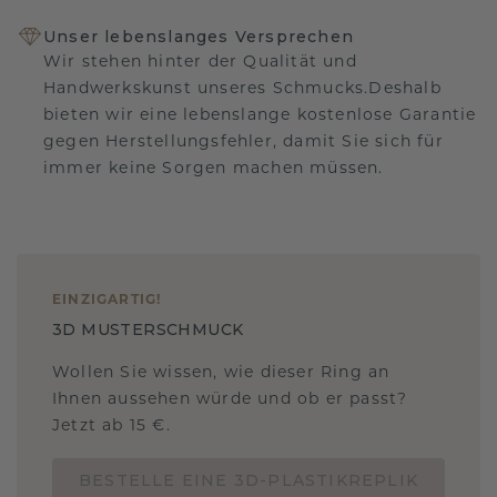
Unser lebenslanges Versprechen
Wir stehen hinter der Qualität und
Handwerkskunst unseres Schmucks.Deshalb
bieten wir eine lebenslange kostenlose Garantie
gegen Herstellungsfehler, damit Sie sich für
immer keine Sorgen machen müssen.
EINZIGARTIG
!
3D MUSTERSCHMUCK
Wollen Sie wissen, wie dieser Ring an
Ihnen aussehen würde und ob er passt?
Jetzt ab 15 €.
BESTELLE EINE 3D-PLASTIKREPLIK