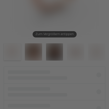
Zum Vergrößern antippen