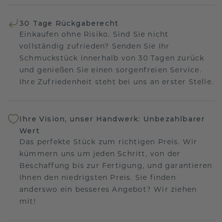
30 Tage Rückgaberecht
Einkaufen ohne Risiko. Sind Sie nicht
vollständig zufrieden? Senden Sie Ihr
Schmuckstück innerhalb von 30 Tagen zurück
und genießen Sie einen sorgenfreien Service.
Ihre Zufriedenheit steht bei uns an erster Stelle.
Ihre Vision, unser Handwerk: Unbezahlbarer
Wert
Das perfekte Stück zum richtigen Preis. Wir
kümmern uns um jeden Schritt, von der
Beschaffung bis zur Fertigung, und garantieren
Ihnen den niedrigsten Preis. Sie finden
anderswo ein besseres Angebot? Wir ziehen
mit!