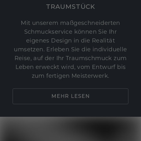
TRAUMSTÜCK
Mit unserem maßgeschneiderten
Schmuckservice können Sie Ihr
eigenes Design in die Realität
umsetzen. Erleben Sie die individuelle
Reise, auf der Ihr Traumschmuck zum
Leben erweckt wird, vom Entwurf bis
zum fertigen Meisterwerk.
MEHR LESEN