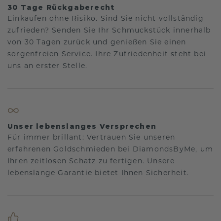
30 Tage Rückgaberecht
Einkaufen ohne Risiko. Sind Sie nicht vollständig
zufrieden? Senden Sie Ihr Schmuckstück innerhalb
von 30 Tagen zurück und genießen Sie einen
sorgenfreien Service. Ihre Zufriedenheit steht bei
uns an erster Stelle.
Unser lebenslanges Versprechen
Für immer brillant: Vertrauen Sie unseren
erfahrenen Goldschmieden bei DiamondsByMe, um
Ihren zeitlosen Schatz zu fertigen. Unsere
lebenslange Garantie bietet Ihnen Sicherheit.