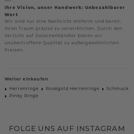
Ihre Vision, unser Handwerk: Unbezahlbarer
Wert
Wir sind nur eine Nachricht entfernt und bereit,
Ihren Traum präzise zu verwirklichen. Durch den
Verzicht auf Zwischenhändler bieten wir
unübertroffene Qualität zu außergewöhnlichen
Preisen.
Weiter einkaufen
Herrenringe
Roségold Herrenringe
Schmuck
Pinky Ringe
FOLGE UNS AUF INSTAGRAM