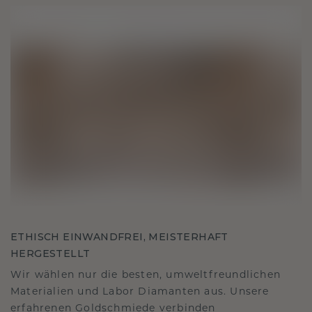
ETHISCH EINWANDFREI, MEISTERHAFT
HERGESTELLT
Wir wählen nur die besten, umweltfreundlichen
Materialien und Labor Diamanten aus. Unsere
erfahrenen Goldschmiede verbinden