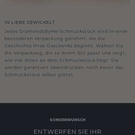
IN LIEBE GEWICKELT
Jedes DiamondsByMe-Schmuckstück wird in einer
besonderen Verpackung geliefert, die die
Geschichte Ihres Geschenks beginnt. Wählen Sie
die Verpackung, die zu Ihrem Stil passt und zeigt,
wie viel Ihnen an dem Schmuckstück liegt. Sie
werden garantiert beeindrucken, noch bevor das
Schmuckstück selbst glänzt.
SONDERWUNSCH
ENTWERFEN SIE IHR