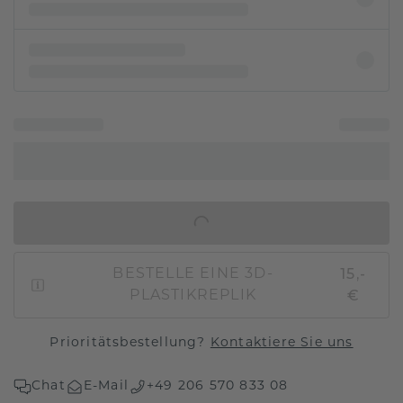
IN DEN WARENKORB
15,-
BESTELLE EINE 3D-
€
PLASTIKREPLIK
Prioritätsbestellung?
Kontaktiere Sie uns
Chat
E-Mail
+49 206 570 833 08