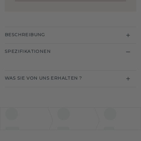
BESCHREIBUNG
SPEZIFIKATIONEN
WAS SIE VON UNS ERHALTEN ?