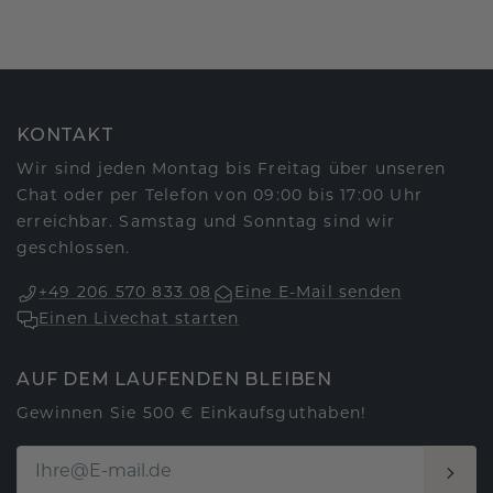
KONTAKT
Wir sind jeden Montag bis Freitag über unseren
Chat oder per Telefon von 09:00 bis 17:00 Uhr
erreichbar. Samstag und Sonntag sind wir
geschlossen.
+49 206 570 833 08
Eine E-Mail senden
Einen Livechat starten
AUF DEM LAUFENDEN BLEIBEN
Gewinnen Sie 500 € Einkaufsguthaben!