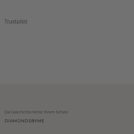
Trustpilot
Die Geschichte hinter Ihrem Schatz
DIAMONDSBYME