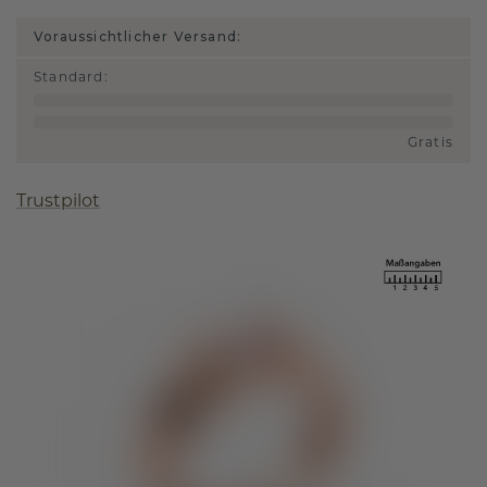
Voraussichtlicher Versand:
Standard
:
Gratis
Trustpilot