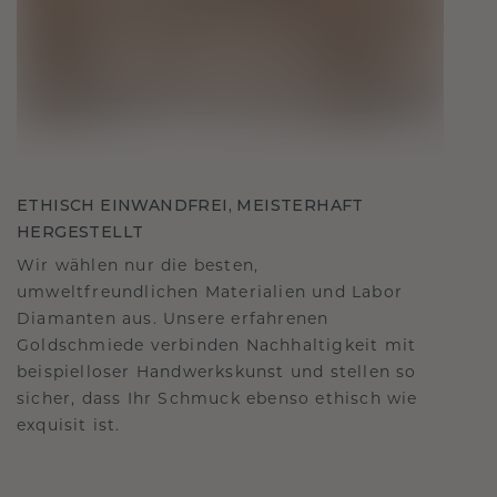
ETHISCH EINWANDFREI, MEISTERHAFT
HERGESTELLT
Wir wählen nur die besten,
umweltfreundlichen Materialien und Labor
Diamanten aus. Unsere erfahrenen
Goldschmiede verbinden Nachhaltigkeit mit
beispielloser Handwerkskunst und stellen so
sicher, dass Ihr Schmuck ebenso ethisch wie
exquisit ist.