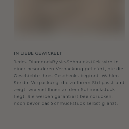
IN LIEBE GEWICKELT
Jedes DiamondsByMe-Schmuckstück wird in
einer besonderen Verpackung geliefert, die die
Geschichte Ihres Geschenks beginnt. Wählen
Sie die Verpackung, die zu Ihrem Stil passt und
zeigt, wie viel Ihnen an dem Schmuckstück
liegt. Sie werden garantiert beeindrucken,
noch bevor das Schmuckstück selbst glänzt.