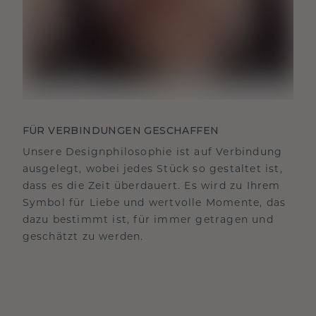
FÜR VERBINDUNGEN GESCHAFFEN
Unsere Designphilosophie ist auf Verbindung
ausgelegt, wobei jedes Stück so gestaltet ist,
dass es die Zeit überdauert. Es wird zu Ihrem
Symbol für Liebe und wertvolle Momente, das
dazu bestimmt ist, für immer getragen und
geschätzt zu werden.