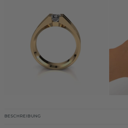
BESCHREIBUNG