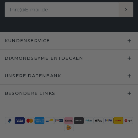
KUNDENSERVICE
DIAMONDSBYME ENTDECKEN
UNSERE DATENBANK
BESONDERE LINKS