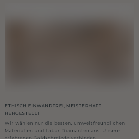
ETHISCH EINWANDFREI, MEISTERHAFT
HERGESTELLT
Wir wählen nur die besten, umweltfreundlichen
Materialien und Labor Diamanten aus. Unsere
erfahrenen Goldschmiede verbinden