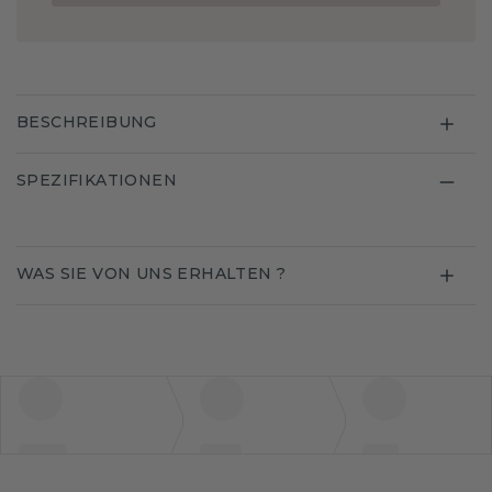
BESCHREIBUNG
SPEZIFIKATIONEN
WAS SIE VON UNS ERHALTEN ?