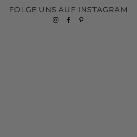
FOLGE UNS AUF INSTAGRAM