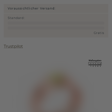
Voraussichtlicher Versand:
Standard
:
Gratis
Trustpilot