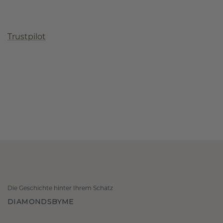
Trustpilot
Die Geschichte hinter Ihrem Schatz
DIAMONDSBYME