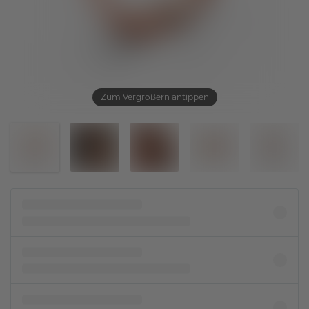
Zum Vergrößern antippen