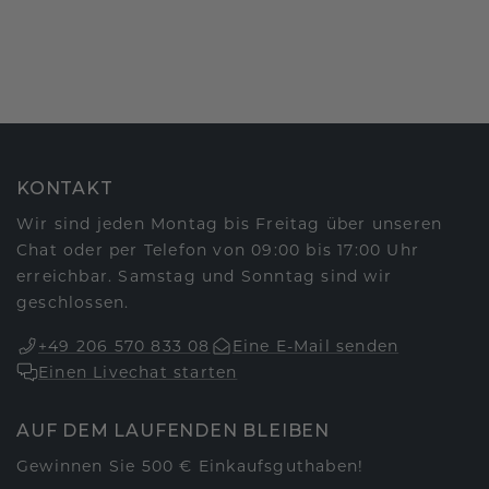
KONTAKT
Wir sind jeden Montag bis Freitag über unseren
Chat oder per Telefon von 09:00 bis 17:00 Uhr
erreichbar. Samstag und Sonntag sind wir
geschlossen.
+49 206 570 833 08
Eine E-Mail senden
Einen Livechat starten
AUF DEM LAUFENDEN BLEIBEN
Gewinnen Sie 500 € Einkaufsguthaben!