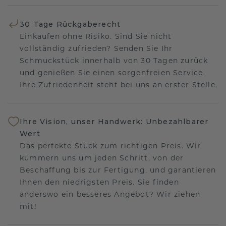
30 Tage Rückgaberecht
Einkaufen ohne Risiko. Sind Sie nicht
vollständig zufrieden? Senden Sie Ihr
Schmuckstück innerhalb von 30 Tagen zurück
und genießen Sie einen sorgenfreien Service.
Ihre Zufriedenheit steht bei uns an erster Stelle.
Ihre Vision, unser Handwerk: Unbezahlbarer
Wert
Das perfekte Stück zum richtigen Preis. Wir
kümmern uns um jeden Schritt, von der
Beschaffung bis zur Fertigung, und garantieren
Ihnen den niedrigsten Preis. Sie finden
anderswo ein besseres Angebot? Wir ziehen
mit!