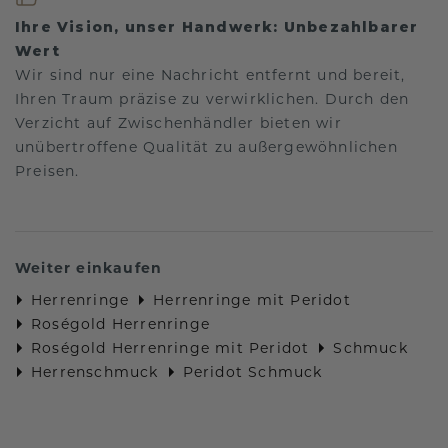
Ihre Vision, unser Handwerk: Unbezahlbarer
Wert
Wir sind nur eine Nachricht entfernt und bereit,
Ihren Traum präzise zu verwirklichen. Durch den
Verzicht auf Zwischenhändler bieten wir
unübertroffene Qualität zu außergewöhnlichen
Preisen.
Weiter einkaufen
Herrenringe
Herrenringe mit Peridot
Roségold Herrenringe
Roségold Herrenringe mit Peridot
Schmuck
Herrenschmuck
Peridot Schmuck