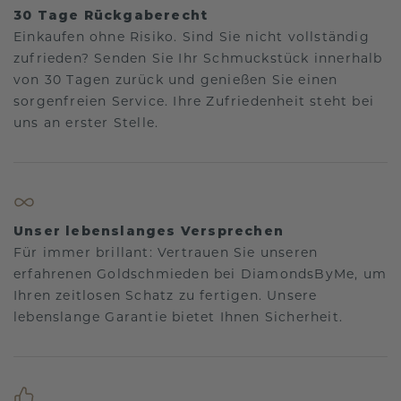
30 Tage Rückgaberecht
Einkaufen ohne Risiko. Sind Sie nicht vollständig
zufrieden? Senden Sie Ihr Schmuckstück innerhalb
von 30 Tagen zurück und genießen Sie einen
sorgenfreien Service. Ihre Zufriedenheit steht bei
uns an erster Stelle.
Unser lebenslanges Versprechen
Für immer brillant: Vertrauen Sie unseren
erfahrenen Goldschmieden bei DiamondsByMe, um
Ihren zeitlosen Schatz zu fertigen. Unsere
lebenslange Garantie bietet Ihnen Sicherheit.