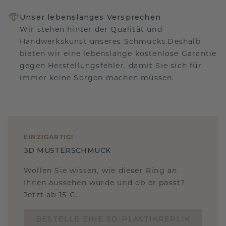
Unser lebenslanges Versprechen
Wir stehen hinter der Qualität und
Handwerkskunst unseres Schmucks.Deshalb
bieten wir eine lebenslange kostenlose Garantie
gegen Herstellungsfehler, damit Sie sich für
immer keine Sorgen machen müssen.
EINZIGARTIG
!
3D MUSTERSCHMUCK
Wollen Sie wissen, wie dieser Ring an
Ihnen aussehen würde und ob er passt?
Jetzt ab 15 €.
BESTELLE EINE 3D-PLASTIKREPLIK