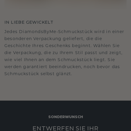
IN LIEBE GEWICKELT
Jedes DiamondsByMe-Schmuckstück wird in einer
besonderen Verpackung geliefert, die die
Geschichte Ihres Geschenks beginnt. Wählen Sie
die Verpackung, die zu Ihrem Stil passt und zeigt,
wie viel Ihnen an dem Schmuckstück liegt. Sie
werden garantiert beeindrucken, noch bevor das
Schmuckstück selbst glänzt.
SONDERWUNSCH
ENTWERFEN SIE IHR