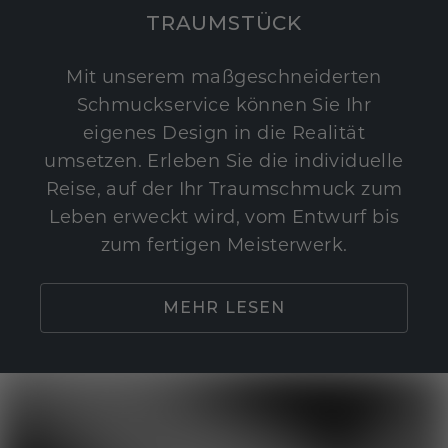
TRAUMSTÜCK
Mit unserem maßgeschneiderten
Schmuckservice können Sie Ihr
eigenes Design in die Realität
umsetzen. Erleben Sie die individuelle
Reise, auf der Ihr Traumschmuck zum
Leben erweckt wird, vom Entwurf bis
zum fertigen Meisterwerk.
MEHR LESEN