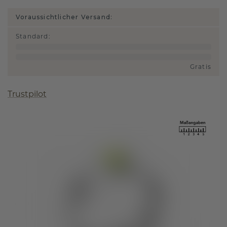
Voraussichtlicher Versand:
Standard
:
Gratis
Trustpilot