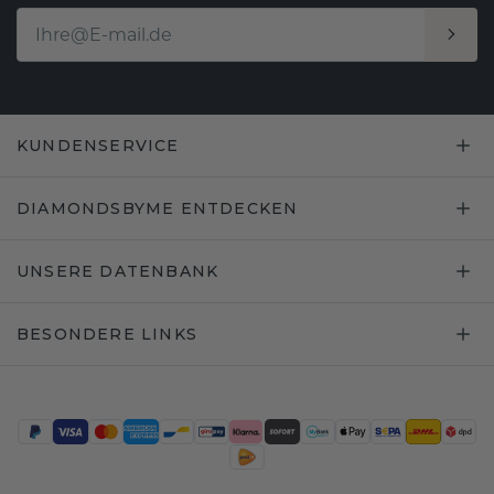
KUNDENSERVICE
DIAMONDSBYME ENTDECKEN
UNSERE DATENBANK
BESONDERE LINKS