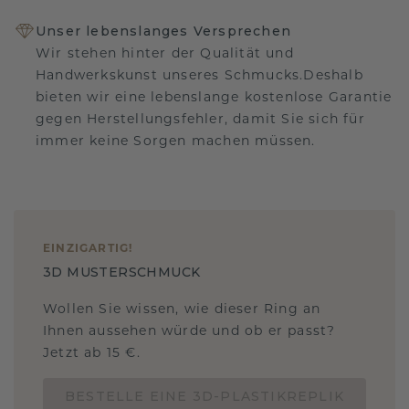
Unser lebenslanges Versprechen
Wir stehen hinter der Qualität und
Handwerkskunst unseres Schmucks.Deshalb
bieten wir eine lebenslange kostenlose Garantie
gegen Herstellungsfehler, damit Sie sich für
immer keine Sorgen machen müssen.
EINZIGARTIG
!
3D MUSTERSCHMUCK
Wollen Sie wissen, wie dieser Ring an
Ihnen aussehen würde und ob er passt?
Jetzt ab 15 €.
BESTELLE EINE 3D-PLASTIKREPLIK