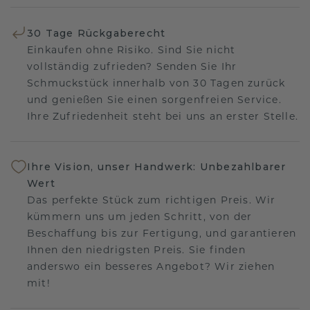
30 Tage Rückgaberecht
Einkaufen ohne Risiko. Sind Sie nicht
vollständig zufrieden? Senden Sie Ihr
Schmuckstück innerhalb von 30 Tagen zurück
und genießen Sie einen sorgenfreien Service.
Ihre Zufriedenheit steht bei uns an erster Stelle.
Ihre Vision, unser Handwerk: Unbezahlbarer
Wert
Das perfekte Stück zum richtigen Preis. Wir
kümmern uns um jeden Schritt, von der
Beschaffung bis zur Fertigung, und garantieren
Ihnen den niedrigsten Preis. Sie finden
anderswo ein besseres Angebot? Wir ziehen
mit!