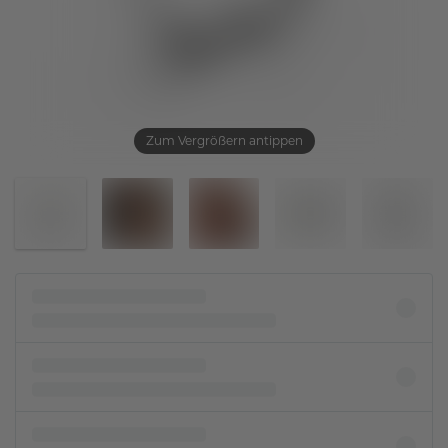
Zum Vergrößern antippen