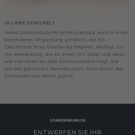
IN LIEBE GEWICKELT
Jedes DiamondsByMe-Schmuckstück wird in einer
besonderen Verpackung geliefert, die die
Geschichte Ihres Geschenks beginnt. Wählen Sie
die Verpackung, die zu Ihrem Stil passt und zeigt,
wie viel Ihnen an dem Schmuckstück liegt. Sie
werden garantiert beeindrucken, noch bevor das
Schmuckstück selbst glänzt.
SONDERWUNSCH
ENTWERFEN SIE IHR