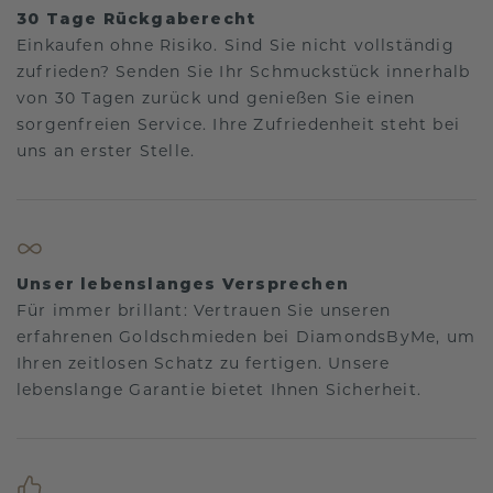
30 Tage Rückgaberecht
Einkaufen ohne Risiko. Sind Sie nicht vollständig
zufrieden? Senden Sie Ihr Schmuckstück innerhalb
von 30 Tagen zurück und genießen Sie einen
sorgenfreien Service. Ihre Zufriedenheit steht bei
uns an erster Stelle.
Unser lebenslanges Versprechen
Für immer brillant: Vertrauen Sie unseren
erfahrenen Goldschmieden bei DiamondsByMe, um
Ihren zeitlosen Schatz zu fertigen. Unsere
lebenslange Garantie bietet Ihnen Sicherheit.