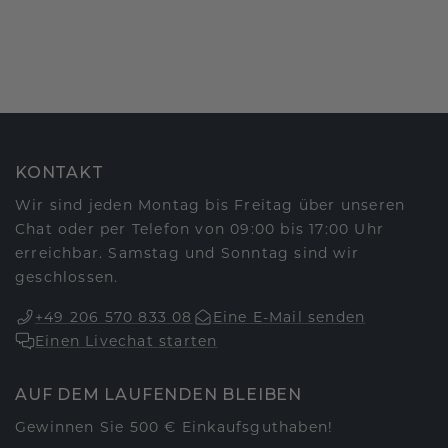
KONTAKT
Wir sind jeden Montag bis Freitag über unseren
Chat oder per Telefon von 09:00 bis 17:00 Uhr
erreichbar. Samstag und Sonntag sind wir
geschlossen.
+49 206 570 833 08
Eine E-Mail senden
Einen Livechat starten
AUF DEM LAUFENDEN BLEIBEN
Gewinnen Sie 500 € Einkaufsguthaben!