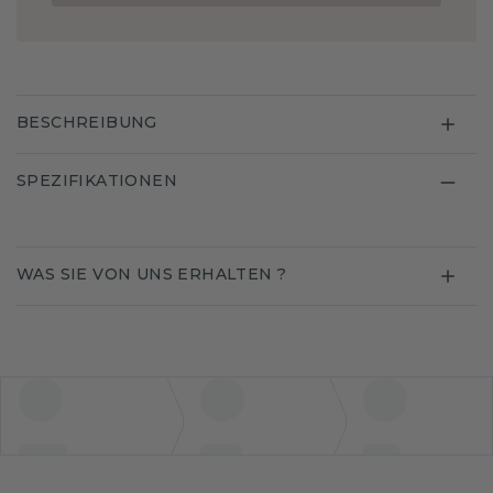
BESCHREIBUNG
SPEZIFIKATIONEN
WAS SIE VON UNS ERHALTEN ?