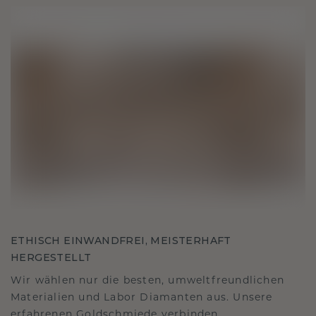
ETHISCH EINWANDFREI, MEISTERHAFT
HERGESTELLT
Wir wählen nur die besten, umweltfreundlichen
Materialien und Labor Diamanten aus. Unsere
erfahrenen Goldschmiede verbinden