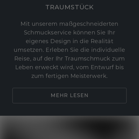
TRAUMSTÜCK
Mit unserem maßgeschneiderten
Schmuckservice können Sie Ihr
eigenes Design in die Realität
umsetzen. Erleben Sie die individuelle
Reise, auf der Ihr Traumschmuck zum
Leben erweckt wird, vom Entwurf bis
zum fertigen Meisterwerk.
MEHR LESEN