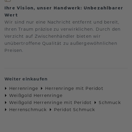
Ihre Vision, unser Handwerk: Unbezahlbarer
Wert
Wir sind nur eine Nachricht entfernt und bereit,
Ihren Traum präzise zu verwirklichen. Durch den
Verzicht auf Zwischenhändler bieten wir
unübertroffene Qualität zu außergewöhnlichen
Preisen.
Weiter einkaufen
Herrenringe
Herrenringe mit Peridot
Weißgold Herrenringe
Weißgold Herrenringe mit Peridot
Schmuck
Herrenschmuck
Peridot Schmuck