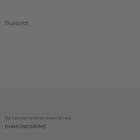
Trustpilot
Die Geschichte hinter Ihrem Schatz
DIAMONDSBYME