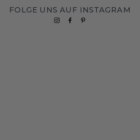
FOLGE UNS AUF INSTAGRAM