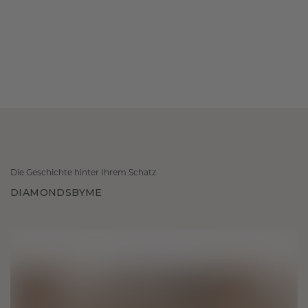
Die Geschichte hinter Ihrem Schatz
DIAMONDSBYME