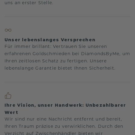
uns an erster Stelle.
Unser lebenslanges Versprechen
Für immer brillant: Vertrauen Sie unseren
erfahrenen Goldschmieden bei DiamondsByMe, um
Ihren zeitlosen Schatz zu fertigen. Unsere
lebenslange Garantie bietet Ihnen Sicherheit.
Ihre Vision, unser Handwerk: Unbezahlbarer
Wert
Wir sind nur eine Nachricht entfernt und bereit,
Ihren Traum präzise zu verwirklichen. Durch den
Verzicht auf Zwischenhändler bieten wir