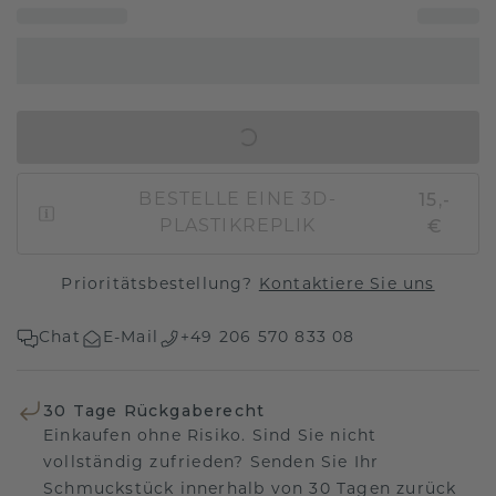
IN DEN WARENKORB
15,-
BESTELLE EINE 3D-
€
PLASTIKREPLIK
Prioritätsbestellung?
Kontaktiere Sie uns
Chat
E-Mail
+49 206 570 833 08
30 Tage Rückgaberecht
Einkaufen ohne Risiko. Sind Sie nicht
vollständig zufrieden? Senden Sie Ihr
Schmuckstück innerhalb von 30 Tagen zurück