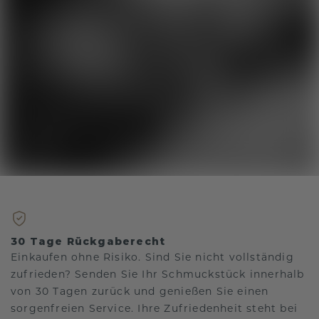
30 Tage Rückgaberecht
Einkaufen ohne Risiko. Sind Sie nicht vollständig
zufrieden? Senden Sie Ihr Schmuckstück innerhalb
von 30 Tagen zurück und genießen Sie einen
sorgenfreien Service. Ihre Zufriedenheit steht bei