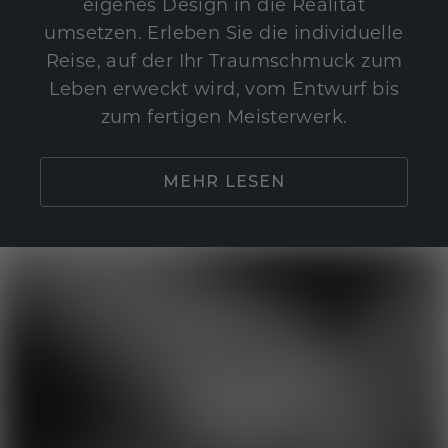
eigenes Design in die Realität
umsetzen. Erleben Sie die individuelle
Reise, auf der Ihr Traumschmuck zum
Leben erweckt wird, vom Entwurf bis
zum fertigen Meisterwerk.
MEHR LESEN