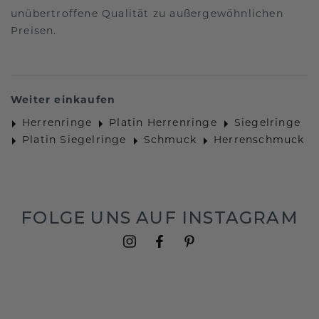
unübertroffene Qualität zu außergewöhnlichen
Preisen.
Weiter einkaufen
Herrenringe
Platin Herrenringe
Siegelringe
Platin Siegelringe
Schmuck
Herrenschmuck
FOLGE UNS AUF INSTAGRAM