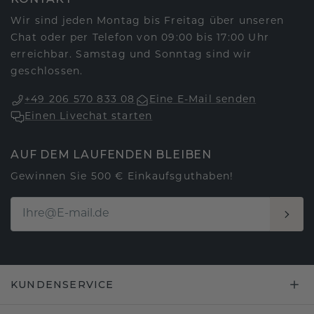
Wir sind jeden Montag bis Freitag über unseren
Chat oder per Telefon von 09:00 bis 17:00 Uhr
erreichbar. Samstag und Sonntag sind wir
geschlossen.
+49 206 570 833 08
Eine E-Mail senden
Einen Livechat starten
AUF DEM LAUFENDEN BLEIBEN
Gewinnen Sie 500 € Einkaufsguthaben!
KUNDENSERVICE