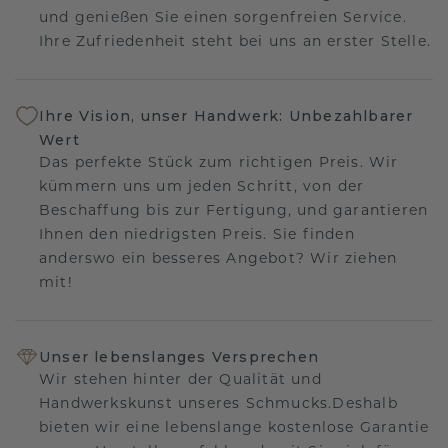
und genießen Sie einen sorgenfreien Service.
Ihre Zufriedenheit steht bei uns an erster Stelle.
Ihre Vision, unser Handwerk: Unbezahlbarer
Wert
Das perfekte Stück zum richtigen Preis. Wir
kümmern uns um jeden Schritt, von der
Beschaffung bis zur Fertigung, und garantieren
Ihnen den niedrigsten Preis. Sie finden
anderswo ein besseres Angebot? Wir ziehen
mit!
Unser lebenslanges Versprechen
Wir stehen hinter der Qualität und
Handwerkskunst unseres Schmucks.Deshalb
bieten wir eine lebenslange kostenlose Garantie