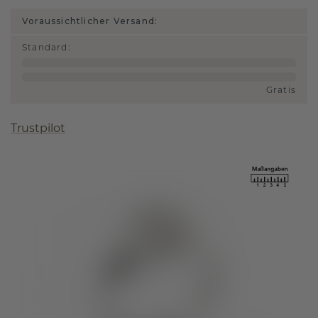
Voraussichtlicher Versand:
Standard
:
Gratis
Trustpilot