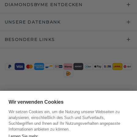
DIAMONDSBYME ENTDECKEN
UNSERE DATENBANK
BESONDERE LINKS
Trustpilot
Wir verwenden Cookies
Wir setzen Cookies ein, um die Nutzung unserer Webseiten zu
analysieren, einschließlich des Such und Surfverlaufs,
Suchbegriffen und Ihnen auf Ihr Nutzungsverhalten angepasste
Informationen anbieten zu können.
Lernen Sie mehr