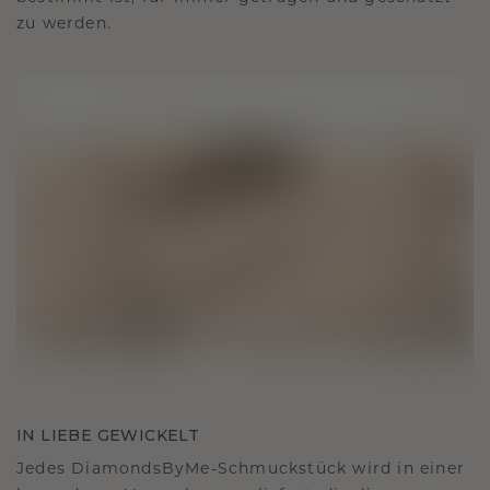
zu werden.
IN LIEBE GEWICKELT
Jedes DiamondsByMe-Schmuckstück wird in einer