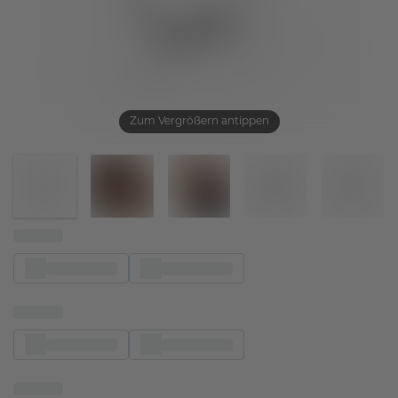
Zum Vergrößern antippen