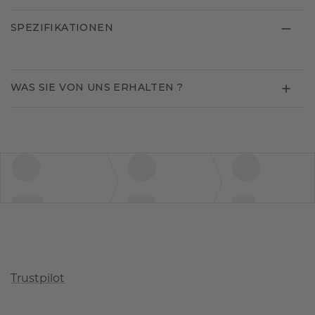
SPEZIFIKATIONEN
WAS SIE VON UNS ERHALTEN ?
Trustpilot