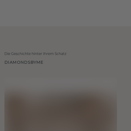
Die Geschichte hinter Ihrem Schatz
DIAMONDSBYME