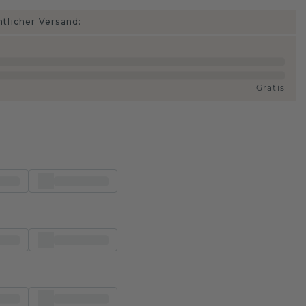
htlicher Versand:
Gratis