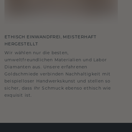
ETHISCH EINWANDFREI, MEISTERHAFT
HERGESTELLT
Wir wählen nur die besten,
umweltfreundlichen Materialien und Labor
Diamanten aus. Unsere erfahrenen
Goldschmiede verbinden Nachhaltigkeit mit
beispielloser Handwerkskunst und stellen so
sicher, dass Ihr Schmuck ebenso ethisch wie
exquisit ist.