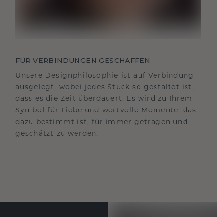
FÜR VERBINDUNGEN GESCHAFFEN
Unsere Designphilosophie ist auf Verbindung
ausgelegt, wobei jedes Stück so gestaltet ist,
dass es die Zeit überdauert. Es wird zu Ihrem
Symbol für Liebe und wertvolle Momente, das
dazu bestimmt ist, für immer getragen und
geschätzt zu werden.