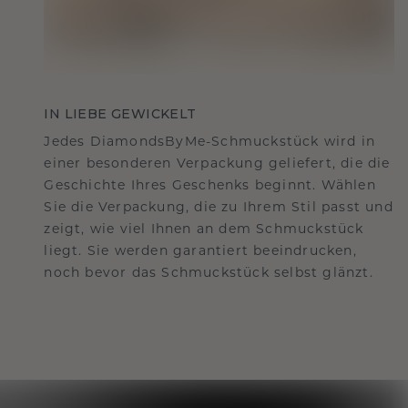
IN LIEBE GEWICKELT
Jedes DiamondsByMe-Schmuckstück wird in
einer besonderen Verpackung geliefert, die die
Geschichte Ihres Geschenks beginnt. Wählen
Sie die Verpackung, die zu Ihrem Stil passt und
zeigt, wie viel Ihnen an dem Schmuckstück
liegt. Sie werden garantiert beeindrucken,
noch bevor das Schmuckstück selbst glänzt.