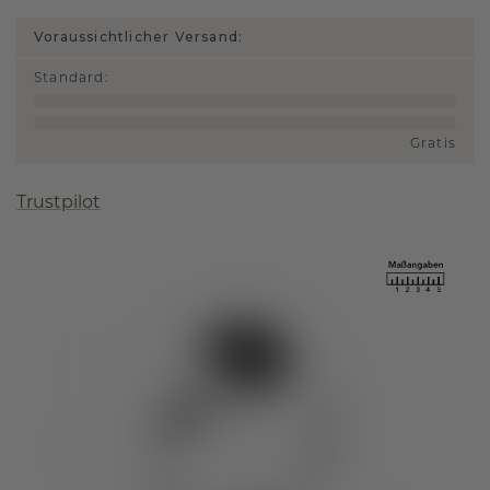
Voraussichtlicher Versand:
Standard
:
Gratis
Trustpilot