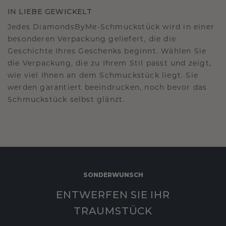
IN LIEBE GEWICKELT
Jedes DiamondsByMe-Schmuckstück wird in einer
besonderen Verpackung geliefert, die die
Geschichte Ihres Geschenks beginnt. Wählen Sie
die Verpackung, die zu Ihrem Stil passt und zeigt,
wie viel Ihnen an dem Schmuckstück liegt. Sie
werden garantiert beeindrucken, noch bevor das
Schmuckstück selbst glänzt.
SONDERWUNSCH
ENTWERFEN SIE IHR
TRAUMSTÜCK