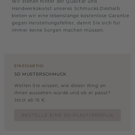
Wir stehen hinter der Qualität und
Handwerkskunst unseres Schmucks.Deshalb
bieten wir eine lebenslange kostenlose Garantie
gegen Herstellungsfehler, damit Sie sich für
immer keine Sorgen machen müssen.
EINZIGARTIG
!
3D MUSTERSCHMUCK
Wollen Sie wissen, wie dieser Ring an
Ihnen aussehen würde und ob er passt?
Jetzt ab 15 €.
BESTELLE EINE 3D-PLASTIKREPLIK