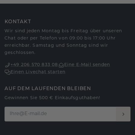
KONTAKT
Wir sind jeden Montag bis Freitag über unseren
Chat oder per Telefon von 09:00 bis 17:00 Uhr
erreichbar. Samstag und Sonntag sind wir
geschlossen.
+49 206 570 833 08
Eine E-Mail senden
Einen Livechat starten
AUF DEM LAUFENDEN BLEIBEN
Gewinnen Sie 500 € Einkaufsguthaben!