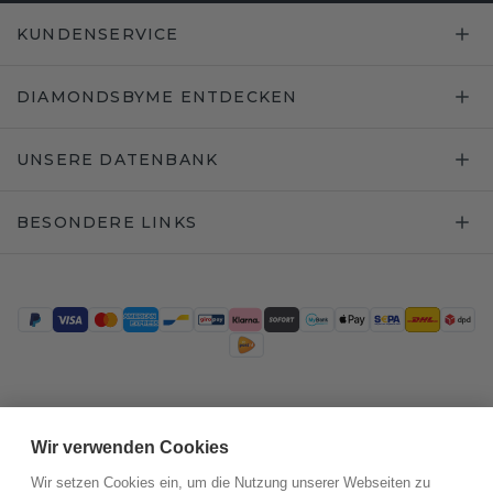
KUNDENSERVICE
DIAMONDSBYME ENTDECKEN
UNSERE DATENBANK
BESONDERE LINKS
Trustpilot
Wir verwenden Cookies
Wir setzen Cookies ein, um die Nutzung unserer Webseiten zu