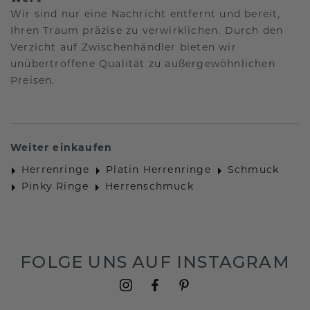
Wir sind nur eine Nachricht entfernt und bereit,
Ihren Traum präzise zu verwirklichen. Durch den
Verzicht auf Zwischenhändler bieten wir
unübertroffene Qualität zu außergewöhnlichen
Preisen.
Weiter einkaufen
Herrenringe
Platin Herrenringe
Schmuck
Pinky Ringe
Herrenschmuck
FOLGE UNS AUF INSTAGRAM