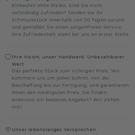
Einkaufen ohne Risiko. Sind Sie nicht
vollständig zufrieden? Senden Sie Ihr
Schmuckstück innerhalb von 30 Tagen zurück
und genießen Sie einen sorgenfreien Service.
Ihre Zufriedenheit steht bei uns an erster Stelle.
Ihre Vision, unser Handwerk: Unbezahlbarer
Wert
Das perfekte Stück zum richtigen Preis. Wir
kümmern uns um jeden Schritt, von der
Beschaffung bis zur Fertigung, und garantieren
Ihnen den niedrigsten Preis. Sie finden
anderswo ein besseres Angebot? Wir ziehen
mit!
Unser lebenslanges Versprechen