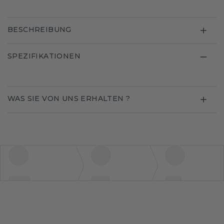
BESCHREIBUNG
SPEZIFIKATIONEN
WAS SIE VON UNS ERHALTEN ?