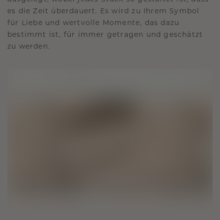
es die Zeit überdauert. Es wird zu Ihrem Symbol
für Liebe und wertvolle Momente, das dazu
bestimmt ist, für immer getragen und geschätzt
zu werden.