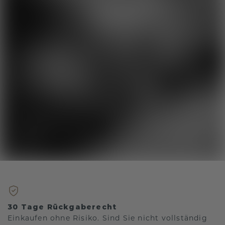
30 Tage Rückgaberecht
Einkaufen ohne Risiko. Sind Sie nicht vollständig