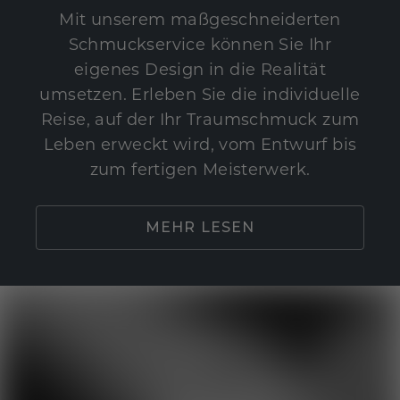
Mit unserem maßgeschneiderten
Schmuckservice können Sie Ihr
eigenes Design in die Realität
umsetzen. Erleben Sie die individuelle
Reise, auf der Ihr Traumschmuck zum
Leben erweckt wird, vom Entwurf bis
zum fertigen Meisterwerk.
MEHR LESEN