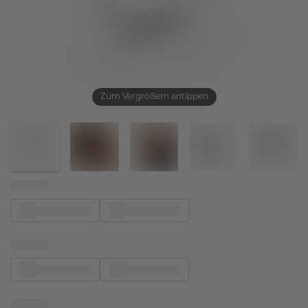
Zum Vergrößern antippen