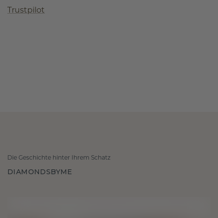
Trustpilot
Die Geschichte hinter Ihrem Schatz
DIAMONDSBYME