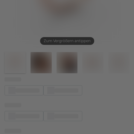
Zum Vergrößern antippen