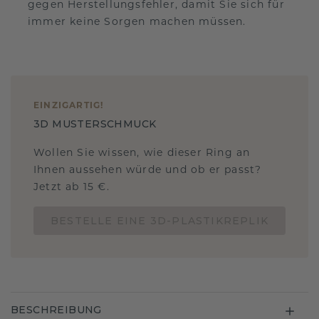
gegen Herstellungsfehler, damit Sie sich für
immer keine Sorgen machen müssen.
EINZIGARTIG
!
3D MUSTERSCHMUCK
Wollen Sie wissen, wie dieser Ring an
Ihnen aussehen würde und ob er passt?
Jetzt ab 15 €.
BESTELLE EINE 3D-PLASTIKREPLIK
BESCHREIBUNG