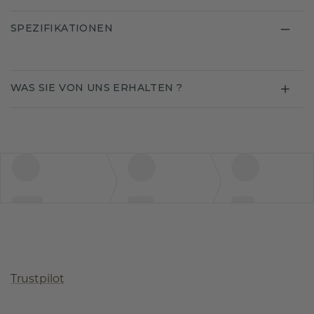
SPEZIFIKATIONEN
WAS SIE VON UNS ERHALTEN ?
Trustpilot