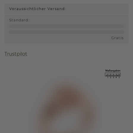
Voraussichtlicher Versand:
Standard
:
Gratis
Trustpilot