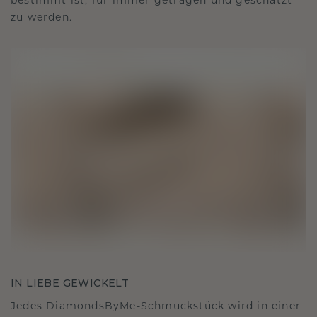
bestimmt ist, für immer getragen und geschätzt
zu werden.
IN LIEBE GEWICKELT
Jedes DiamondsByMe-Schmuckstück wird in einer