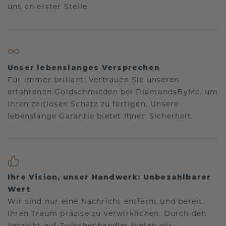
uns an erster Stelle.
Unser lebenslanges Versprechen
Für immer brillant: Vertrauen Sie unseren
erfahrenen Goldschmieden bei DiamondsByMe, um
Ihren zeitlosen Schatz zu fertigen. Unsere
lebenslange Garantie bietet Ihnen Sicherheit.
Ihre Vision, unser Handwerk: Unbezahlbarer
Wert
Wir sind nur eine Nachricht entfernt und bereit,
Ihren Traum präzise zu verwirklichen. Durch den
Verzicht auf Zwischenhändler bieten wir