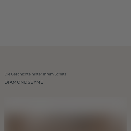
Die Geschichte hinter Ihrem Schatz
DIAMONDSBYME