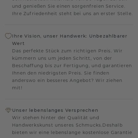
und genießen Sie einen sorgenfreien Service.
Ihre Zufriedenheit steht bei uns an erster Stelle.
Ihre Vision, unser Handwerk: Unbezahlbarer
Wert
Das perfekte Stück zum richtigen Preis. Wir
kümmern uns um jeden Schritt, von der
Beschaffung bis zur Fertigung, und garantieren
Ihnen den niedrigsten Preis. Sie finden
anderswo ein besseres Angebot? Wir ziehen
mit!
Unser lebenslanges Versprechen
Wir stehen hinter der Qualität und
Handwerkskunst unseres Schmucks.Deshalb
bieten wir eine lebenslange kostenlose Garantie