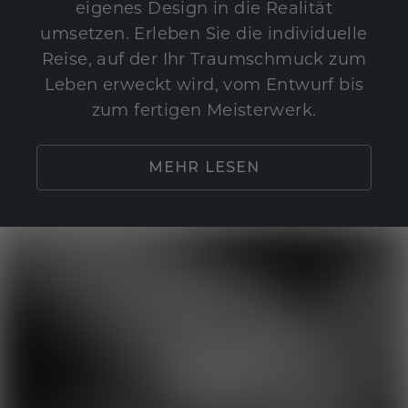
eigenes Design in die Realität
umsetzen. Erleben Sie die individuelle
Reise, auf der Ihr Traumschmuck zum
Leben erweckt wird, vom Entwurf bis
zum fertigen Meisterwerk.
MEHR LESEN