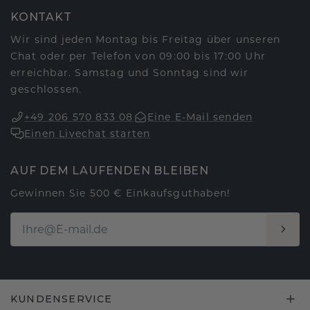
KONTAKT
Wir sind jeden Montag bis Freitag über unseren
Chat oder per Telefon von 09:00 bis 17:00 Uhr
erreichbar. Samstag und Sonntag sind wir
geschlossen.
+49 206 570 833 08
Eine E-Mail senden
Einen Livechat starten
AUF DEM LAUFENDEN BLEIBEN
Gewinnen Sie 500 € Einkaufsguthaben!
KUNDENSERVICE