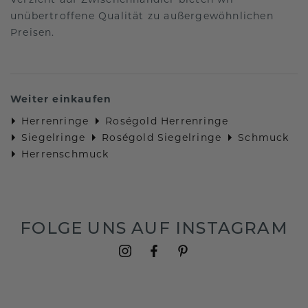
unübertroffene Qualität zu außergewöhnlichen
Preisen.
Weiter einkaufen
Herrenringe
Roségold Herrenringe
Siegelringe
Roségold Siegelringe
Schmuck
Herrenschmuck
FOLGE UNS AUF INSTAGRAM