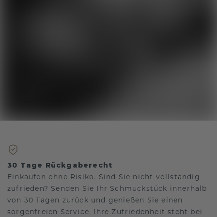
30 Tage Rückgaberecht
Einkaufen ohne Risiko. Sind Sie nicht vollständig
zufrieden? Senden Sie Ihr Schmuckstück innerhalb
von 30 Tagen zurück und genießen Sie einen
sorgenfreien Service. Ihre Zufriedenheit steht bei