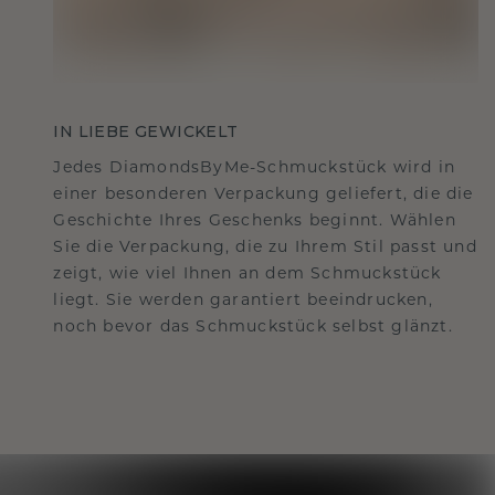
IN LIEBE GEWICKELT
Jedes DiamondsByMe-Schmuckstück wird in
einer besonderen Verpackung geliefert, die die
Geschichte Ihres Geschenks beginnt. Wählen
Sie die Verpackung, die zu Ihrem Stil passt und
zeigt, wie viel Ihnen an dem Schmuckstück
liegt. Sie werden garantiert beeindrucken,
noch bevor das Schmuckstück selbst glänzt.