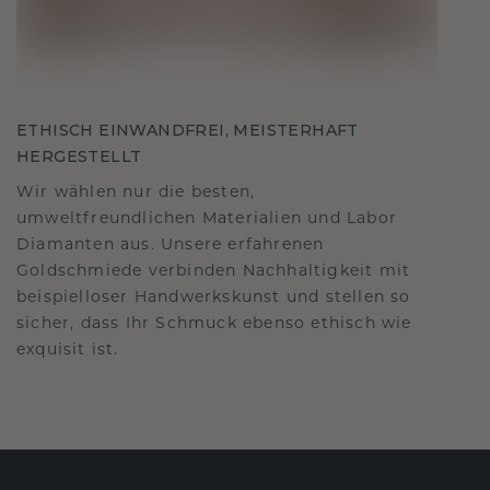
ETHISCH EINWANDFREI, MEISTERHAFT
HERGESTELLT
Wir wählen nur die besten,
umweltfreundlichen Materialien und Labor
Diamanten aus. Unsere erfahrenen
Goldschmiede verbinden Nachhaltigkeit mit
beispielloser Handwerkskunst und stellen so
sicher, dass Ihr Schmuck ebenso ethisch wie
exquisit ist.