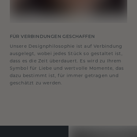
FÜR VERBINDUNGEN GESCHAFFEN
Unsere Designphilosophie ist auf Verbindung
ausgelegt, wobei jedes Stück so gestaltet ist,
dass es die Zeit überdauert. Es wird zu Ihrem
Symbol für Liebe und wertvolle Momente, das
dazu bestimmt ist, für immer getragen und
geschätzt zu werden.