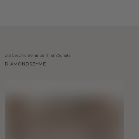
Die Geschichte hinter Ihrem Schatz
DIAMONDSBYME