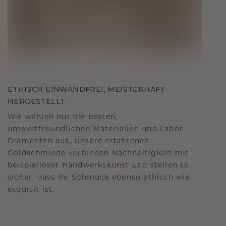
ETHISCH EINWANDFREI, MEISTERHAFT
HERGESTELLT
Wir wählen nur die besten,
umweltfreundlichen Materialien und Labor
Diamanten aus. Unsere erfahrenen
Goldschmiede verbinden Nachhaltigkeit mit
beispielloser Handwerkskunst und stellen so
sicher, dass Ihr Schmuck ebenso ethisch wie
exquisit ist.