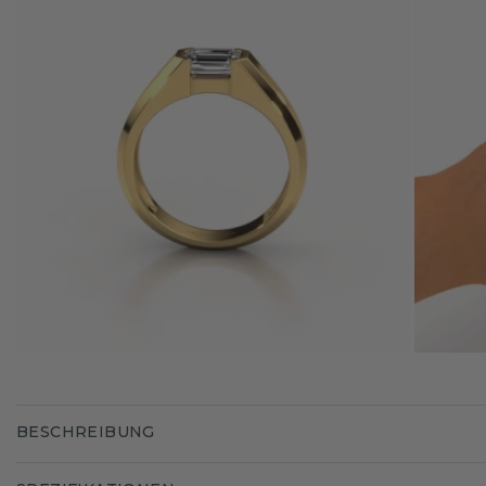
BESCHREIBUNG