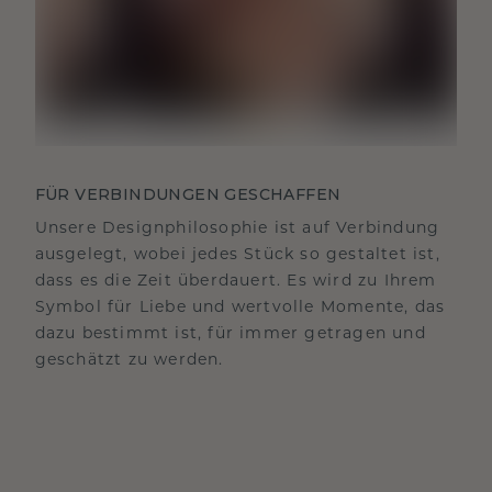
FÜR VERBINDUNGEN GESCHAFFEN
Unsere Designphilosophie ist auf Verbindung
ausgelegt, wobei jedes Stück so gestaltet ist,
dass es die Zeit überdauert. Es wird zu Ihrem
Symbol für Liebe und wertvolle Momente, das
dazu bestimmt ist, für immer getragen und
geschätzt zu werden.