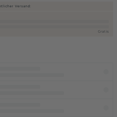
htlicher Versand:
Gratis