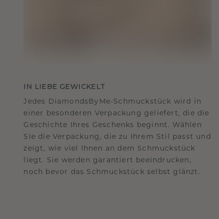
IN LIEBE GEWICKELT
Jedes DiamondsByMe-Schmuckstück wird in
einer besonderen Verpackung geliefert, die die
Geschichte Ihres Geschenks beginnt. Wählen
Sie die Verpackung, die zu Ihrem Stil passt und
zeigt, wie viel Ihnen an dem Schmuckstück
liegt. Sie werden garantiert beeindrucken,
noch bevor das Schmuckstück selbst glänzt.