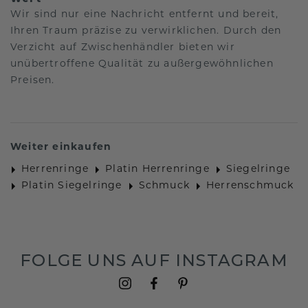
Wir sind nur eine Nachricht entfernt und bereit,
Ihren Traum präzise zu verwirklichen. Durch den
Verzicht auf Zwischenhändler bieten wir
unübertroffene Qualität zu außergewöhnlichen
Preisen.
Weiter einkaufen
Herrenringe
Platin Herrenringe
Siegelringe
Platin Siegelringe
Schmuck
Herrenschmuck
FOLGE UNS AUF INSTAGRAM