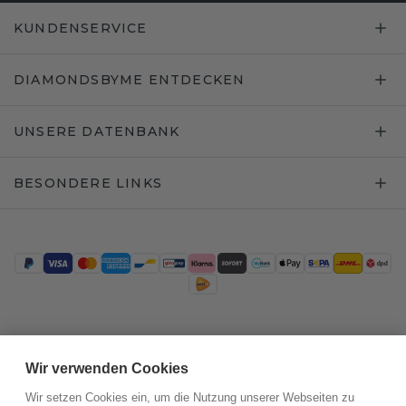
KUNDENSERVICE
DIAMONDSBYME ENTDECKEN
UNSERE DATENBANK
BESONDERE LINKS
Trustpilot
Wir verwenden Cookies
Wir setzen Cookies ein, um die Nutzung unserer Webseiten zu