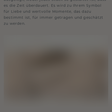
es die Zeit überdauert. Es wird zu Ihrem Symbol
für Liebe und wertvolle Momente, das dazu
bestimmt ist, für immer getragen und geschätzt
zu werden.