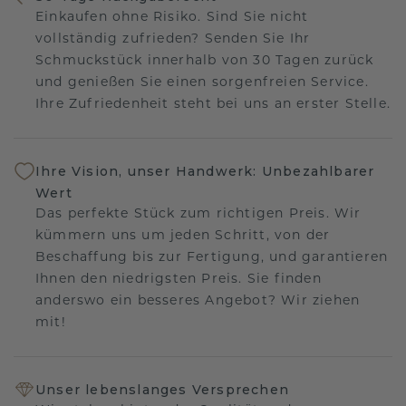
Einkaufen ohne Risiko. Sind Sie nicht
vollständig zufrieden? Senden Sie Ihr
Schmuckstück innerhalb von 30 Tagen zurück
und genießen Sie einen sorgenfreien Service.
Ihre Zufriedenheit steht bei uns an erster Stelle.
Ihre Vision, unser Handwerk: Unbezahlbarer
Wert
Das perfekte Stück zum richtigen Preis. Wir
kümmern uns um jeden Schritt, von der
Beschaffung bis zur Fertigung, und garantieren
Ihnen den niedrigsten Preis. Sie finden
anderswo ein besseres Angebot? Wir ziehen
mit!
Unser lebenslanges Versprechen