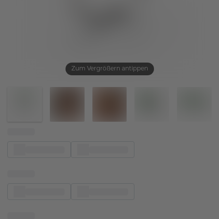
Zum Vergrößern antippen