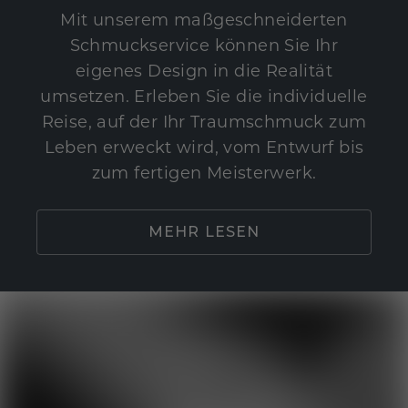
Mit unserem maßgeschneiderten
Schmuckservice können Sie Ihr
eigenes Design in die Realität
umsetzen. Erleben Sie die individuelle
Reise, auf der Ihr Traumschmuck zum
Leben erweckt wird, vom Entwurf bis
zum fertigen Meisterwerk.
MEHR LESEN