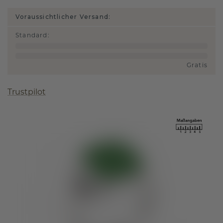
Voraussichtlicher Versand:
Standard
:
Gratis
Trustpilot