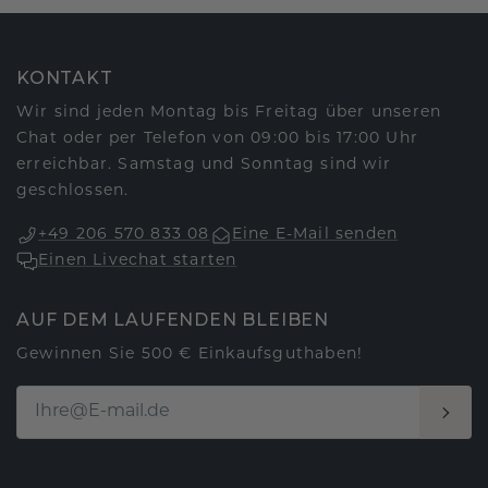
KONTAKT
Wir sind jeden Montag bis Freitag über unseren
Chat oder per Telefon von 09:00 bis 17:00 Uhr
erreichbar. Samstag und Sonntag sind wir
geschlossen.
+49 206 570 833 08
Eine E-Mail senden
Einen Livechat starten
AUF DEM LAUFENDEN BLEIBEN
Gewinnen Sie 500 € Einkaufsguthaben!