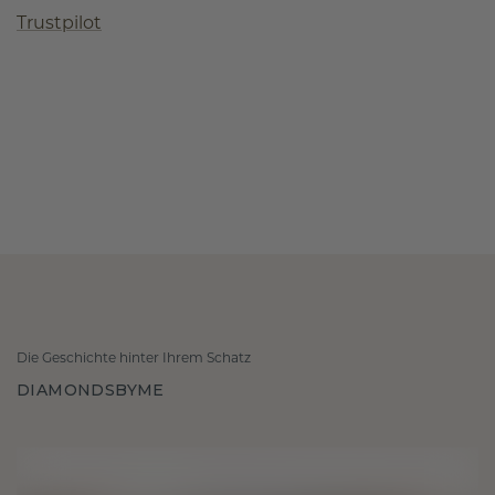
Trustpilot
Die Geschichte hinter Ihrem Schatz
DIAMONDSBYME