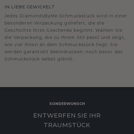
IN LIEBE GEWICKELT
Jedes DiamondsByMe-Schmuckstück wird in einer
besonderen Verpackung geliefert, die die
Geschichte Ihres Geschenks beginnt. Wählen Sie
die Verpackung, die zu Ihrem Stil passt und zeigt,
wie viel Ihnen an dem Schmuckstück liegt. Sie
werden garantiert beeindrucken, noch bevor das
Schmuckstück selbst glänzt.
SONDERWUNSCH
ENTWERFEN SIE IHR
TRAUMSTÜCK