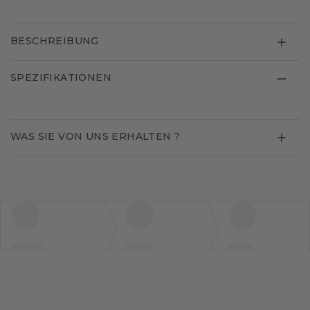
BESCHREIBUNG
SPEZIFIKATIONEN
WAS SIE VON UNS ERHALTEN ?