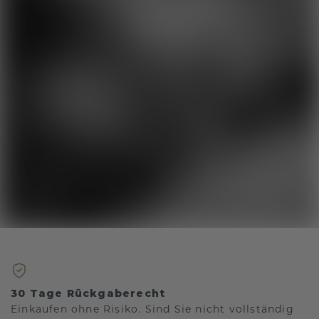
30 Tage Rückgaberecht
Einkaufen ohne Risiko. Sind Sie nicht vollständig