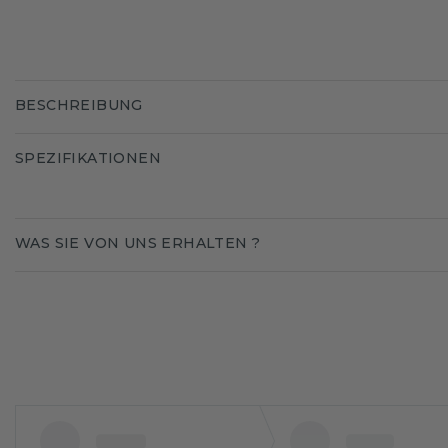
BESCHREIBUNG
SPEZIFIKATIONEN
WAS SIE VON UNS ERHALTEN ?