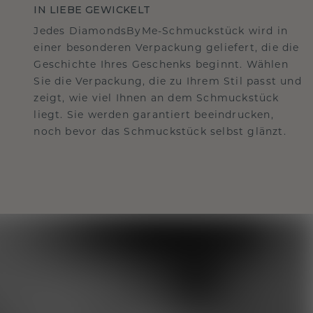
IN LIEBE GEWICKELT
Jedes DiamondsByMe-Schmuckstück wird in
einer besonderen Verpackung geliefert, die die
Geschichte Ihres Geschenks beginnt. Wählen
Sie die Verpackung, die zu Ihrem Stil passt und
zeigt, wie viel Ihnen an dem Schmuckstück
liegt. Sie werden garantiert beeindrucken,
noch bevor das Schmuckstück selbst glänzt.