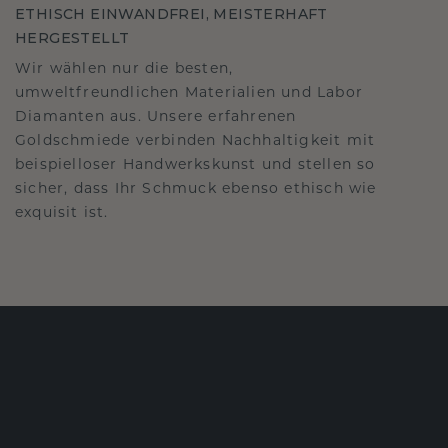
ETHISCH EINWANDFREI, MEISTERHAFT
HERGESTELLT
Wir wählen nur die besten,
umweltfreundlichen Materialien und Labor
Diamanten aus. Unsere erfahrenen
Goldschmiede verbinden Nachhaltigkeit mit
beispielloser Handwerkskunst und stellen so
sicher, dass Ihr Schmuck ebenso ethisch wie
exquisit ist.