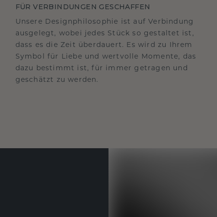
FÜR VERBINDUNGEN GESCHAFFEN
Unsere Designphilosophie ist auf Verbindung
ausgelegt, wobei jedes Stück so gestaltet ist,
dass es die Zeit überdauert. Es wird zu Ihrem
Symbol für Liebe und wertvolle Momente, das
dazu bestimmt ist, für immer getragen und
geschätzt zu werden.