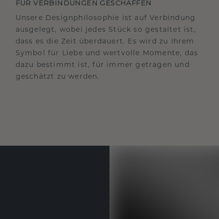
FÜR VERBINDUNGEN GESCHAFFEN
Unsere Designphilosophie ist auf Verbindung
ausgelegt, wobei jedes Stück so gestaltet ist,
dass es die Zeit überdauert. Es wird zu Ihrem
Symbol für Liebe und wertvolle Momente, das
dazu bestimmt ist, für immer getragen und
geschätzt zu werden.