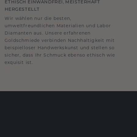
ETHISCH EINWANDFREI, MEISTERHAFT
HERGESTELLT
Wir wählen nur die besten,
umweltfreundlichen Materialien und Labor
Diamanten aus. Unsere erfahrenen
Goldschmiede verbinden Nachhaltigkeit mit
beispielloser Handwerkskunst und stellen so
sicher, dass Ihr Schmuck ebenso ethisch wie
exquisit ist.