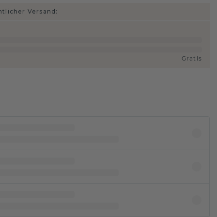
htlicher Versand:
Gratis