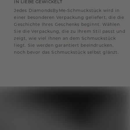
IN LIEBE GEWICKELT
Jedes DiamondsByMe-Schmuckstück wird in
einer besonderen Verpackung geliefert, die die
Geschichte Ihres Geschenks beginnt. Wählen
Sie die Verpackung, die zu Ihrem Stil passt und
zeigt, wie viel Ihnen an dem Schmuckstück
liegt. Sie werden garantiert beeindrucken,
noch bevor das Schmuckstück selbst glänzt.