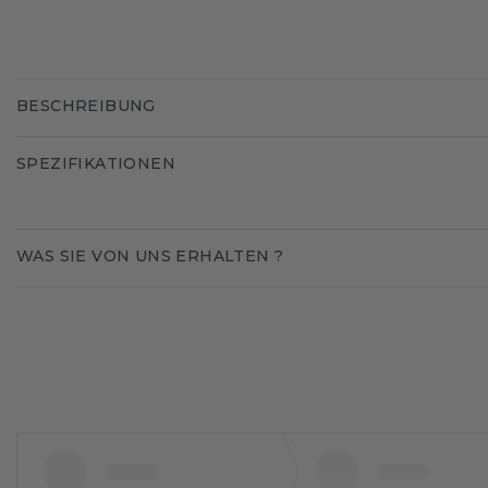
BESCHREIBUNG
SPEZIFIKATIONEN
WAS SIE VON UNS ERHALTEN ?