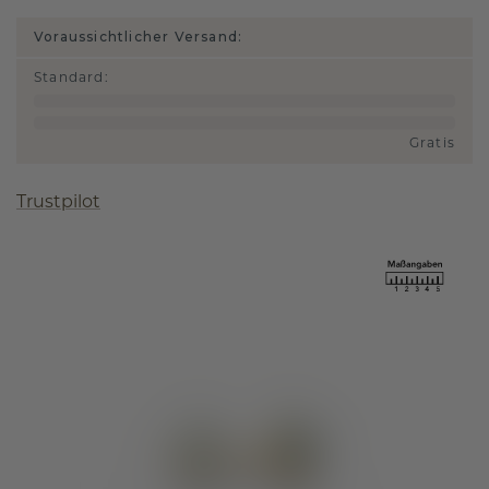
Voraussichtlicher Versand:
Standard
:
Gratis
Trustpilot