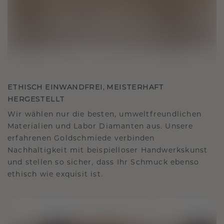
ETHISCH EINWANDFREI, MEISTERHAFT
HERGESTELLT
Wir wählen nur die besten, umweltfreundlichen
Materialien und Labor Diamanten aus. Unsere
erfahrenen Goldschmiede verbinden
Nachhaltigkeit mit beispielloser Handwerkskunst
und stellen so sicher, dass Ihr Schmuck ebenso
ethisch wie exquisit ist.