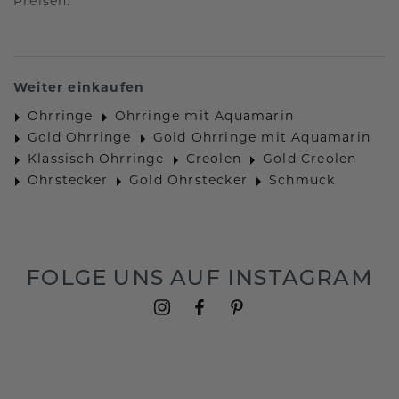
Preisen.
Weiter einkaufen
Ohrringe
Ohrringe mit Aquamarin
Gold Ohrringe
Gold Ohrringe mit Aquamarin
Klassisch Ohrringe
Creolen
Gold Creolen
Ohrstecker
Gold Ohrstecker
Schmuck
FOLGE UNS AUF INSTAGRAM