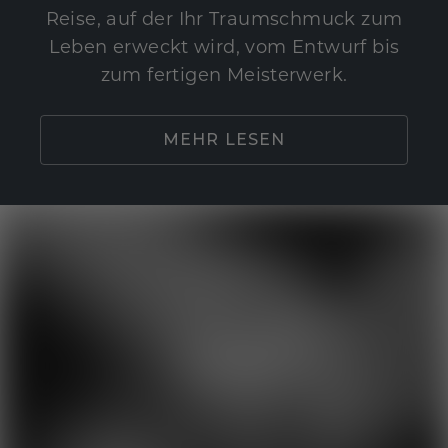
Reise, auf der Ihr Traumschmuck zum
Leben erweckt wird, vom Entwurf bis
zum fertigen Meisterwerk.
MEHR LESEN