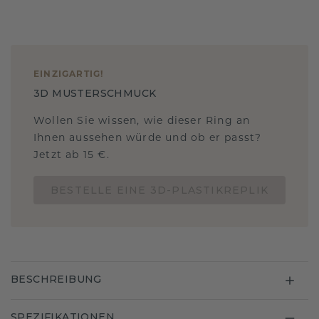
EINZIGARTIG
!
3D MUSTERSCHMUCK
Wollen Sie wissen, wie dieser Ring an
Ihnen aussehen würde und ob er passt?
Jetzt ab 15 €.
BESTELLE EINE 3D-PLASTIKREPLIK
BESCHREIBUNG
SPEZIFIKATIONEN