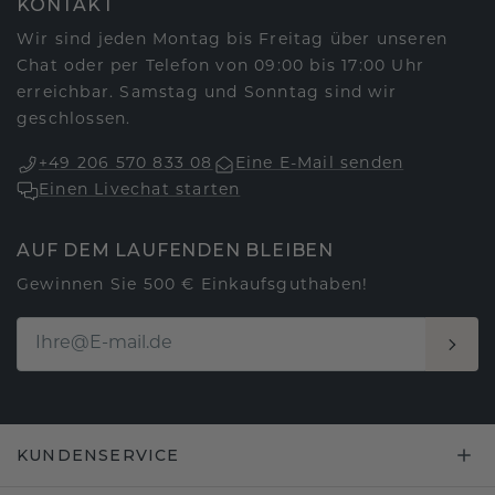
KONTAKT
Wir sind jeden Montag bis Freitag über unseren
Chat oder per Telefon von 09:00 bis 17:00 Uhr
erreichbar. Samstag und Sonntag sind wir
geschlossen.
+49 206 570 833 08
Eine E-Mail senden
Einen Livechat starten
AUF DEM LAUFENDEN BLEIBEN
Gewinnen Sie 500 € Einkaufsguthaben!
KUNDENSERVICE