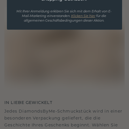
Mit Ihrer Anmeldung erklären Sie sich mit dem Erhalt von E-
Mail-Marketing einverstanden.
Klicken Sie hier
für die
allgemeinen Geschäftsbedingungen dieser Aktion.
IN LIEBE GEWICKELT
Jedes DiamondsByMe-Schmuckstück wird in einer
besonderen Verpackung geliefert, die die
Geschichte Ihres Geschenks beginnt. Wählen Sie