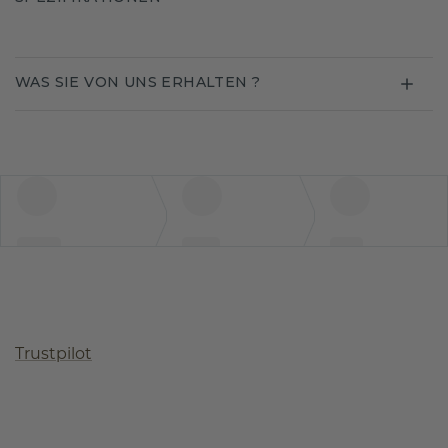
WAS SIE VON UNS ERHALTEN ?
Trustpilot