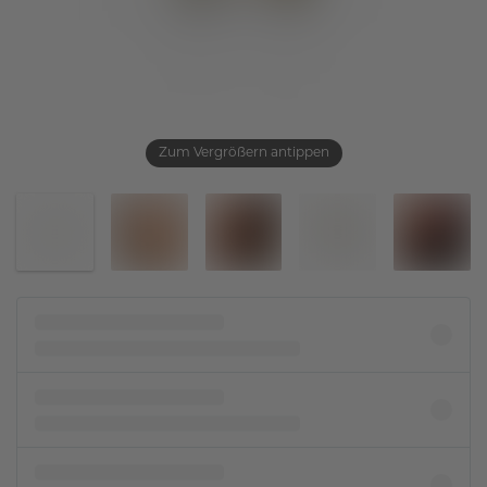
Zum Vergrößern antippen