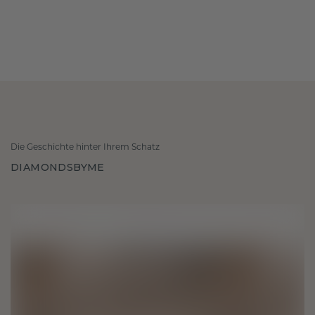
Die Geschichte hinter Ihrem Schatz
DIAMONDSBYME