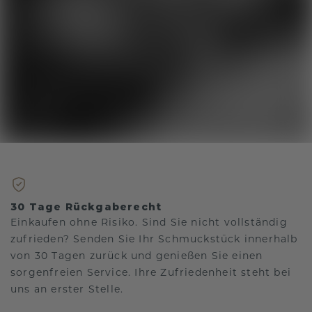
30 Tage Rückgaberecht
Einkaufen ohne Risiko. Sind Sie nicht vollständig
zufrieden? Senden Sie Ihr Schmuckstück innerhalb
von 30 Tagen zurück und genießen Sie einen
sorgenfreien Service. Ihre Zufriedenheit steht bei
uns an erster Stelle.