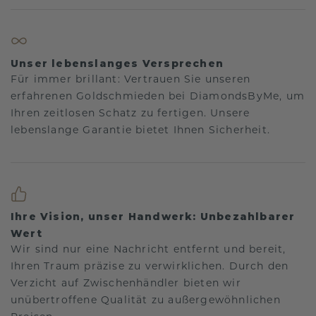
Unser lebenslanges Versprechen
Für immer brillant: Vertrauen Sie unseren
erfahrenen Goldschmieden bei DiamondsByMe, um
Ihren zeitlosen Schatz zu fertigen. Unsere
lebenslange Garantie bietet Ihnen Sicherheit.
Ihre Vision, unser Handwerk: Unbezahlbarer
Wert
Wir sind nur eine Nachricht entfernt und bereit,
Ihren Traum präzise zu verwirklichen. Durch den
Verzicht auf Zwischenhändler bieten wir
unübertroffene Qualität zu außergewöhnlichen