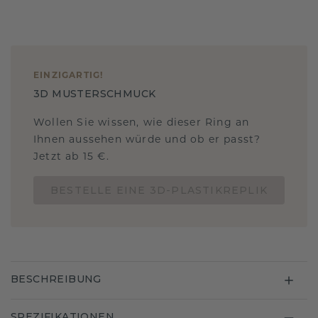
EINZIGARTIG
!
3D MUSTERSCHMUCK
Wollen Sie wissen, wie dieser Ring an
Ihnen aussehen würde und ob er passt?
Jetzt ab 15 €.
BESTELLE EINE 3D-PLASTIKREPLIK
BESCHREIBUNG
SPEZIFIKATIONEN