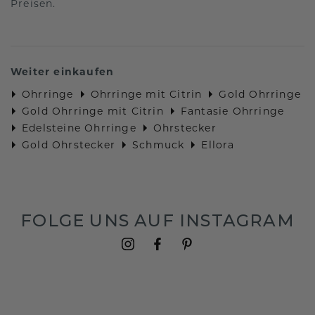
Preisen.
Weiter einkaufen
Ohrringe
Ohrringe mit Citrin
Gold Ohrringe
Gold Ohrringe mit Citrin
Fantasie Ohrringe
Edelsteine Ohrringe
Ohrstecker
Gold Ohrstecker
Schmuck
Ellora
FOLGE UNS AUF INSTAGRAM