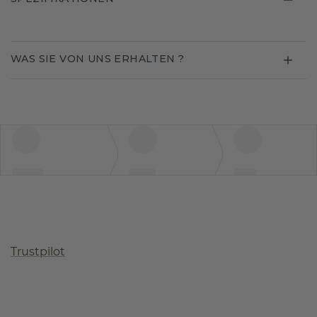
WAS SIE VON UNS ERHALTEN ?
Trustpilot