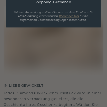
Shopping-Guthaben.
Mit Ihrer Anmeldung erklären Sie sich mit dem Erhalt von E-
Mail-Marketing einverstanden.
Klicken Sie hier
für die
allgemeinen Geschäftsbedingungen dieser Aktion.
IN LIEBE GEWICKELT
Jedes DiamondsByMe-Schmuckstück wird in einer
besonderen Verpackung geliefert, die die
Geschichte Ihres Geschenks beginnt. Wählen Sie