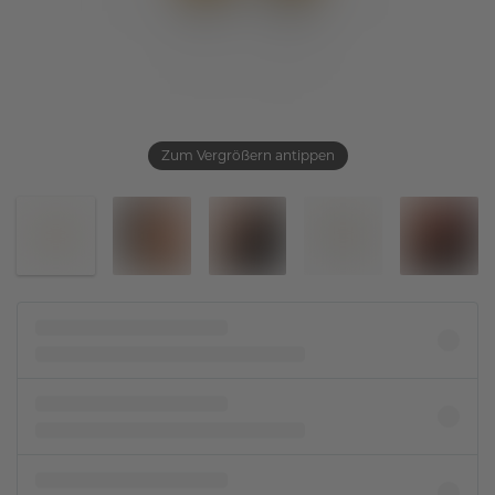
Zum Vergrößern antippen