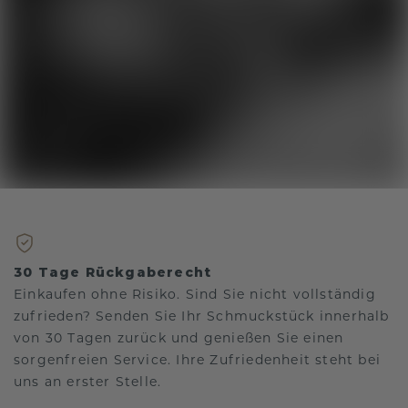
30 Tage Rückgaberecht
Einkaufen ohne Risiko. Sind Sie nicht vollständig
zufrieden? Senden Sie Ihr Schmuckstück innerhalb
von 30 Tagen zurück und genießen Sie einen
sorgenfreien Service. Ihre Zufriedenheit steht bei
uns an erster Stelle.