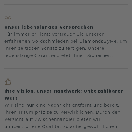
Unser lebenslanges Versprechen
Für immer brillant: Vertrauen Sie unseren
erfahrenen Goldschmieden bei DiamondsByMe, um
Ihren zeitlosen Schatz zu fertigen. Unsere
lebenslange Garantie bietet Ihnen Sicherheit.
Ihre Vision, unser Handwerk: Unbezahlbarer
Wert
Wir sind nur eine Nachricht entfernt und bereit,
Ihren Traum präzise zu verwirklichen. Durch den
Verzicht auf Zwischenhändler bieten wir
unübertroffene Qualität zu außergewöhnlichen