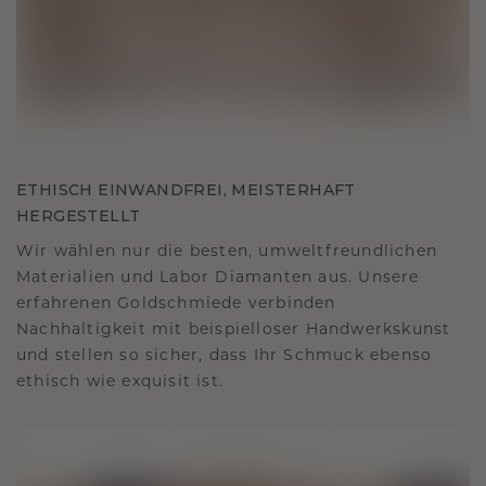
ETHISCH EINWANDFREI, MEISTERHAFT
HERGESTELLT
Wir wählen nur die besten, umweltfreundlichen
Materialien und Labor Diamanten aus. Unsere
erfahrenen Goldschmiede verbinden
Nachhaltigkeit mit beispielloser Handwerkskunst
und stellen so sicher, dass Ihr Schmuck ebenso
ethisch wie exquisit ist.