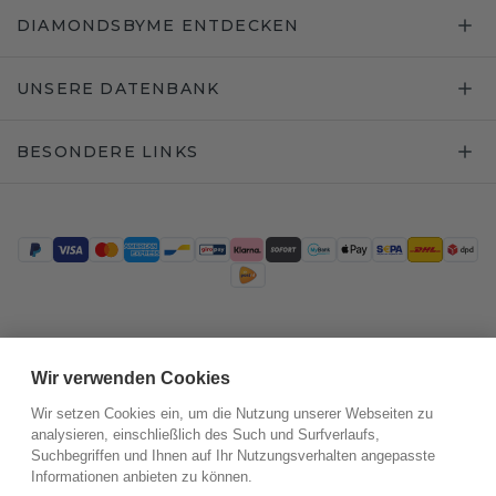
DIAMONDSBYME ENTDECKEN
UNSERE DATENBANK
BESONDERE LINKS
Trustpilot
Wir verwenden Cookies
Wir setzen Cookies ein, um die Nutzung unserer Webseiten zu
analysieren, einschließlich des Such und Surfverlaufs,
Suchbegriffen und Ihnen auf Ihr Nutzungsverhalten angepasste
Informationen anbieten zu können.