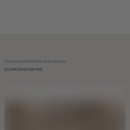
Die Geschichte hinter Ihrem Schatz
DIAMONDSBYME