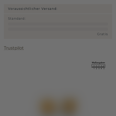
Voraussichtlicher Versand:
Standard
:
Gratis
Trustpilot