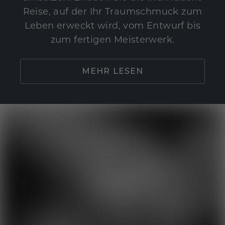
Reise, auf der Ihr Traumschmuck zum
Leben erweckt wird, vom Entwurf bis
zum fertigen Meisterwerk.
MEHR LESEN