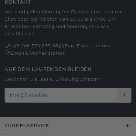
KONTAKT
Wir sind jeden Montag bis Freitag über unseren
Chat oder per Telefon von 09:00 bis 17:00 Uhr
erreichbar. Samstag und Sonntag sind wir
geschlossen.
+49 206 570 833 08
Eine E-Mail senden
Einen Livechat starten
AUF DEM LAUFENDEN BLEIBEN
Gewinnen Sie 500 € Einkaufsguthaben!
KUNDENSERVICE