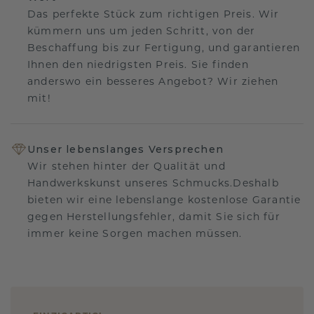
Das perfekte Stück zum richtigen Preis. Wir
kümmern uns um jeden Schritt, von der
Beschaffung bis zur Fertigung, und garantieren
Ihnen den niedrigsten Preis. Sie finden
anderswo ein besseres Angebot? Wir ziehen
mit!
Unser lebenslanges Versprechen
Wir stehen hinter der Qualität und
Handwerkskunst unseres Schmucks.Deshalb
bieten wir eine lebenslange kostenlose Garantie
gegen Herstellungsfehler, damit Sie sich für
immer keine Sorgen machen müssen.