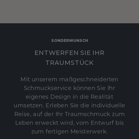
SONDERWUNSCH
ENTWERFEN SIE IHR
TRAUMSTÜCK
Mit unserem maßgeschneiderten
Schmuckservice können Sie Ihr
eigenes Design in die Realität
umsetzen. Erleben Sie die individuelle
Reise, auf der Ihr Traumschmuck zum
Leben erweckt wird, vom Entwurf bis
zum fertigen Meisterwerk.