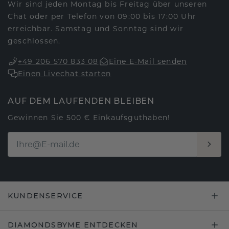
Wir sind jeden Montag bis Freitag über unseren
Chat oder per Telefon von 09:00 bis 17:00 Uhr
erreichbar. Samstag und Sonntag sind wir
geschlossen.
+49 206 570 833 08
Eine E-Mail senden
Einen Livechat starten
AUF DEM LAUFENDEN BLEIBEN
Gewinnen Sie 500 € Einkaufsguthaben!
KUNDENSERVICE
DIAMONDSBYME ENTDECKEN