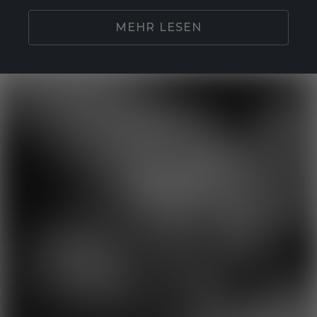
MEHR LESEN