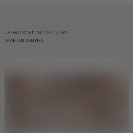
Die Geschichte hinter Ihrem Schatz
DIAMONDSBYME