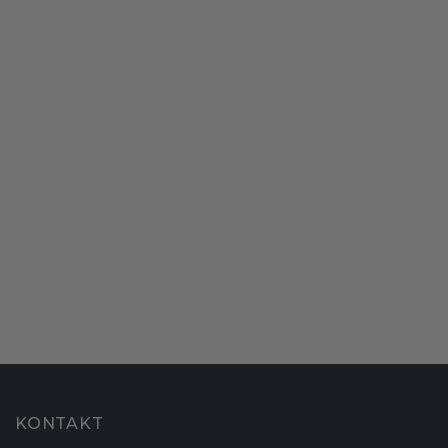
KONTAKT