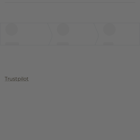
Trustpilot