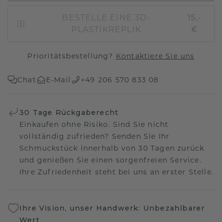
BESTELLE EINE 3D-
15,-
PLASTIKREPLIK
€
Prioritätsbestellung?
Kontaktiere Sie uns
Chat
E-Mail
+49 206 570 833 08
30 Tage Rückgaberecht
Einkaufen ohne Risiko. Sind Sie nicht
vollständig zufrieden? Senden Sie Ihr
Schmuckstück innerhalb von 30 Tagen zurück
und genießen Sie einen sorgenfreien Service.
Ihre Zufriedenheit steht bei uns an erster Stelle.
Ihre Vision, unser Handwerk: Unbezahlbarer
Wert