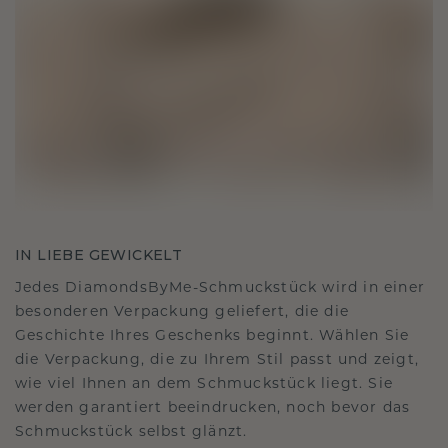
IN LIEBE GEWICKELT
Jedes DiamondsByMe-Schmuckstück wird in einer
besonderen Verpackung geliefert, die die
Geschichte Ihres Geschenks beginnt. Wählen Sie
die Verpackung, die zu Ihrem Stil passt und zeigt,
wie viel Ihnen an dem Schmuckstück liegt. Sie
werden garantiert beeindrucken, noch bevor das
Schmuckstück selbst glänzt.