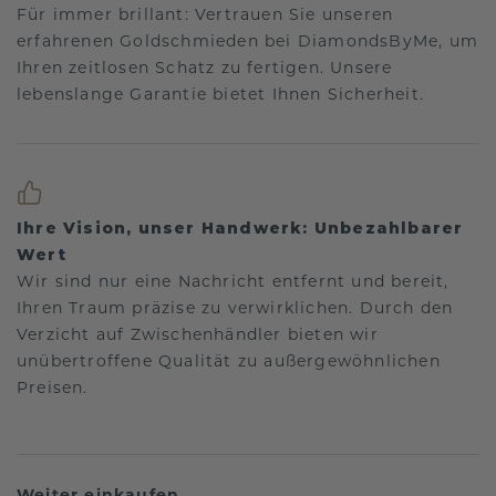
Für immer brillant: Vertrauen Sie unseren
erfahrenen Goldschmieden bei DiamondsByMe, um
Ihren zeitlosen Schatz zu fertigen. Unsere
lebenslange Garantie bietet Ihnen Sicherheit.
Ihre Vision, unser Handwerk: Unbezahlbarer
Wert
Wir sind nur eine Nachricht entfernt und bereit,
Ihren Traum präzise zu verwirklichen. Durch den
Verzicht auf Zwischenhändler bieten wir
unübertroffene Qualität zu außergewöhnlichen
Preisen.
Weiter einkaufen