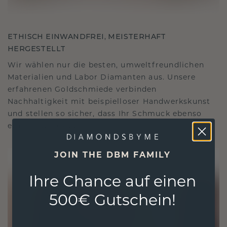
ETHISCH EINWANDFREI, MEISTERHAFT
HERGESTELLT
Wir wählen nur die besten, umweltfreundlichen
Materialien und Labor Diamanten aus. Unsere
erfahrenen Goldschmiede verbinden
Nachhaltigkeit mit beispielloser Handwerkskunst
und stellen so sicher, dass Ihr Schmuck ebenso
ethisch wie exquisit ist.
JOIN THE DBM FAMILY
Ihre Chance auf einen
500€ Gutschein!