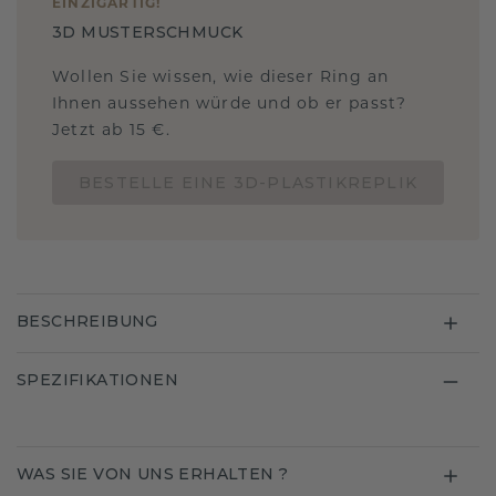
EINZIGARTIG
!
3D MUSTERSCHMUCK
Wollen Sie wissen, wie dieser Ring an
Ihnen aussehen würde und ob er passt?
Jetzt ab 15 €.
BESTELLE EINE 3D-PLASTIKREPLIK
BESCHREIBUNG
SPEZIFIKATIONEN
WAS SIE VON UNS ERHALTEN ?