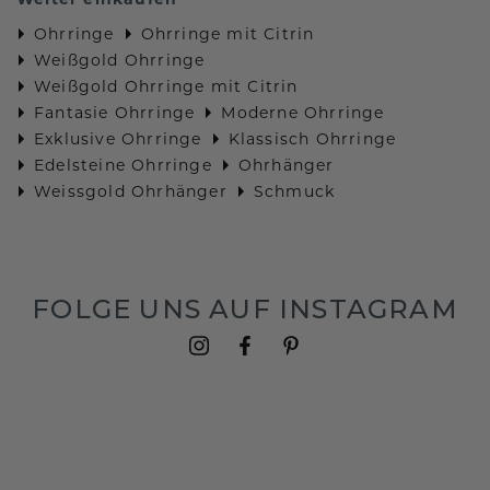
Ohrringe
Ohrringe mit Citrin
Weißgold Ohrringe
Weißgold Ohrringe mit Citrin
Fantasie Ohrringe
Moderne Ohrringe
Exklusive Ohrringe
Klassisch Ohrringe
Edelsteine Ohrringe
Ohrhänger
Weissgold Ohrhänger
Schmuck
FOLGE UNS AUF INSTAGRAM