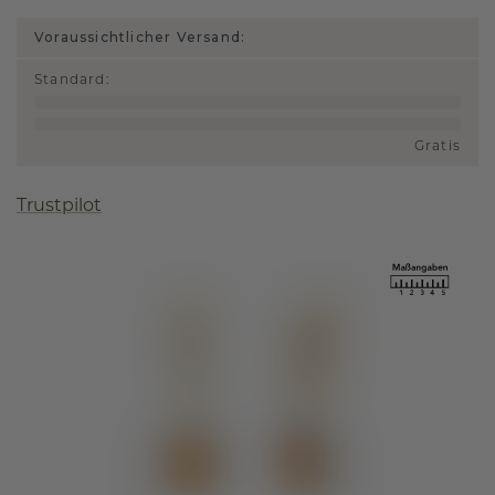
Voraussichtlicher Versand:
Standard
:
Gratis
Trustpilot