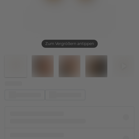
Zum Vergrößern antippen