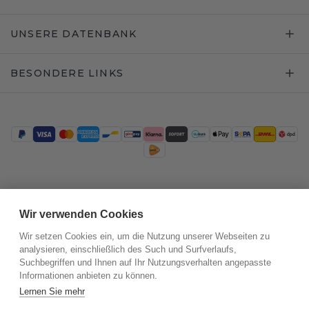
UNSERE DATENBANK
BESONDERE LINKS
Trustpilot
Wir verwenden Cookies
Wir setzen Cookies ein, um die Nutzung unserer Webseiten zu
analysieren, einschließlich des Such und Surfverlaufs,
Suchbegriffen und Ihnen auf Ihr Nutzungsverhalten angepasste
Informationen anbieten zu können.
Lernen Sie mehr