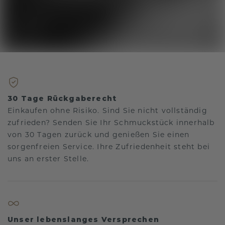
30 Tage Rückgaberecht
Einkaufen ohne Risiko. Sind Sie nicht vollständig
zufrieden? Senden Sie Ihr Schmuckstück innerhalb
von 30 Tagen zurück und genießen Sie einen
sorgenfreien Service. Ihre Zufriedenheit steht bei
uns an erster Stelle.
Unser lebenslanges Versprechen