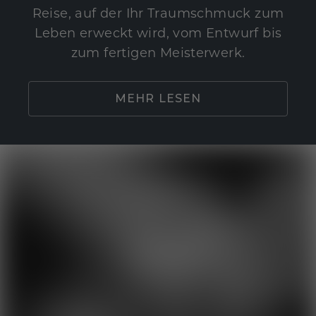
Reise, auf der Ihr Traumschmuck zum
Leben erweckt wird, vom Entwurf bis
zum fertigen Meisterwerk.
MEHR LESEN