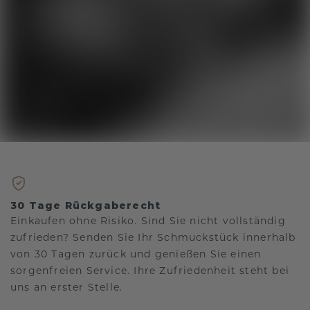
30 Tage Rückgaberecht
Einkaufen ohne Risiko. Sind Sie nicht vollständig
zufrieden? Senden Sie Ihr Schmuckstück innerhalb
von 30 Tagen zurück und genießen Sie einen
sorgenfreien Service. Ihre Zufriedenheit steht bei
uns an erster Stelle.