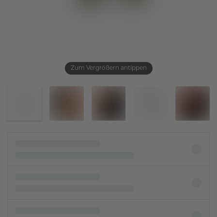
Zum Vergrößern antippen