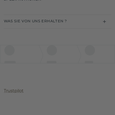
WAS SIE VON UNS ERHALTEN ?
Trustpilot