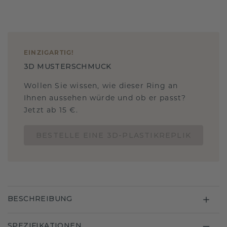
EINZIGARTIG
!
3D MUSTERSCHMUCK
Wollen Sie wissen, wie dieser Ring an
Ihnen aussehen würde und ob er passt?
Jetzt ab 15 €.
BESTELLE EINE 3D-PLASTIKREPLIK
BESCHREIBUNG
SPEZIFIKATIONEN