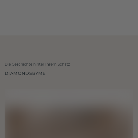
Die Geschichte hinter Ihrem Schatz
DIAMONDSBYME