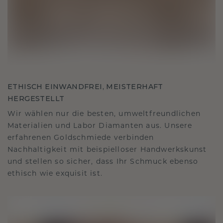
ETHISCH EINWANDFREI, MEISTERHAFT
HERGESTELLT
Wir wählen nur die besten, umweltfreundlichen
Materialien und Labor Diamanten aus. Unsere
erfahrenen Goldschmiede verbinden
Nachhaltigkeit mit beispielloser Handwerkskunst
und stellen so sicher, dass Ihr Schmuck ebenso
ethisch wie exquisit ist.