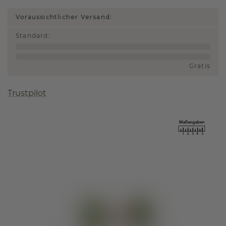
Voraussichtlicher Versand:
Standard
:
Gratis
Trustpilot