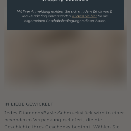
Mit Ihrer Anmeldung erklären Sie sich mit dem Erhalt von E-
Mail-Marketing einverstanden.
Klicken Sie hier
für die
allgemeinen Geschäftsbedingungen dieser Aktion.
IN LIEBE GEWICKELT
Jedes DiamondsByMe-Schmuckstück wird in einer
besonderen Verpackung geliefert, die die
Geschichte Ihres Geschenks beginnt. Wählen Sie