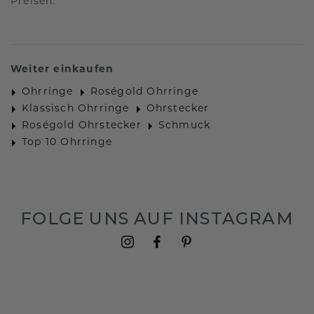
Preisen.
Weiter einkaufen
Ohrringe
Roségold Ohrringe
Klassisch Ohrringe
Ohrstecker
Roségold Ohrstecker
Schmuck
Top 10 Ohrringe
FOLGE UNS AUF INSTAGRAM