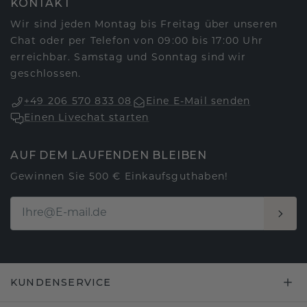
KONTAKT
Wir sind jeden Montag bis Freitag über unseren
Chat oder per Telefon von 09:00 bis 17:00 Uhr
erreichbar. Samstag und Sonntag sind wir
geschlossen.
+49 206 570 833 08
Eine E-Mail senden
Einen Livechat starten
AUF DEM LAUFENDEN BLEIBEN
Gewinnen Sie 500 € Einkaufsguthaben!
KUNDENSERVICE