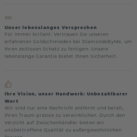
Unser lebenslanges Versprechen
Für immer brillant: Vertrauen Sie unseren
erfahrenen Goldschmieden bei DiamondsByMe, um
Ihren zeitlosen Schatz zu fertigen. Unsere
lebenslange Garantie bietet Ihnen Sicherheit.
Ihre Vision, unser Handwerk: Unbezahlbarer
Wert
Wir sind nur eine Nachricht entfernt und bereit,
Ihren Traum präzise zu verwirklichen. Durch den
Verzicht auf Zwischenhändler bieten wir
unübertroffene Qualität zu außergewöhnlichen