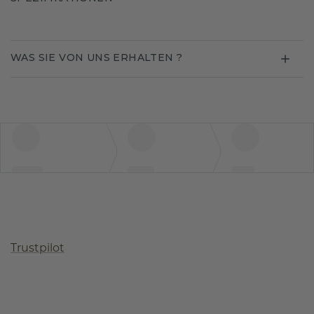
WAS SIE VON UNS ERHALTEN ?
Trustpilot