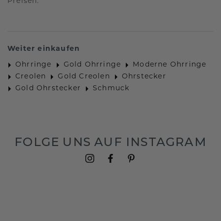
Preisen.
Weiter einkaufen
Ohrringe
Gold Ohrringe
Moderne Ohrringe
Creolen
Gold Creolen
Ohrstecker
Gold Ohrstecker
Schmuck
FOLGE UNS AUF INSTAGRAM