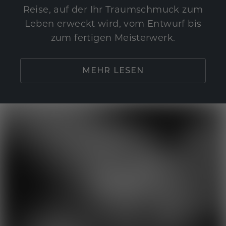
Reise, auf der Ihr Traumschmuck zum
Leben erweckt wird, vom Entwurf bis
zum fertigen Meisterwerk.
MEHR LESEN