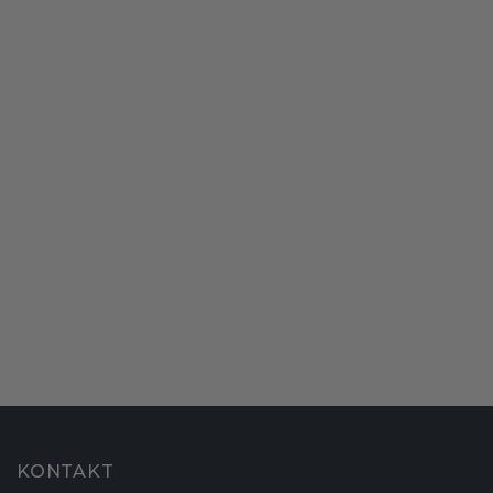
KONTAKT