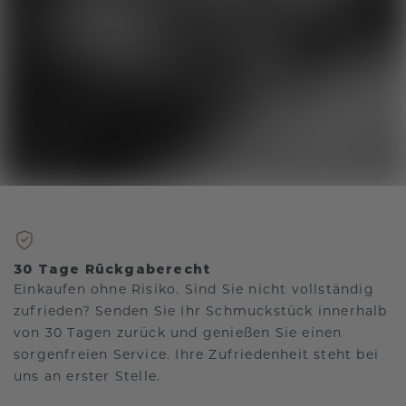
30 Tage Rückgaberecht
Einkaufen ohne Risiko. Sind Sie nicht vollständig
zufrieden? Senden Sie Ihr Schmuckstück innerhalb
von 30 Tagen zurück und genießen Sie einen
sorgenfreien Service. Ihre Zufriedenheit steht bei
uns an erster Stelle.