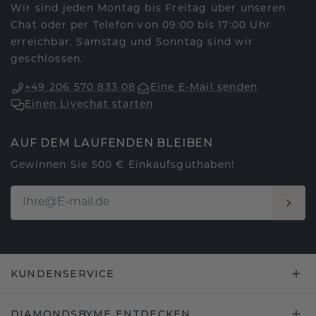
Wir sind jeden Montag bis Freitag über unseren
Chat oder per Telefon von 09:00 bis 17:00 Uhr
erreichbar. Samstag und Sonntag sind wir
geschlossen.
+49 206 570 833 08
Eine E-Mail senden
Einen Livechat starten
AUF DEM LAUFENDEN BLEIBEN
Gewinnen Sie 500 € Einkaufsguthaben!
KUNDENSERVICE
DIAMONDSBYME ENTDECKEN