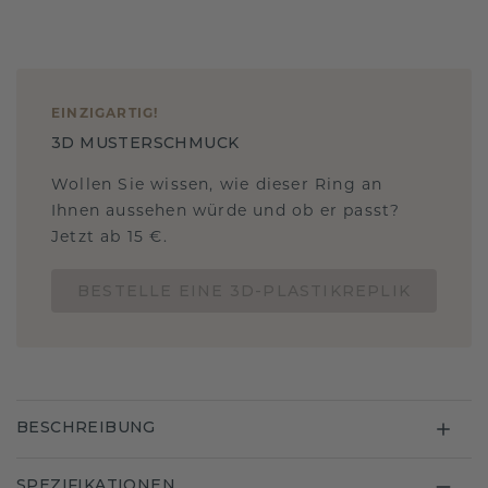
EINZIGARTIG
!
3D MUSTERSCHMUCK
Wollen Sie wissen, wie dieser Ring an
Ihnen aussehen würde und ob er passt?
Jetzt ab 15 €.
BESTELLE EINE 3D-PLASTIKREPLIK
BESCHREIBUNG
SPEZIFIKATIONEN