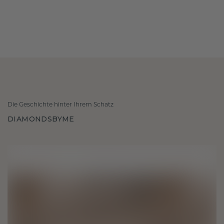
Die Geschichte hinter Ihrem Schatz
DIAMONDSBYME