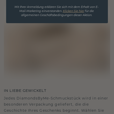
Mit Ihrer Anmeldung erklären Sie sich mit dem Erhalt von E-
Mail-Marketing einverstanden.
Klicken Sie hier
für die
allgemeinen Geschäftsbedingungen dieser Aktion.
IN LIEBE GEWICKELT
Jedes DiamondsByMe-Schmuckstück wird in einer
besonderen Verpackung geliefert, die die
Geschichte Ihres Geschenks beginnt. Wählen Sie