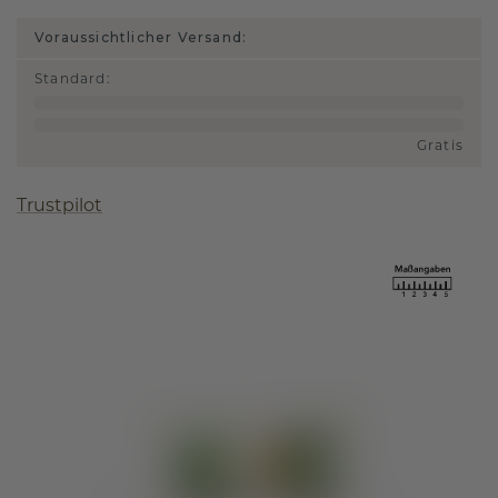
Voraussichtlicher Versand:
Standard
:
Gratis
Trustpilot