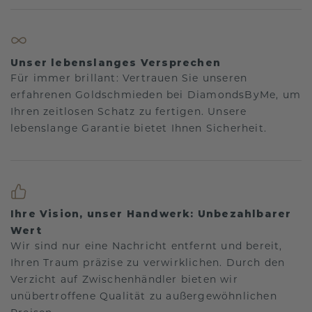
Unser lebenslanges Versprechen
Für immer brillant: Vertrauen Sie unseren
erfahrenen Goldschmieden bei DiamondsByMe, um
Ihren zeitlosen Schatz zu fertigen. Unsere
lebenslange Garantie bietet Ihnen Sicherheit.
Ihre Vision, unser Handwerk: Unbezahlbarer
Wert
Wir sind nur eine Nachricht entfernt und bereit,
Ihren Traum präzise zu verwirklichen. Durch den
Verzicht auf Zwischenhändler bieten wir
unübertroffene Qualität zu außergewöhnlichen