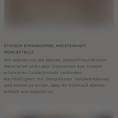
ETHISCH EINWANDFREI, MEISTERHAFT
HERGESTELLT
Wir wählen nur die besten, umweltfreundlichen
Materialien und Labor Diamanten aus. Unsere
erfahrenen Goldschmiede verbinden
Nachhaltigkeit mit beispielloser Handwerkskunst
und stellen so sicher, dass Ihr Schmuck ebenso
ethisch wie exquisit ist.