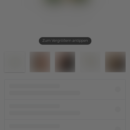
Zum Vergrößern antippen