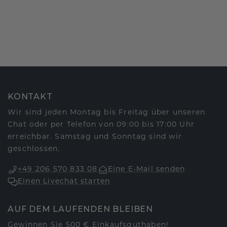
KONTAKT
Wir sind jeden Montag bis Freitag über unseren
Chat oder per Telefon von 09:00 bis 17:00 Uhr
erreichbar. Samstag und Sonntag sind wir
geschlossen.
+49 206 570 833 08
Eine E-Mail senden
Einen Livechat starten
AUF DEM LAUFENDEN BLEIBEN
Gewinnen Sie 500 € Einkaufsguthaben!