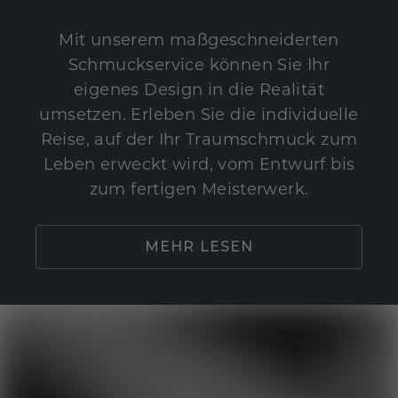
Mit unserem maßgeschneiderten
Schmuckservice können Sie Ihr
eigenes Design in die Realität
umsetzen. Erleben Sie die individuelle
Reise, auf der Ihr Traumschmuck zum
Leben erweckt wird, vom Entwurf bis
zum fertigen Meisterwerk.
MEHR LESEN