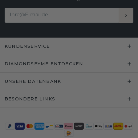
KUNDENSERVICE
DIAMONDSBYME ENTDECKEN
UNSERE DATENBANK
BESONDERE LINKS