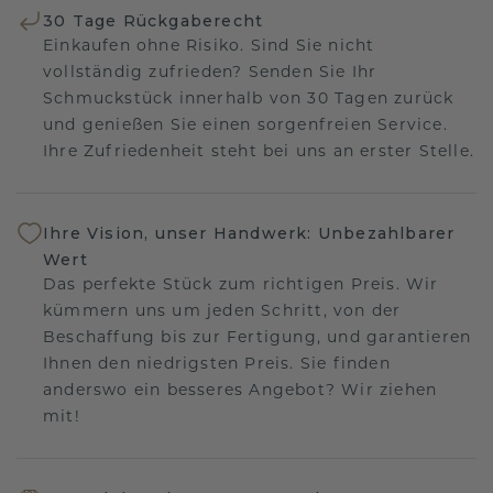
30 Tage Rückgaberecht
Einkaufen ohne Risiko. Sind Sie nicht
vollständig zufrieden? Senden Sie Ihr
Schmuckstück innerhalb von 30 Tagen zurück
und genießen Sie einen sorgenfreien Service.
Ihre Zufriedenheit steht bei uns an erster Stelle.
Ihre Vision, unser Handwerk: Unbezahlbarer
Wert
Das perfekte Stück zum richtigen Preis. Wir
kümmern uns um jeden Schritt, von der
Beschaffung bis zur Fertigung, und garantieren
Ihnen den niedrigsten Preis. Sie finden
anderswo ein besseres Angebot? Wir ziehen
mit!