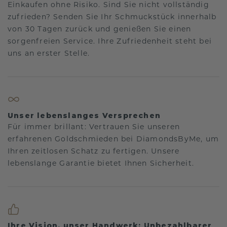
Einkaufen ohne Risiko. Sind Sie nicht vollständig
zufrieden? Senden Sie Ihr Schmuckstück innerhalb
von 30 Tagen zurück und genießen Sie einen
sorgenfreien Service. Ihre Zufriedenheit steht bei
uns an erster Stelle.
Unser lebenslanges Versprechen
Für immer brillant: Vertrauen Sie unseren
erfahrenen Goldschmieden bei DiamondsByMe, um
Ihren zeitlosen Schatz zu fertigen. Unsere
lebenslange Garantie bietet Ihnen Sicherheit.
Ihre Vision, unser Handwerk: Unbezahlbarer