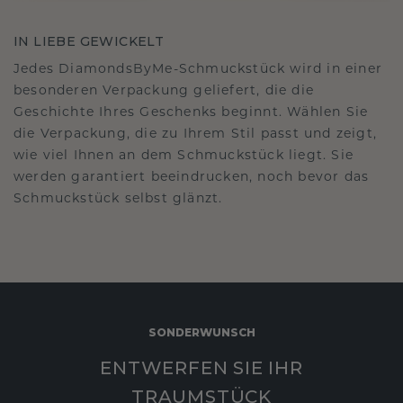
IN LIEBE GEWICKELT
Jedes DiamondsByMe-Schmuckstück wird in einer
besonderen Verpackung geliefert, die die
Geschichte Ihres Geschenks beginnt. Wählen Sie
die Verpackung, die zu Ihrem Stil passt und zeigt,
wie viel Ihnen an dem Schmuckstück liegt. Sie
werden garantiert beeindrucken, noch bevor das
Schmuckstück selbst glänzt.
SONDERWUNSCH
ENTWERFEN SIE IHR
TRAUMSTÜCK