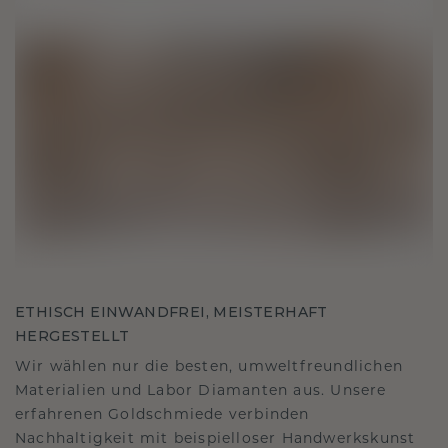
ETHISCH EINWANDFREI, MEISTERHAFT
HERGESTELLT
Wir wählen nur die besten, umweltfreundlichen
Materialien und Labor Diamanten aus. Unsere
erfahrenen Goldschmiede verbinden
Nachhaltigkeit mit beispielloser Handwerkskunst