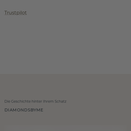
Trustpilot
Die Geschichte hinter Ihrem Schatz
DIAMONDSBYME