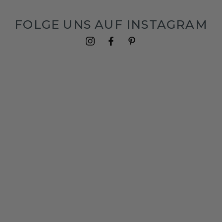
FOLGE UNS AUF INSTAGRAM