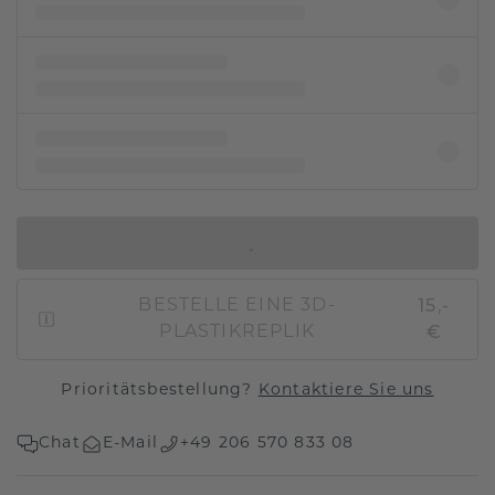
IN DEN WARENKORB
15,-
BESTELLE EINE 3D-
€
PLASTIKREPLIK
Prioritätsbestellung?
Kontaktiere Sie uns
Chat
E-Mail
+49 206 570 833 08