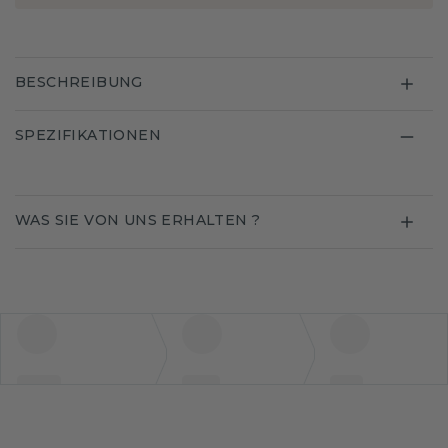
BESCHREIBUNG
SPEZIFIKATIONEN
WAS SIE VON UNS ERHALTEN ?