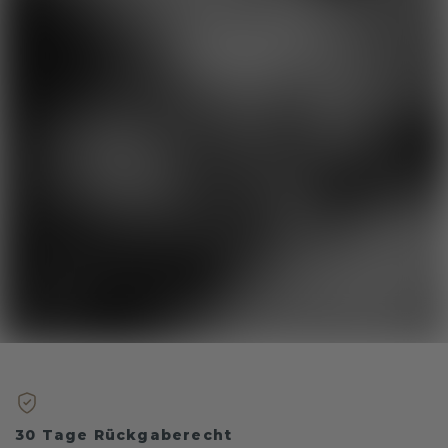
30 Tage Rückgaberecht