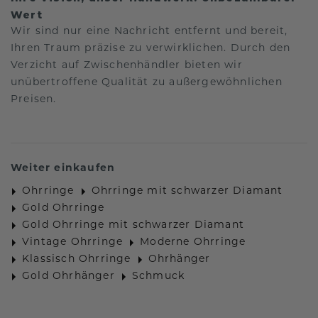
Wert
Wir sind nur eine Nachricht entfernt und bereit,
Ihren Traum präzise zu verwirklichen. Durch den
Verzicht auf Zwischenhändler bieten wir
unübertroffene Qualität zu außergewöhnlichen
Preisen.
Weiter einkaufen
Ohrringe
Ohrringe mit schwarzer Diamant
Gold Ohrringe
Gold Ohrringe mit schwarzer Diamant
Vintage Ohrringe
Moderne Ohrringe
Klassisch Ohrringe
Ohrhänger
Gold Ohrhänger
Schmuck