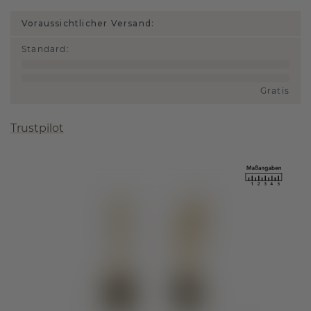
Voraussichtlicher Versand:
Standard
:
Gratis
Trustpilot