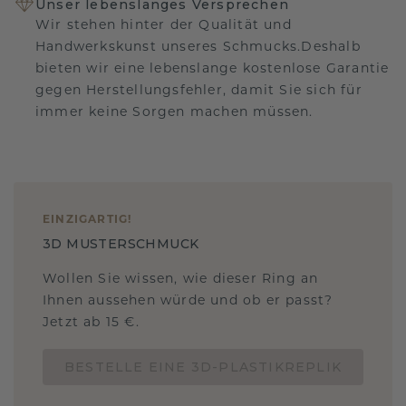
Unser lebenslanges Versprechen
Wir stehen hinter der Qualität und
Handwerkskunst unseres Schmucks.Deshalb
bieten wir eine lebenslange kostenlose Garantie
gegen Herstellungsfehler, damit Sie sich für
immer keine Sorgen machen müssen.
EINZIGARTIG
!
3D MUSTERSCHMUCK
Wollen Sie wissen, wie dieser Ring an
Ihnen aussehen würde und ob er passt?
Jetzt ab 15 €.
BESTELLE EINE 3D-PLASTIKREPLIK