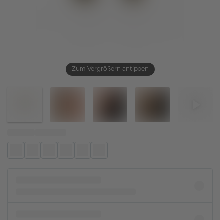
Zum Vergrößern antippen