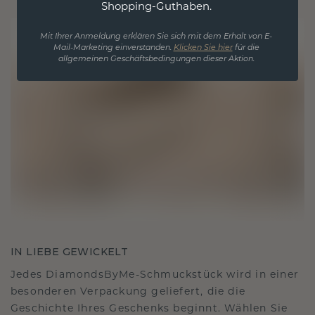
Shopping-Guthaben.
Mit Ihrer Anmeldung erklären Sie sich mit dem Erhalt von E-
Mail-Marketing einverstanden.
Klicken Sie hier
für die
allgemeinen Geschäftsbedingungen dieser Aktion.
IN LIEBE GEWICKELT
Jedes DiamondsByMe-Schmuckstück wird in einer
besonderen Verpackung geliefert, die die
Geschichte Ihres Geschenks beginnt. Wählen Sie