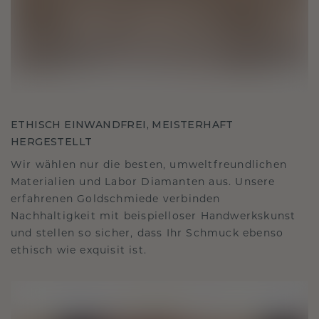
ETHISCH EINWANDFREI, MEISTERHAFT
HERGESTELLT
Wir wählen nur die besten, umweltfreundlichen
Materialien und Labor Diamanten aus. Unsere
erfahrenen Goldschmiede verbinden
Nachhaltigkeit mit beispielloser Handwerkskunst
und stellen so sicher, dass Ihr Schmuck ebenso
ethisch wie exquisit ist.