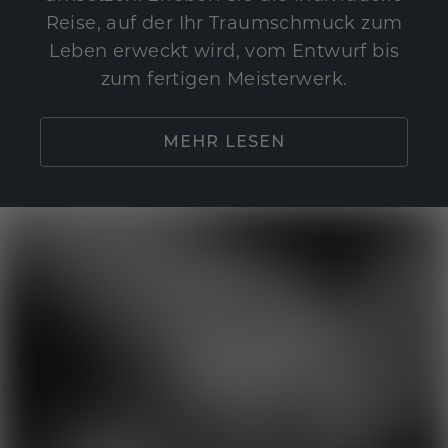
Reise, auf der Ihr Traumschmuck zum
Leben erweckt wird, vom Entwurf bis
zum fertigen Meisterwerk.
MEHR LESEN