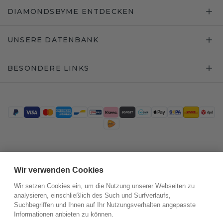
DIAMONDSBYME ENTDECKEN
UNSERE DATENBANK
BESONDERE LINKS
Trustpilot
Wir verwenden Cookies
Wir setzen Cookies ein, um die Nutzung unserer Webseiten zu
analysieren, einschließlich des Such und Surfverlaufs,
Suchbegriffen und Ihnen auf Ihr Nutzungsverhalten angepasste
Informationen anbieten zu können.