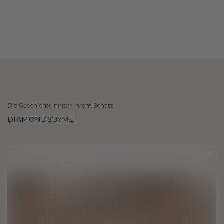
Die Geschichte hinter Ihrem Schatz
DIAMONDSBYME