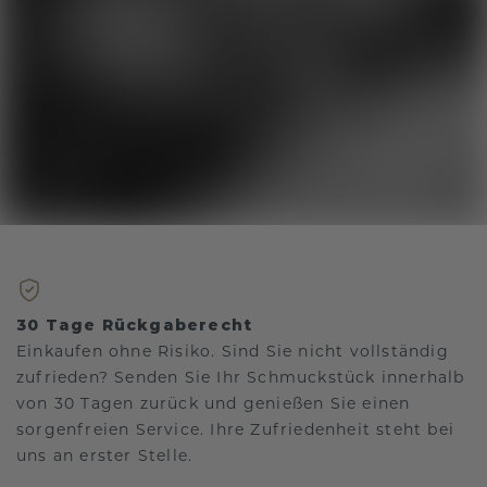
30 Tage Rückgaberecht
Einkaufen ohne Risiko. Sind Sie nicht vollständig
zufrieden? Senden Sie Ihr Schmuckstück innerhalb
von 30 Tagen zurück und genießen Sie einen
sorgenfreien Service. Ihre Zufriedenheit steht bei
uns an erster Stelle.