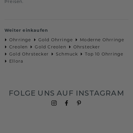
Preisen.
Weiter einkaufen
Ohrringe
Gold Ohrringe
Moderne Ohrringe
Creolen
Gold Creolen
Ohrstecker
Gold Ohrstecker
Schmuck
Top 10 Ohrringe
Ellora
FOLGE UNS AUF INSTAGRAM