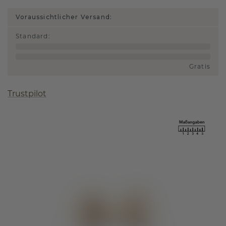
Voraussichtlicher Versand:
Standard
:
Gratis
Trustpilot