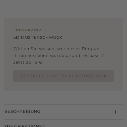
EINZIGARTIG
!
3D MUSTERSCHMUCK
Wollen Sie wissen, wie dieser Ring an
Ihnen aussehen würde und ob er passt?
Jetzt ab 15 €.
BESTELLE EINE 3D-PLASTIKREPLIK
BESCHREIBUNG
SPEZIFIKATIONEN