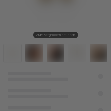
Zum Vergrößern antippen