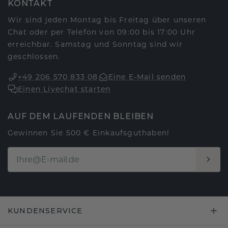
KONTAKT
Wir sind jeden Montag bis Freitag über unseren
Chat oder per Telefon von 09:00 bis 17:00 Uhr
erreichbar. Samstag und Sonntag sind wir
geschlossen.
+49 206 570 833 08
Eine E-Mail senden
Einen Livechat starten
AUF DEM LAUFENDEN BLEIBEN
Gewinnen Sie 500 € Einkaufsguthaben!
KUNDENSERVICE