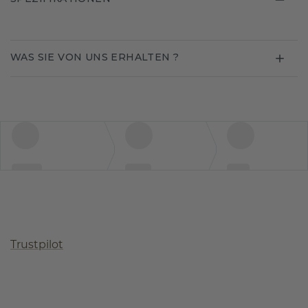
WAS SIE VON UNS ERHALTEN ?
Trustpilot