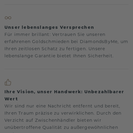
Unser lebenslanges Versprechen
Für immer brillant: Vertrauen Sie unseren
erfahrenen Goldschmieden bei DiamondsByMe, um
Ihren zeitlosen Schatz zu fertigen. Unsere
lebenslange Garantie bietet Ihnen Sicherheit.
Ihre Vision, unser Handwerk: Unbezahlbarer
Wert
Wir sind nur eine Nachricht entfernt und bereit,
Ihren Traum präzise zu verwirklichen. Durch den
Verzicht auf Zwischenhändler bieten wir
unübertroffene Qualität zu außergewöhnlichen