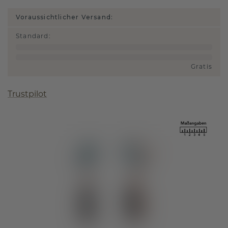
Voraussichtlicher Versand:
Standard
:
Gratis
Trustpilot