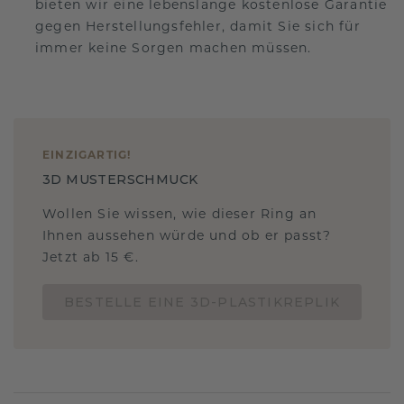
bieten wir eine lebenslange kostenlose Garantie
gegen Herstellungsfehler, damit Sie sich für
immer keine Sorgen machen müssen.
EINZIGARTIG
!
3D MUSTERSCHMUCK
Wollen Sie wissen, wie dieser Ring an
Ihnen aussehen würde und ob er passt?
Jetzt ab 15 €.
BESTELLE EINE 3D-PLASTIKREPLIK