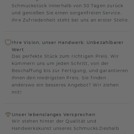
Schmuckstück innerhalb von 30 Tagen zurück
und genießen Sie einen sorgenfreien Service.
Ihre Zufriedenheit steht bei uns an erster Stelle.
Ihre Vision, unser Handwerk: Unbezahlbarer
Wert
Das perfekte Stück zum richtigen Preis. Wir
kümmern uns um jeden Schritt, von der
Beschaffung bis zur Fertigung, und garantieren
Ihnen den niedrigsten Preis. Sie finden
anderswo ein besseres Angebot? Wir ziehen
mit!
Unser lebenslanges Versprechen
Wir stehen hinter der Qualität und
Handwerkskunst unseres Schmucks.Deshalb