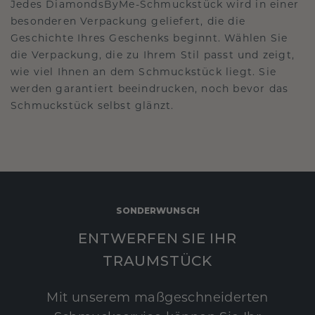
Jedes DiamondsByMe-Schmuckstück wird in einer
besonderen Verpackung geliefert, die die
Geschichte Ihres Geschenks beginnt. Wählen Sie
die Verpackung, die zu Ihrem Stil passt und zeigt,
wie viel Ihnen an dem Schmuckstück liegt. Sie
werden garantiert beeindrucken, noch bevor das
Schmuckstück selbst glänzt.
SONDERWUNSCH
ENTWERFEN SIE IHR
TRAUMSTÜCK
Mit unserem maßgeschneiderten