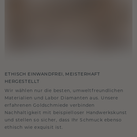
ETHISCH EINWANDFREI, MEISTERHAFT
HERGESTELLT
Wir wählen nur die besten, umweltfreundlichen
Materialien und Labor Diamanten aus. Unsere
erfahrenen Goldschmiede verbinden
Nachhaltigkeit mit beispielloser Handwerkskunst
und stellen so sicher, dass Ihr Schmuck ebenso
ethisch wie exquisit ist.