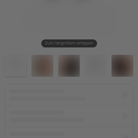
Zum Vergrößern antippen