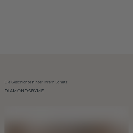
Die Geschichte hinter Ihrem Schatz
DIAMONDSBYME