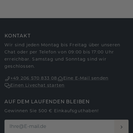
KONTAKT
Wir sind jeden Montag bis Freitag über unseren
Chat oder per Telefon von 09:00 bis 17:00 Uhr
erreichbar. Samstag und Sonntag sind wir
geschlossen.
+49 206 570 833 08
Eine E-Mail senden
Einen Livechat starten
AUF DEM LAUFENDEN BLEIBEN
Gewinnen Sie 500 € Einkaufsguthaben!