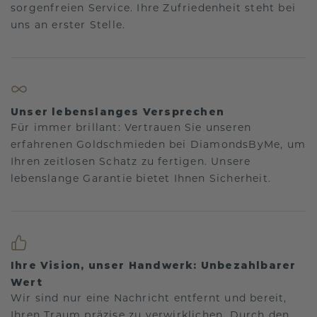
sorgenfreien Service. Ihre Zufriedenheit steht bei
uns an erster Stelle.
Unser lebenslanges Versprechen
Für immer brillant: Vertrauen Sie unseren
erfahrenen Goldschmieden bei DiamondsByMe, um
Ihren zeitlosen Schatz zu fertigen. Unsere
lebenslange Garantie bietet Ihnen Sicherheit.
Ihre Vision, unser Handwerk: Unbezahlbarer
Wert
Wir sind nur eine Nachricht entfernt und bereit,
Ihren Traum präzise zu verwirklichen. Durch den