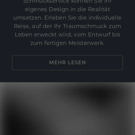
Schmuckservice können Sie Ihr
eigenes Design in die Realität
umsetzen. Erleben Sie die individuelle
Reise, auf der Ihr Traumschmuck zum
Leben erweckt wird, vom Entwurf bis
zum fertigen Meisterwerk.
MEHR LESEN