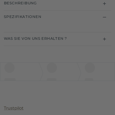
BESCHREIBUNG
SPEZIFIKATIONEN
WAS SIE VON UNS ERHALTEN ?
Trustpilot