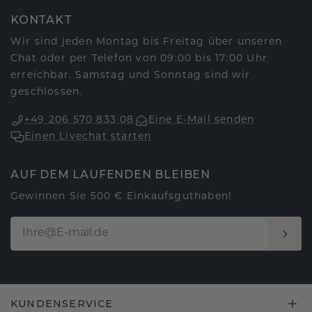
KONTAKT
Wir sind jeden Montag bis Freitag über unseren
Chat oder per Telefon von 09:00 bis 17:00 Uhr
erreichbar. Samstag und Sonntag sind wir
geschlossen.
+49 206 570 833 08
Eine E-Mail senden
Einen Livechat starten
AUF DEM LAUFENDEN BLEIBEN
Gewinnen Sie 500 € Einkaufsguthaben!
KUNDENSERVICE