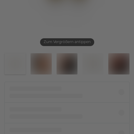
Zum Vergrößern antippen