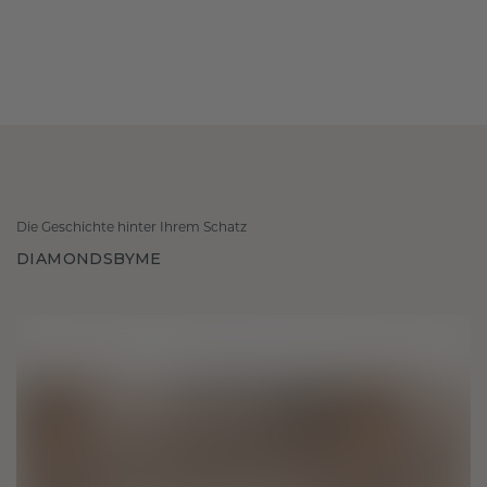
Die Geschichte hinter Ihrem Schatz
DIAMONDSBYME