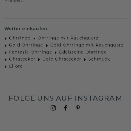
Preisen.
Weiter einkaufen
Ohrringe
Ohrringe mit Rauchquarz
Gold Ohrringe
Gold Ohrringe mit Rauchquarz
Fantasie Ohrringe
Edelsteine Ohrringe
Ohrstecker
Gold Ohrstecker
Schmuck
Ellora
FOLGE UNS AUF INSTAGRAM