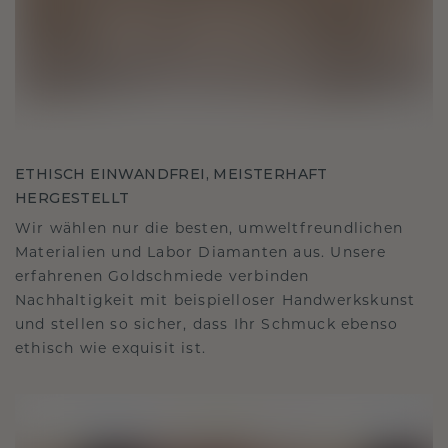
ETHISCH EINWANDFREI, MEISTERHAFT
HERGESTELLT
Wir wählen nur die besten, umweltfreundlichen
Materialien und Labor Diamanten aus. Unsere
erfahrenen Goldschmiede verbinden
Nachhaltigkeit mit beispielloser Handwerkskunst
und stellen so sicher, dass Ihr Schmuck ebenso
ethisch wie exquisit ist.