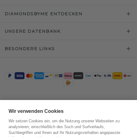
DIAMONDSBYME ENTDECKEN
UNSERE DATENBANK
BESONDERE LINKS
Trustpilot
Wir verwenden Cookies
Wir setzen Cookies ein, um die Nutzung unserer Webseiten zu
analysieren, einschließlich des Such und Surfverlaufs,
Suchbegriffen und Ihnen auf Ihr Nutzungsverhalten angepasste