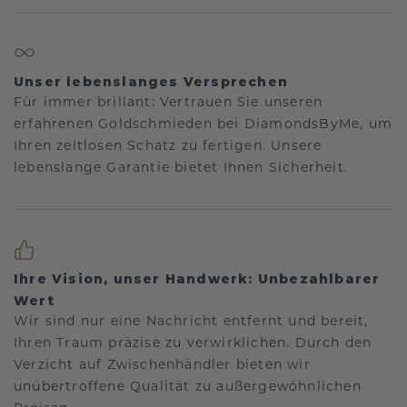
Unser lebenslanges Versprechen
Für immer brillant: Vertrauen Sie unseren
erfahrenen Goldschmieden bei DiamondsByMe, um
Ihren zeitlosen Schatz zu fertigen. Unsere
lebenslange Garantie bietet Ihnen Sicherheit.
Ihre Vision, unser Handwerk: Unbezahlbarer
Wert
Wir sind nur eine Nachricht entfernt und bereit,
Ihren Traum präzise zu verwirklichen. Durch den
Verzicht auf Zwischenhändler bieten wir
unübertroffene Qualität zu außergewöhnlichen