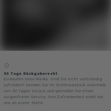
30 Tage Rückgaberecht
Einkaufen ohne Risiko. Sind Sie nicht vollständig
zufrieden? Senden Sie Ihr Schmuckstück innerhalb
von 30 Tagen zurück und genießen Sie einen
sorgenfreien Service. Ihre Zufriedenheit steht bei
uns an erster Stelle.