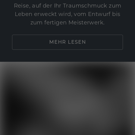
Reise, auf der Ihr Traumschmuck zum
Leben erweckt wird, vom Entwurf bis
zum fertigen Meisterwerk.
MEHR LESEN