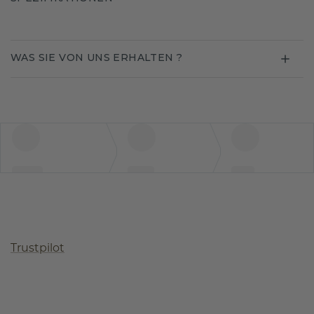
WAS SIE VON UNS ERHALTEN ?
Trustpilot