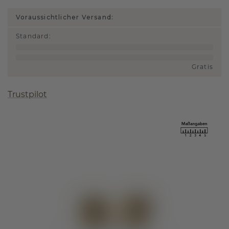
Voraussichtlicher Versand:
Standard
:
Gratis
Trustpilot