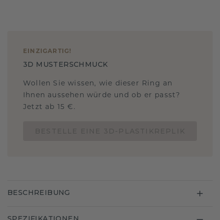
EINZIGARTIG
!
3D MUSTERSCHMUCK
Wollen Sie wissen, wie dieser Ring an
Ihnen aussehen würde und ob er passt?
Jetzt ab 15 €.
BESTELLE EINE 3D-PLASTIKREPLIK
BESCHREIBUNG
SPEZIFIKATIONEN