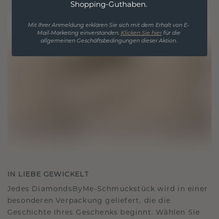
Shopping-Guthaben.
Mit Ihrer Anmeldung erklären Sie sich mit dem Erhalt von E-
Mail-Marketing einverstanden.
Klicken Sie hier
für die
allgemeinen Geschäftsbedingungen dieser Aktion.
IN LIEBE GEWICKELT
Jedes DiamondsByMe-Schmuckstück wird in einer
besonderen Verpackung geliefert, die die
Geschichte Ihres Geschenks beginnt. Wählen Sie