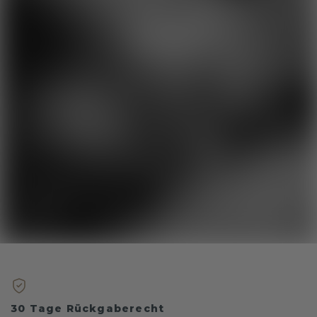
30 Tage Rückgaberecht