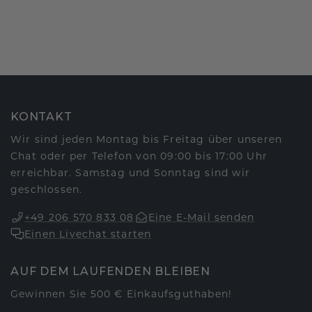
KONTAKT
Wir sind jeden Montag bis Freitag über unseren
Chat oder per Telefon von 09:00 bis 17:00 Uhr
erreichbar. Samstag und Sonntag sind wir
geschlossen.
+49 206 570 833 08
Eine E-Mail senden
Einen Livechat starten
AUF DEM LAUFENDEN BLEIBEN
Gewinnen Sie 500 € Einkaufsguthaben!