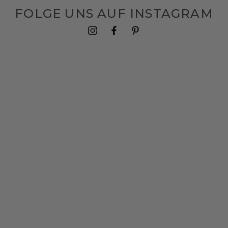
FOLGE UNS AUF INSTAGRAM