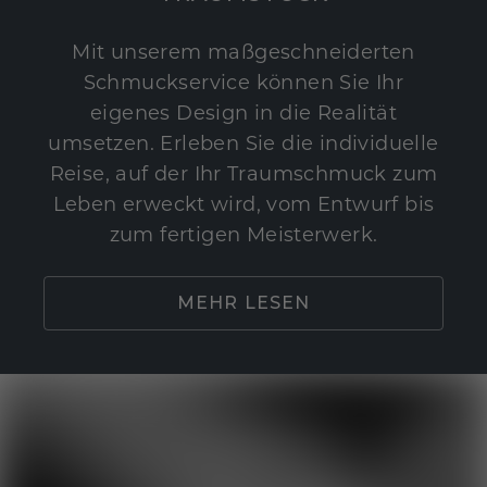
Mit unserem maßgeschneiderten
Schmuckservice können Sie Ihr
eigenes Design in die Realität
umsetzen. Erleben Sie die individuelle
Reise, auf der Ihr Traumschmuck zum
Leben erweckt wird, vom Entwurf bis
zum fertigen Meisterwerk.
MEHR LESEN