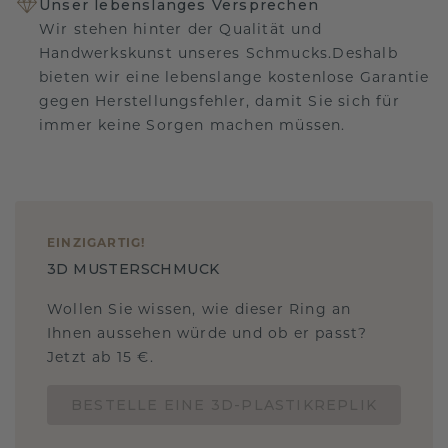
Unser lebenslanges Versprechen
Wir stehen hinter der Qualität und
Handwerkskunst unseres Schmucks.Deshalb
bieten wir eine lebenslange kostenlose Garantie
gegen Herstellungsfehler, damit Sie sich für
immer keine Sorgen machen müssen.
EINZIGARTIG
!
3D MUSTERSCHMUCK
Wollen Sie wissen, wie dieser Ring an
Ihnen aussehen würde und ob er passt?
Jetzt ab 15 €.
BESTELLE EINE 3D-PLASTIKREPLIK