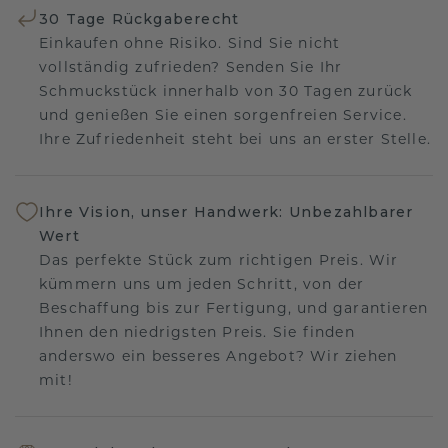
30 Tage Rückgaberecht
Einkaufen ohne Risiko. Sind Sie nicht
vollständig zufrieden? Senden Sie Ihr
Schmuckstück innerhalb von 30 Tagen zurück
und genießen Sie einen sorgenfreien Service.
Ihre Zufriedenheit steht bei uns an erster Stelle.
Ihre Vision, unser Handwerk: Unbezahlbarer
Wert
Das perfekte Stück zum richtigen Preis. Wir
kümmern uns um jeden Schritt, von der
Beschaffung bis zur Fertigung, und garantieren
Ihnen den niedrigsten Preis. Sie finden
anderswo ein besseres Angebot? Wir ziehen
mit!