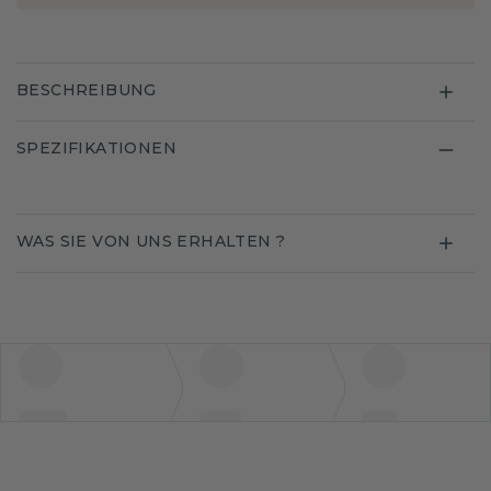
BESCHREIBUNG
SPEZIFIKATIONEN
WAS SIE VON UNS ERHALTEN ?