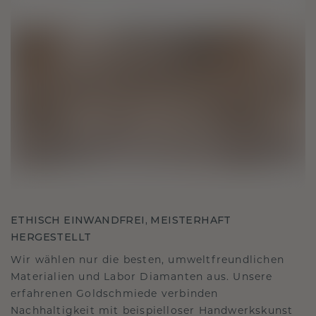
ETHISCH EINWANDFREI, MEISTERHAFT
HERGESTELLT
Wir wählen nur die besten, umweltfreundlichen
Materialien und Labor Diamanten aus. Unsere
erfahrenen Goldschmiede verbinden
Nachhaltigkeit mit beispielloser Handwerkskunst