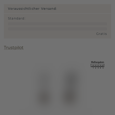
Voraussichtlicher Versand:
Standard
:
Gratis
Trustpilot