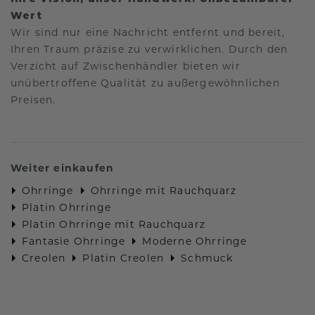
Wert
Wir sind nur eine Nachricht entfernt und bereit,
Ihren Traum präzise zu verwirklichen. Durch den
Verzicht auf Zwischenhändler bieten wir
unübertroffene Qualität zu außergewöhnlichen
Preisen.
Weiter einkaufen
Ohrringe
Ohrringe mit Rauchquarz
Platin Ohrringe
Platin Ohrringe mit Rauchquarz
Fantasie Ohrringe
Moderne Ohrringe
Creolen
Platin Creolen
Schmuck