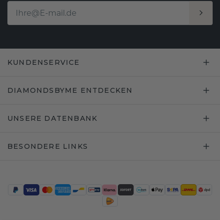
KUNDENSERVICE
DIAMONDSBYME ENTDECKEN
UNSERE DATENBANK
BESONDERE LINKS