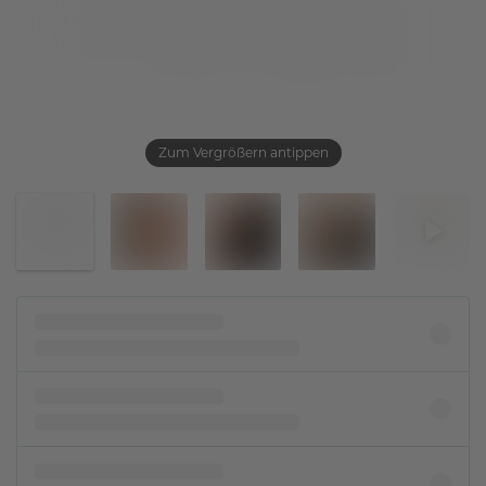
Zum Vergrößern antippen