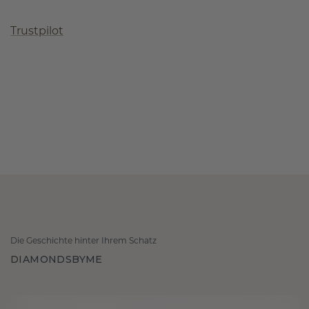
Trustpilot
Die Geschichte hinter Ihrem Schatz
DIAMONDSBYME