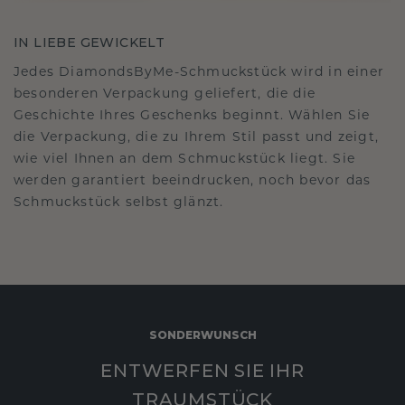
IN LIEBE GEWICKELT
Jedes DiamondsByMe-Schmuckstück wird in einer
besonderen Verpackung geliefert, die die
Geschichte Ihres Geschenks beginnt. Wählen Sie
die Verpackung, die zu Ihrem Stil passt und zeigt,
wie viel Ihnen an dem Schmuckstück liegt. Sie
werden garantiert beeindrucken, noch bevor das
Schmuckstück selbst glänzt.
SONDERWUNSCH
ENTWERFEN SIE IHR
TRAUMSTÜCK