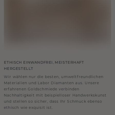
ETHISCH EINWANDFREI, MEISTERHAFT
HERGESTELLT
Wir wählen nur die besten, umweltfreundlichen
Materialien und Labor Diamanten aus. Unsere
erfahrenen Goldschmiede verbinden
Nachhaltigkeit mit beispielloser Handwerkskunst
und stellen so sicher, dass Ihr Schmuck ebenso
ethisch wie exquisit ist.