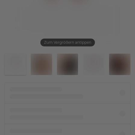
Zum Vergrößern antippen