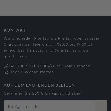
KONTAKT
Wir sind jeden Montag bis Freitag über unseren
Chat oder per Telefon von 09:00 bis 17:00 Uhr
erreichbar. Samstag und Sonntag sind wir
geschlossen.
+49 206 570 833 08
Eine E-Mail senden
Einen Livechat starten
AUF DEM LAUFENDEN BLEIBEN
Gewinnen Sie 500 € Einkaufsguthaben!