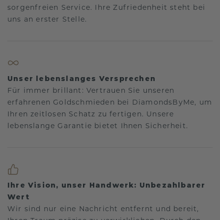
sorgenfreien Service. Ihre Zufriedenheit steht bei
uns an erster Stelle.
Unser lebenslanges Versprechen
Für immer brillant: Vertrauen Sie unseren
erfahrenen Goldschmieden bei DiamondsByMe, um
Ihren zeitlosen Schatz zu fertigen. Unsere
lebenslange Garantie bietet Ihnen Sicherheit.
Ihre Vision, unser Handwerk: Unbezahlbarer
Wert
Wir sind nur eine Nachricht entfernt und bereit,