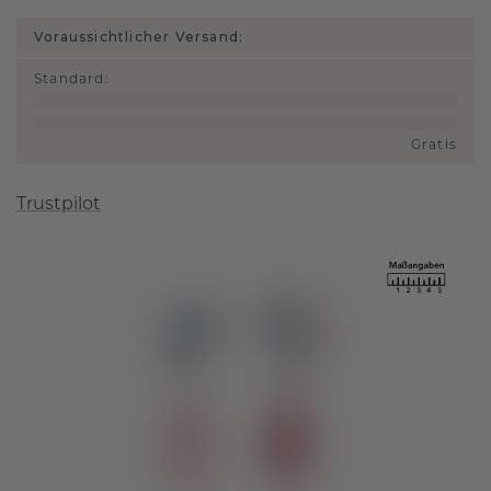
Voraussichtlicher Versand:
Standard
:
Gratis
Trustpilot