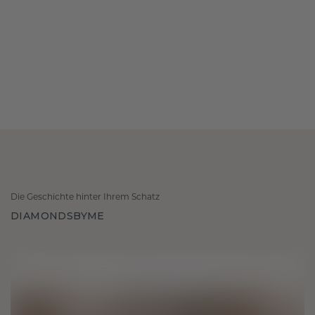
Die Geschichte hinter Ihrem Schatz
DIAMONDSBYME