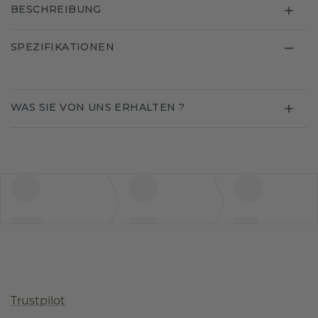
BESCHREIBUNG
SPEZIFIKATIONEN
WAS SIE VON UNS ERHALTEN ?
Trustpilot