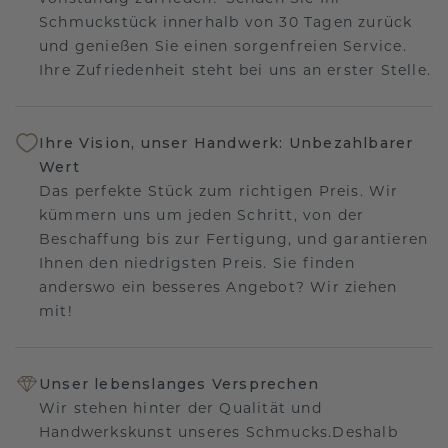
Schmuckstück innerhalb von 30 Tagen zurück
und genießen Sie einen sorgenfreien Service.
Ihre Zufriedenheit steht bei uns an erster Stelle.
Ihre Vision, unser Handwerk: Unbezahlbarer
Wert
Das perfekte Stück zum richtigen Preis. Wir
kümmern uns um jeden Schritt, von der
Beschaffung bis zur Fertigung, und garantieren
Ihnen den niedrigsten Preis. Sie finden
anderswo ein besseres Angebot? Wir ziehen
mit!
Unser lebenslanges Versprechen
Wir stehen hinter der Qualität und
Handwerkskunst unseres Schmucks.Deshalb