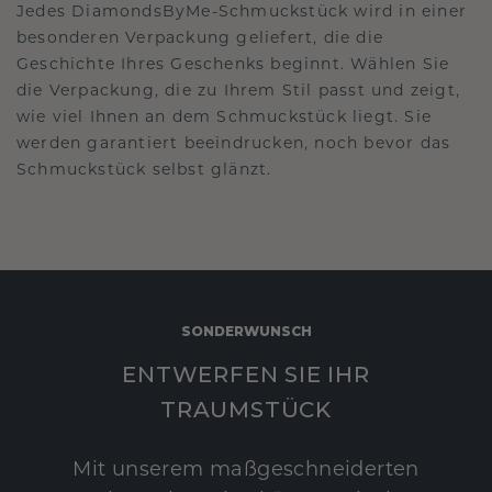
Jedes DiamondsByMe-Schmuckstück wird in einer
besonderen Verpackung geliefert, die die
Geschichte Ihres Geschenks beginnt. Wählen Sie
die Verpackung, die zu Ihrem Stil passt und zeigt,
wie viel Ihnen an dem Schmuckstück liegt. Sie
werden garantiert beeindrucken, noch bevor das
Schmuckstück selbst glänzt.
SONDERWUNSCH
ENTWERFEN SIE IHR
TRAUMSTÜCK
Mit unserem maßgeschneiderten