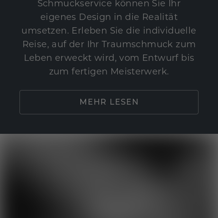
Schmuckservice können Sie Ihr
eigenes Design in die Realität
umsetzen. Erleben Sie die individuelle
Reise, auf der Ihr Traumschmuck zum
Leben erweckt wird, vom Entwurf bis
zum fertigen Meisterwerk.
MEHR LESEN