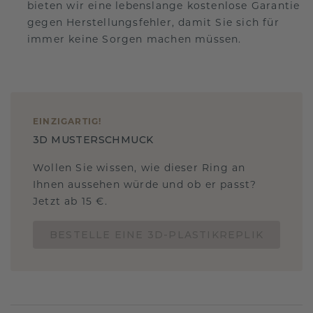
bieten wir eine lebenslange kostenlose Garantie
gegen Herstellungsfehler, damit Sie sich für
immer keine Sorgen machen müssen.
EINZIGARTIG
!
3D MUSTERSCHMUCK
Wollen Sie wissen, wie dieser Ring an
Ihnen aussehen würde und ob er passt?
Jetzt ab 15 €.
BESTELLE EINE 3D-PLASTIKREPLIK