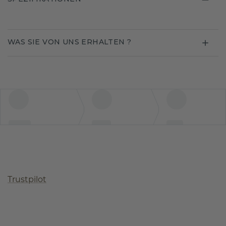
WAS SIE VON UNS ERHALTEN ?
Trustpilot