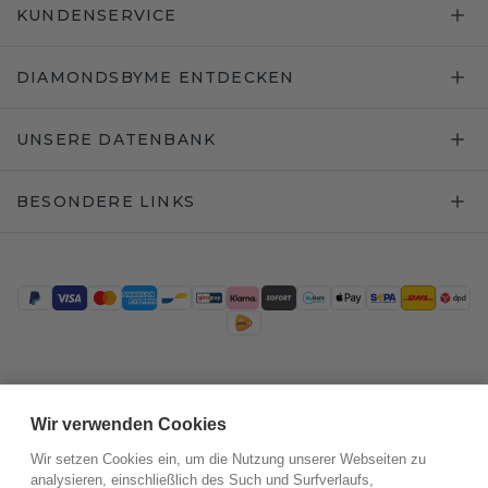
KUNDENSERVICE
DIAMONDSBYME ENTDECKEN
UNSERE DATENBANK
BESONDERE LINKS
Trustpilot
Wir verwenden Cookies
Wir setzen Cookies ein, um die Nutzung unserer Webseiten zu
analysieren, einschließlich des Such und Surfverlaufs,