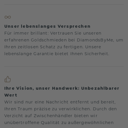
Unser lebenslanges Versprechen
Für immer brillant: Vertrauen Sie unseren
erfahrenen Goldschmieden bei DiamondsByMe, um
Ihren zeitlosen Schatz zu fertigen. Unsere
lebenslange Garantie bietet Ihnen Sicherheit.
Ihre Vision, unser Handwerk: Unbezahlbarer
Wert
Wir sind nur eine Nachricht entfernt und bereit,
Ihren Traum präzise zu verwirklichen. Durch den
Verzicht auf Zwischenhändler bieten wir
unübertroffene Qualität zu außergewöhnlichen