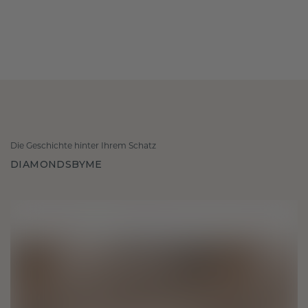
Die Geschichte hinter Ihrem Schatz
DIAMONDSBYME