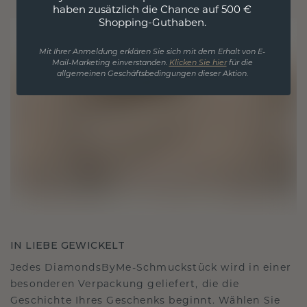
haben zusätzlich die Chance auf 500 €
Shopping-Guthaben.
Mit Ihrer Anmeldung erklären Sie sich mit dem Erhalt von E-
Mail-Marketing einverstanden.
Klicken Sie hier
für die
allgemeinen Geschäftsbedingungen dieser Aktion.
IN LIEBE GEWICKELT
Jedes DiamondsByMe-Schmuckstück wird in einer
besonderen Verpackung geliefert, die die
Geschichte Ihres Geschenks beginnt. Wählen Sie