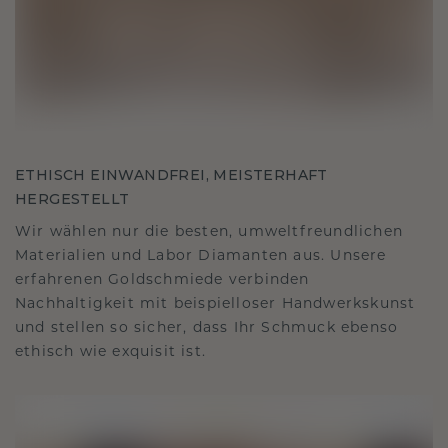
ETHISCH EINWANDFREI, MEISTERHAFT
HERGESTELLT
Wir wählen nur die besten, umweltfreundlichen
Materialien und Labor Diamanten aus. Unsere
erfahrenen Goldschmiede verbinden
Nachhaltigkeit mit beispielloser Handwerkskunst
und stellen so sicher, dass Ihr Schmuck ebenso
ethisch wie exquisit ist.