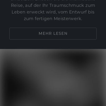
Reise, auf der Ihr Traumschmuck zum
Leben erweckt wird, vom Entwurf bis
zum fertigen Meisterwerk.
MEHR LESEN