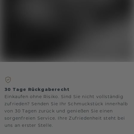
30 Tage Rückgaberecht
Einkaufen ohne Risiko. Sind Sie nicht vollständig
zufrieden? Senden Sie Ihr Schmuckstück innerhalb
von 30 Tagen zurück und genießen Sie einen
sorgenfreien Service. Ihre Zufriedenheit steht bei
uns an erster Stelle.