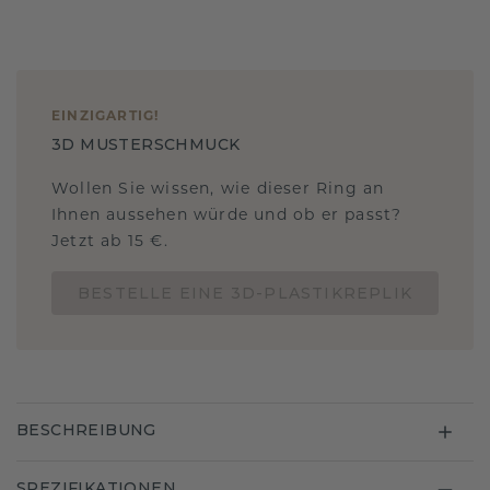
EINZIGARTIG
!
3D MUSTERSCHMUCK
Wollen Sie wissen, wie dieser Ring an
Ihnen aussehen würde und ob er passt?
Jetzt ab 15 €.
BESTELLE EINE 3D-PLASTIKREPLIK
BESCHREIBUNG
SPEZIFIKATIONEN