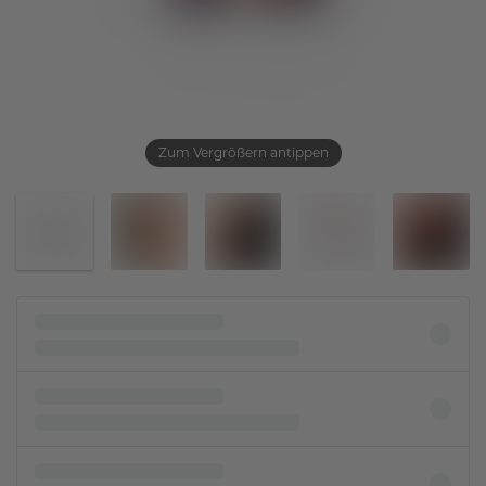
Zum Vergrößern antippen