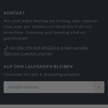
KONTAKT
Wir sind jeden Montag bis Freitag über unseren
Chat oder per Telefon von 09:00 bis 17:00 Uhr
erreichbar. Samstag und Sonntag sind wir
geschlossen.
+49 206 570 833 08
Eine E-Mail senden
Einen Livechat starten
AUF DEM LAUFENDEN BLEIBEN
Gewinnen Sie 500 € Einkaufsguthaben!