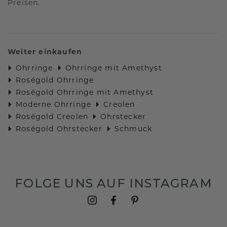
Preisen.
Weiter einkaufen
Ohrringe
Ohrringe mit Amethyst
Roségold Ohrringe
Roségold Ohrringe mit Amethyst
Moderne Ohrringe
Creolen
Roségold Creolen
Ohrstecker
Roségold Ohrstecker
Schmuck
FOLGE UNS AUF INSTAGRAM