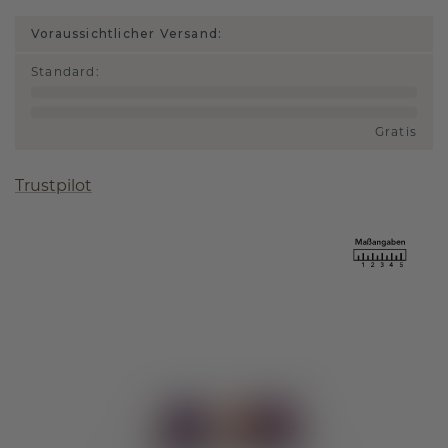
Voraussichtlicher Versand:
Standard
:
Gratis
Trustpilot