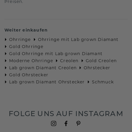
Preisen.
Weiter einkaufen
Ohrringe
Ohrringe mit Lab grown Diamant
Gold Ohrringe
Gold Ohrringe mit Lab grown Diamant
Moderne Ohrringe
Creolen
Gold Creolen
Lab grown Diamant Creolen
Ohrstecker
Gold Ohrstecker
Lab grown Diamant Ohrstecker
Schmuck
FOLGE UNS AUF INSTAGRAM