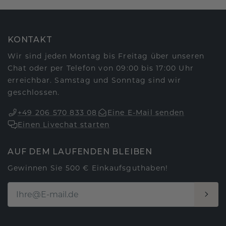
KONTAKT
Wir sind jeden Montag bis Freitag über unseren
Chat oder per Telefon von 09:00 bis 17:00 Uhr
erreichbar. Samstag und Sonntag sind wir
geschlossen.
+49 206 570 833 08
Eine E-Mail senden
Einen Livechat starten
AUF DEM LAUFENDEN BLEIBEN
Gewinnen Sie 500 € Einkaufsguthaben!