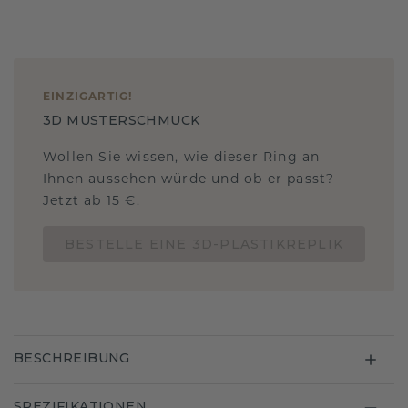
EINZIGARTIG
!
3D MUSTERSCHMUCK
Wollen Sie wissen, wie dieser Ring an
Ihnen aussehen würde und ob er passt?
Jetzt ab 15 €.
BESTELLE EINE 3D-PLASTIKREPLIK
BESCHREIBUNG
SPEZIFIKATIONEN