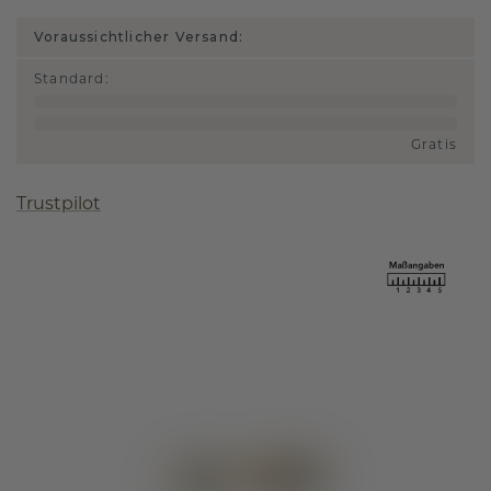
Voraussichtlicher Versand:
Standard
:
Gratis
Trustpilot