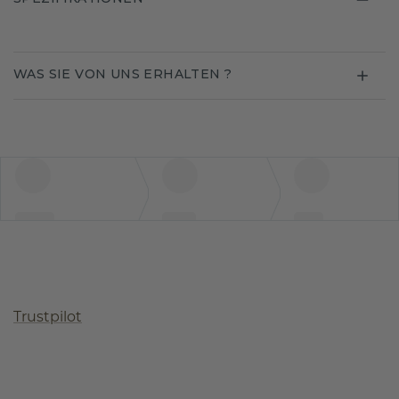
WAS SIE VON UNS ERHALTEN ?
Trustpilot