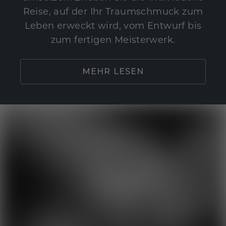
Reise, auf der Ihr Traumschmuck zum
Leben erweckt wird, vom Entwurf bis
zum fertigen Meisterwerk.
MEHR LESEN