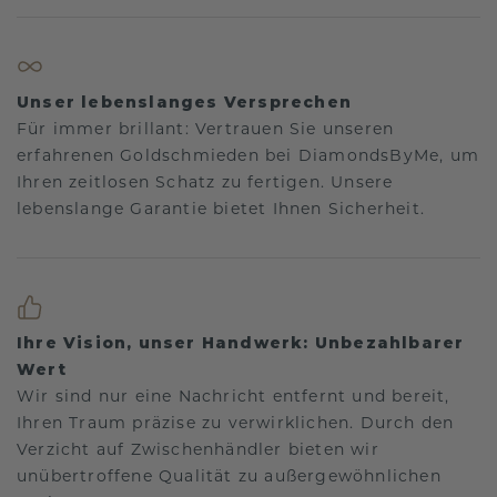
Unser lebenslanges Versprechen
Für immer brillant: Vertrauen Sie unseren
erfahrenen Goldschmieden bei DiamondsByMe, um
Ihren zeitlosen Schatz zu fertigen. Unsere
lebenslange Garantie bietet Ihnen Sicherheit.
Ihre Vision, unser Handwerk: Unbezahlbarer
Wert
Wir sind nur eine Nachricht entfernt und bereit,
Ihren Traum präzise zu verwirklichen. Durch den
Verzicht auf Zwischenhändler bieten wir
unübertroffene Qualität zu außergewöhnlichen