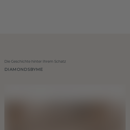
Die Geschichte hinter Ihrem Schatz
DIAMONDSBYME