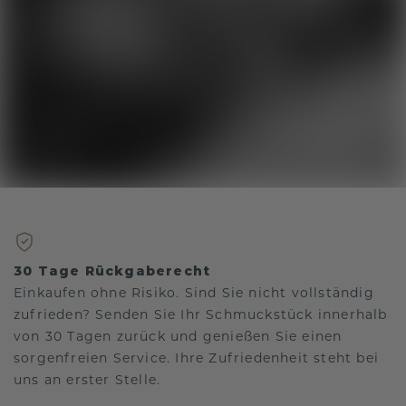
30 Tage Rückgaberecht
Einkaufen ohne Risiko. Sind Sie nicht vollständig
zufrieden? Senden Sie Ihr Schmuckstück innerhalb
von 30 Tagen zurück und genießen Sie einen
sorgenfreien Service. Ihre Zufriedenheit steht bei
uns an erster Stelle.