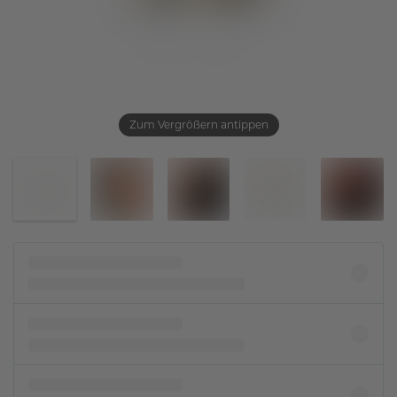
Zum Vergrößern antippen