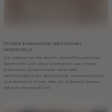
ETHISCH EINWANDFREI, MEISTERHAFT
HERGESTELLT
Wir wählen nur die besten, umweltfreundlichen
Materialien und Labor Diamanten aus. Unsere
erfahrenen Goldschmiede verbinden
Nachhaltigkeit mit beispielloser Handwerkskunst
und stellen so sicher, dass Ihr Schmuck ebenso
ethisch wie exquisit ist.