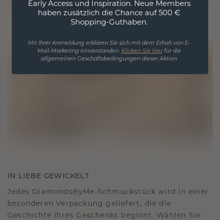
Early Access und Inspiration. Neue Members
haben zusätzlich die Chance auf 500 €
Shopping-Guthaben.
Mit Ihrer Anmeldung erklären Sie sich mit dem Erhalt von E-
Mail-Marketing einverstanden.
Klicken Sie hier
für die
allgemeinen Geschäftsbedingungen dieser Aktion.
IN LIEBE GEWICKELT
Jedes DiamondsByMe-Schmuckstück wird in einer
besonderen Verpackung geliefert, die die
Geschichte Ihres Geschenks beginnt. Wählen Sie