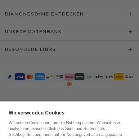
DIAMONDSBYME ENTDECKEN
UNSERE DATENBANK
BESONDERE LINKS
Trustpilot
Wir verwenden Cookies
Wir setzen Cookies ein, um die Nutzung unserer Webseiten zu
analysieren, einschließlich des Such und Surfverlaufs,
Suchbegriffen und Ihnen auf Ihr Nutzungsverhalten angepasste