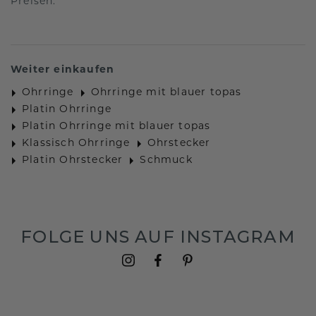
Preisen.
Weiter einkaufen
Ohrringe
Ohrringe mit blauer topas
Platin Ohrringe
Platin Ohrringe mit blauer topas
Klassisch Ohrringe
Ohrstecker
Platin Ohrstecker
Schmuck
FOLGE UNS AUF INSTAGRAM