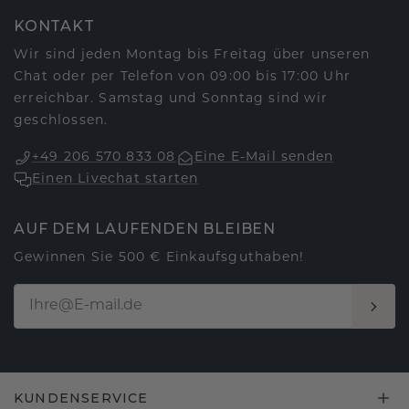
KONTAKT
Wir sind jeden Montag bis Freitag über unseren
Chat oder per Telefon von 09:00 bis 17:00 Uhr
erreichbar. Samstag und Sonntag sind wir
geschlossen.
+49 206 570 833 08
Eine E-Mail senden
Einen Livechat starten
AUF DEM LAUFENDEN BLEIBEN
Gewinnen Sie 500 € Einkaufsguthaben!
KUNDENSERVICE