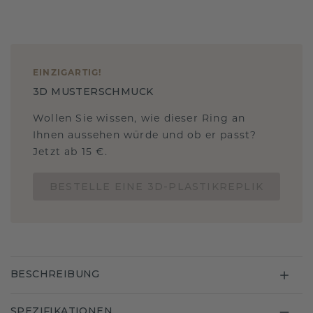
EINZIGARTIG
!
3D MUSTERSCHMUCK
Wollen Sie wissen, wie dieser Ring an
Ihnen aussehen würde und ob er passt?
Jetzt ab 15 €.
BESTELLE EINE 3D-PLASTIKREPLIK
BESCHREIBUNG
SPEZIFIKATIONEN