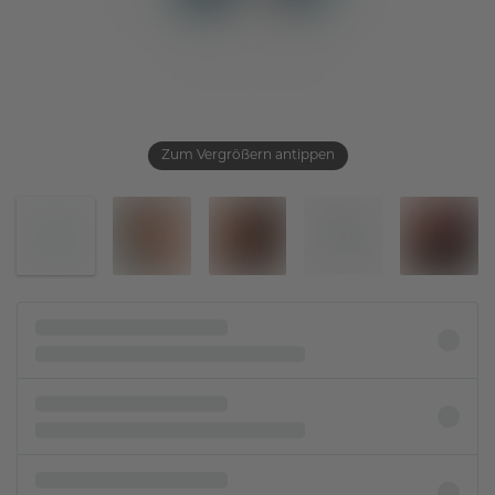
Zum Vergrößern antippen