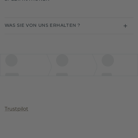
WAS SIE VON UNS ERHALTEN ?
Trustpilot