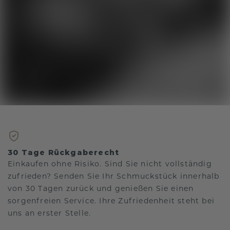
30 Tage Rückgaberecht
Einkaufen ohne Risiko. Sind Sie nicht vollständig
zufrieden? Senden Sie Ihr Schmuckstück innerhalb
von 30 Tagen zurück und genießen Sie einen
sorgenfreien Service. Ihre Zufriedenheit steht bei
uns an erster Stelle.