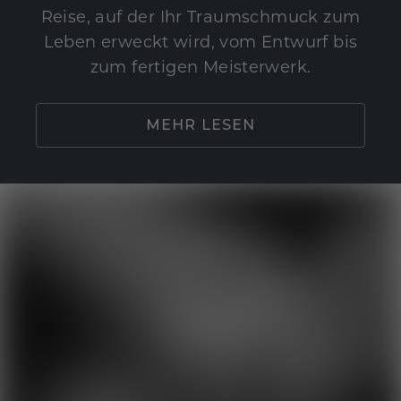
Reise, auf der Ihr Traumschmuck zum
Leben erweckt wird, vom Entwurf bis
zum fertigen Meisterwerk.
MEHR LESEN