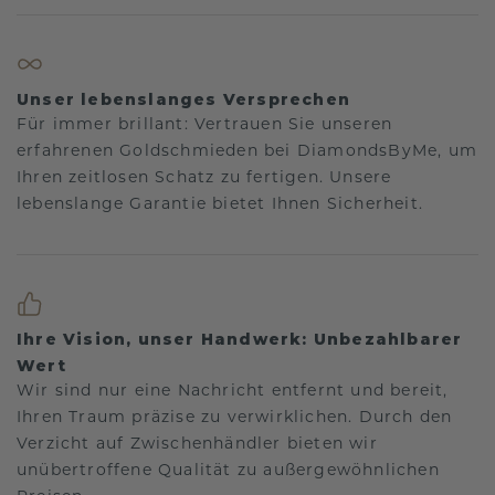
Unser lebenslanges Versprechen
Für immer brillant: Vertrauen Sie unseren
erfahrenen Goldschmieden bei DiamondsByMe, um
Ihren zeitlosen Schatz zu fertigen. Unsere
lebenslange Garantie bietet Ihnen Sicherheit.
Ihre Vision, unser Handwerk: Unbezahlbarer
Wert
Wir sind nur eine Nachricht entfernt und bereit,
Ihren Traum präzise zu verwirklichen. Durch den
Verzicht auf Zwischenhändler bieten wir
unübertroffene Qualität zu außergewöhnlichen