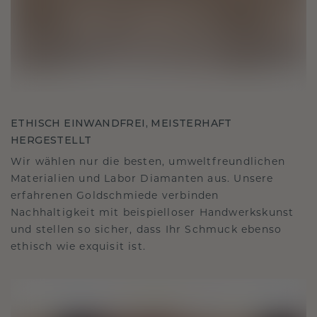
ETHISCH EINWANDFREI, MEISTERHAFT
HERGESTELLT
Wir wählen nur die besten, umweltfreundlichen
Materialien und Labor Diamanten aus. Unsere
erfahrenen Goldschmiede verbinden
Nachhaltigkeit mit beispielloser Handwerkskunst
und stellen so sicher, dass Ihr Schmuck ebenso
ethisch wie exquisit ist.