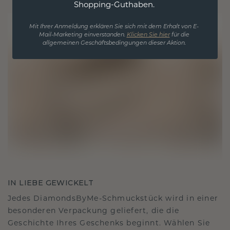
Shopping-Guthaben.
Mit Ihrer Anmeldung erklären Sie sich mit dem Erhalt von E-
Mail-Marketing einverstanden.
Klicken Sie hier
für die
allgemeinen Geschäftsbedingungen dieser Aktion.
IN LIEBE GEWICKELT
Jedes DiamondsByMe-Schmuckstück wird in einer
besonderen Verpackung geliefert, die die
Geschichte Ihres Geschenks beginnt. Wählen Sie