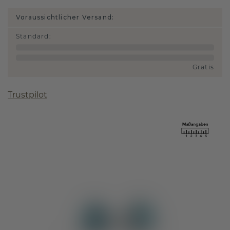
Voraussichtlicher Versand:
Standard
:
Gratis
Trustpilot