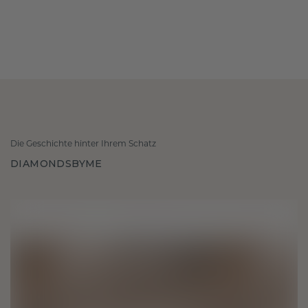
Die Geschichte hinter Ihrem Schatz
DIAMONDSBYME