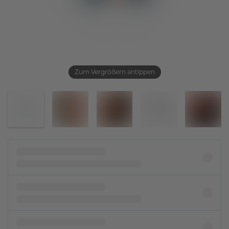
Zum Vergrößern antippen