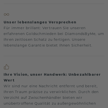
Unser lebenslanges Versprechen
Für immer brillant: Vertrauen Sie unseren
erfahrenen Goldschmieden bei DiamondsByMe, um
Ihren zeitlosen Schatz zu fertigen. Unsere
lebenslange Garantie bietet Ihnen Sicherheit.
Ihre Vision, unser Handwerk: Unbezahlbarer
Wert
Wir sind nur eine Nachricht entfernt und bereit,
Ihren Traum präzise zu verwirklichen. Durch den
Verzicht auf Zwischenhändler bieten wir
unübertroffene Qualität zu außergewöhnlichen