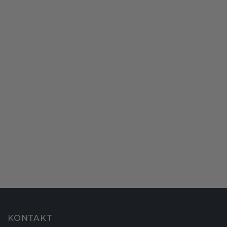
KONTAKT