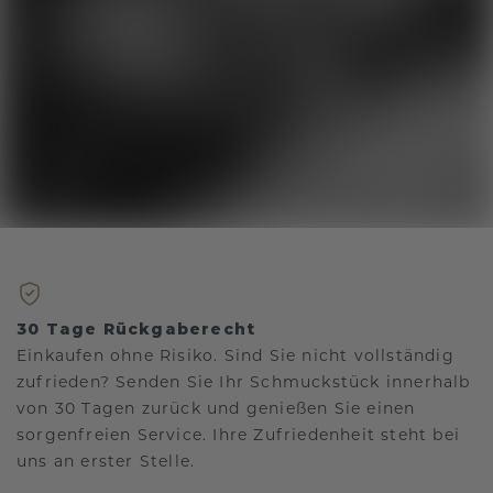
30 Tage Rückgaberecht
Einkaufen ohne Risiko. Sind Sie nicht vollständig
zufrieden? Senden Sie Ihr Schmuckstück innerhalb
von 30 Tagen zurück und genießen Sie einen
sorgenfreien Service. Ihre Zufriedenheit steht bei
uns an erster Stelle.