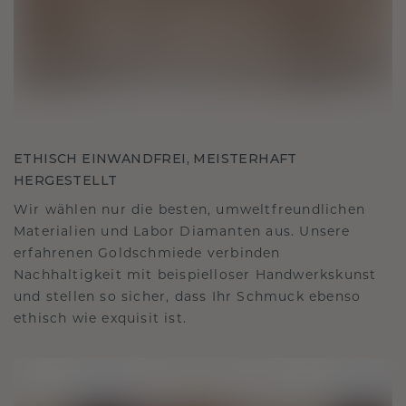
ETHISCH EINWANDFREI, MEISTERHAFT
HERGESTELLT
Wir wählen nur die besten, umweltfreundlichen
Materialien und Labor Diamanten aus. Unsere
erfahrenen Goldschmiede verbinden
Nachhaltigkeit mit beispielloser Handwerkskunst
und stellen so sicher, dass Ihr Schmuck ebenso
ethisch wie exquisit ist.