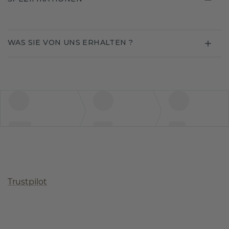
WAS SIE VON UNS ERHALTEN ?
Trustpilot