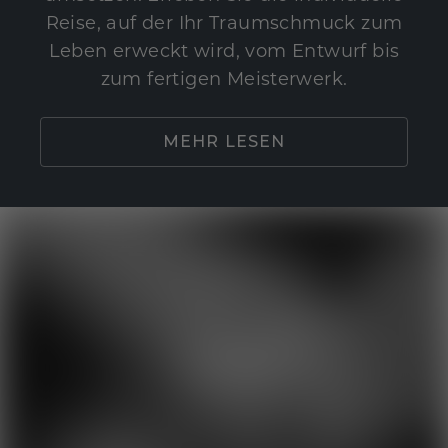
Reise, auf der Ihr Traumschmuck zum
Leben erweckt wird, vom Entwurf bis
zum fertigen Meisterwerk.
MEHR LESEN