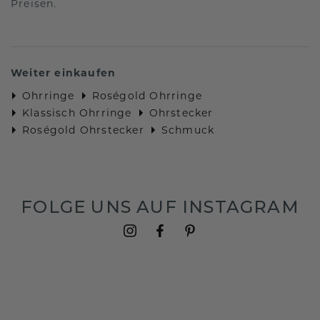
Preisen.
Weiter einkaufen
Ohrringe
Roségold Ohrringe
Klassisch Ohrringe
Ohrstecker
Roségold Ohrstecker
Schmuck
FOLGE UNS AUF INSTAGRAM