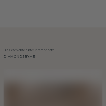
Die Geschichte hinter Ihrem Schatz
DIAMONDSBYME