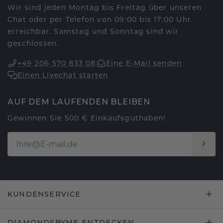
Wir sind jeden Montag bis Freitag über unseren
Chat oder per Telefon von 09:00 bis 17:00 Uhr
erreichbar. Samstag und Sonntag sind wir
geschlossen.
+49 206 570 833 08
Eine E-Mail senden
Einen Livechat starten
AUF DEM LAUFENDEN BLEIBEN
Gewinnen Sie 500 € Einkaufsguthaben!
KUNDENSERVICE
DIAMONDSBYME ENTDECKEN