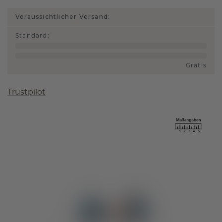
Voraussichtlicher Versand:
Standard
:
Gratis
Trustpilot