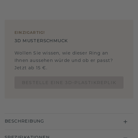
EINZIGARTIG
!
3D MUSTERSCHMUCK
Wollen Sie wissen, wie dieser Ring an
Ihnen aussehen würde und ob er passt?
Jetzt ab 15 €.
BESTELLE EINE 3D-PLASTIKREPLIK
BESCHREIBUNG
SPEZIFIKATIONEN