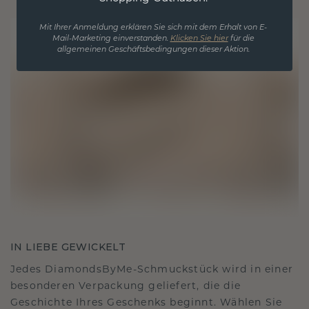
Mit Ihrer Anmeldung erklären Sie sich mit dem Erhalt von E-
Mail-Marketing einverstanden.
Klicken Sie hier
für die
allgemeinen Geschäftsbedingungen dieser Aktion.
IN LIEBE GEWICKELT
Jedes DiamondsByMe-Schmuckstück wird in einer
besonderen Verpackung geliefert, die die
Geschichte Ihres Geschenks beginnt. Wählen Sie