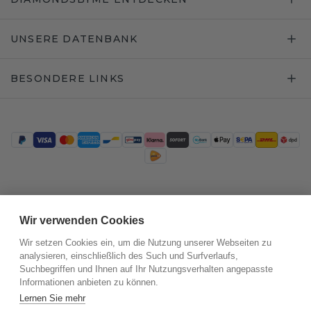
UNSERE DATENBANK
BESONDERE LINKS
Trustpilot
Wir verwenden Cookies
Wir setzen Cookies ein, um die Nutzung unserer Webseiten zu
analysieren, einschließlich des Such und Surfverlaufs,
Suchbegriffen und Ihnen auf Ihr Nutzungsverhalten angepasste
Informationen anbieten zu können.
Lernen Sie mehr