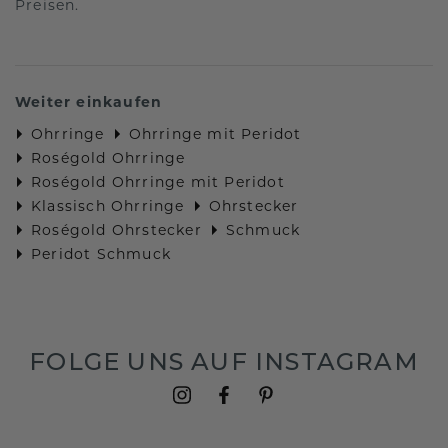
Preisen.
Weiter einkaufen
Ohrringe
Ohrringe mit Peridot
Roségold Ohrringe
Roségold Ohrringe mit Peridot
Klassisch Ohrringe
Ohrstecker
Roségold Ohrstecker
Schmuck
Peridot Schmuck
FOLGE UNS AUF INSTAGRAM