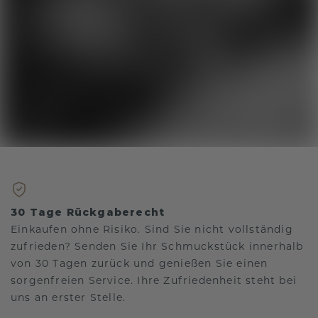
30 Tage Rückgaberecht
Einkaufen ohne Risiko. Sind Sie nicht vollständig
zufrieden? Senden Sie Ihr Schmuckstück innerhalb
von 30 Tagen zurück und genießen Sie einen
sorgenfreien Service. Ihre Zufriedenheit steht bei
uns an erster Stelle.