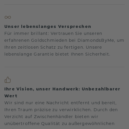
Unser lebenslanges Versprechen
Für immer brillant: Vertrauen Sie unseren
erfahrenen Goldschmieden bei DiamondsByMe, um
Ihren zeitlosen Schatz zu fertigen. Unsere
lebenslange Garantie bietet Ihnen Sicherheit.
Ihre Vision, unser Handwerk: Unbezahlbarer
Wert
Wir sind nur eine Nachricht entfernt und bereit,
Ihren Traum präzise zu verwirklichen. Durch den
Verzicht auf Zwischenhändler bieten wir
unübertroffene Qualität zu außergewöhnlichen