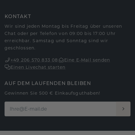
KONTAKT
Wir sind jeden Montag bis Freitag über unseren
Chat oder per Telefon von 09:00 bis 17:00 Uhr
erreichbar. Samstag und Sonntag sind wir
geschlossen.
+49 206 570 833 08
Eine E-Mail senden
Einen Livechat starten
AUF DEM LAUFENDEN BLEIBEN
Gewinnen Sie 500 € Einkaufsguthaben!