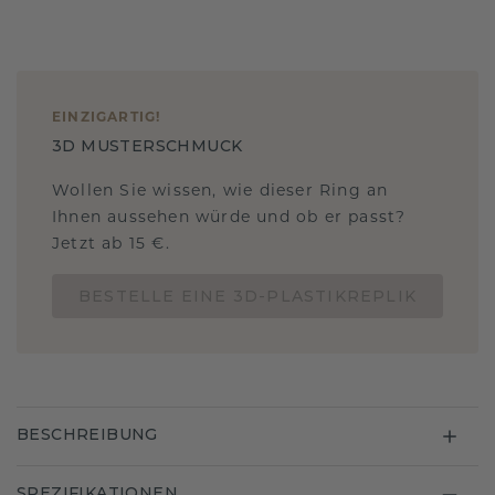
EINZIGARTIG
!
3D MUSTERSCHMUCK
Wollen Sie wissen, wie dieser Ring an
Ihnen aussehen würde und ob er passt?
Jetzt ab 15 €.
BESTELLE EINE 3D-PLASTIKREPLIK
BESCHREIBUNG
SPEZIFIKATIONEN