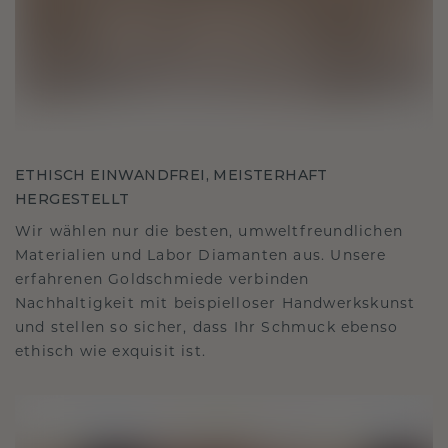
ETHISCH EINWANDFREI, MEISTERHAFT
HERGESTELLT
Wir wählen nur die besten, umweltfreundlichen
Materialien und Labor Diamanten aus. Unsere
erfahrenen Goldschmiede verbinden
Nachhaltigkeit mit beispielloser Handwerkskunst
und stellen so sicher, dass Ihr Schmuck ebenso
ethisch wie exquisit ist.