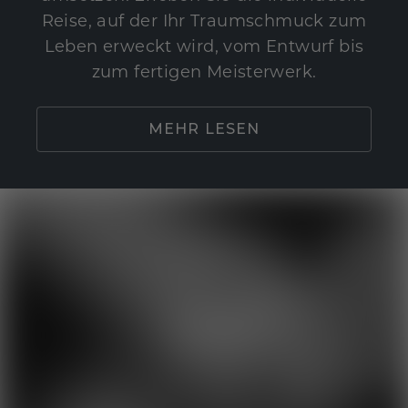
Reise, auf der Ihr Traumschmuck zum
Leben erweckt wird, vom Entwurf bis
zum fertigen Meisterwerk.
MEHR LESEN