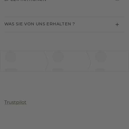
WAS SIE VON UNS ERHALTEN ?
Trustpilot