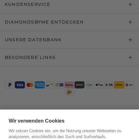
KUNDENSERVICE
DIAMONDSBYME ENTDECKEN
UNSERE DATENBANK
BESONDERE LINKS
Trustpilot
Wir verwenden Cookies
Wir setzen Cookies ein, um die Nutzung unserer Webseiten zu
analysieren, einschließlich des Such und Surfverlaufs,