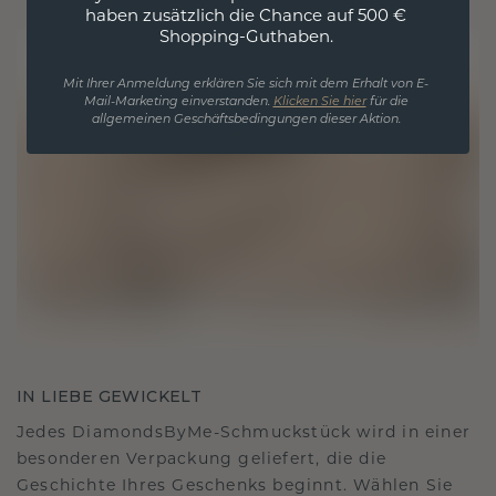
haben zusätzlich die Chance auf 500 €
Shopping-Guthaben.
Mit Ihrer Anmeldung erklären Sie sich mit dem Erhalt von E-
Mail-Marketing einverstanden.
Klicken Sie hier
für die
allgemeinen Geschäftsbedingungen dieser Aktion.
IN LIEBE GEWICKELT
Jedes DiamondsByMe-Schmuckstück wird in einer
besonderen Verpackung geliefert, die die
Geschichte Ihres Geschenks beginnt. Wählen Sie