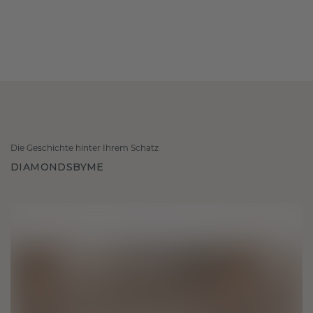
Die Geschichte hinter Ihrem Schatz
DIAMONDSBYME