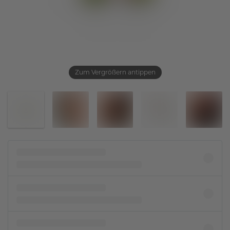
Zum Vergrößern antippen