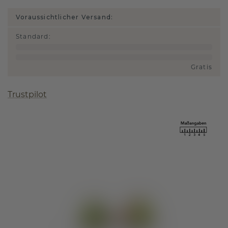
Voraussichtlicher Versand:
Standard
:
Gratis
Trustpilot