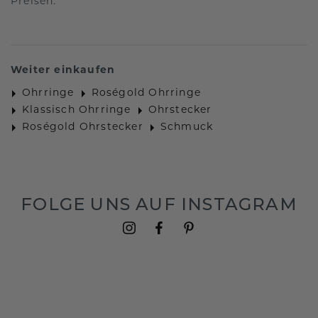
Preisen.
Weiter einkaufen
Ohrringe
Roségold Ohrringe
Klassisch Ohrringe
Ohrstecker
Roségold Ohrstecker
Schmuck
FOLGE UNS AUF INSTAGRAM