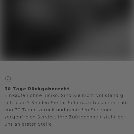
30 Tage Rückgaberecht
Einkaufen ohne Risiko. Sind Sie nicht vollständig
zufrieden? Senden Sie Ihr Schmuckstück innerhalb
von 30 Tagen zurück und genießen Sie einen
sorgenfreien Service. Ihre Zufriedenheit steht bei
uns an erster Stelle.