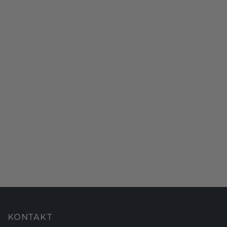
KONTAKT