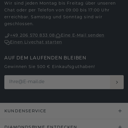
Wir sind jeden Montag bis Freitag über unseren
Chat oder per Telefon von 09:00 bis 17:00 Uhr
erreichbar. Samstag und Sonntag sind wir
geschlossen.
+49 206 570 833 08
Eine E-Mail senden
Einen Livechat starten
AUF DEM LAUFENDEN BLEIBEN
Gewinnen Sie 500 € Einkaufsguthaben!
KUNDENSERVICE
DIAMONDSBYME ENTDECKEN