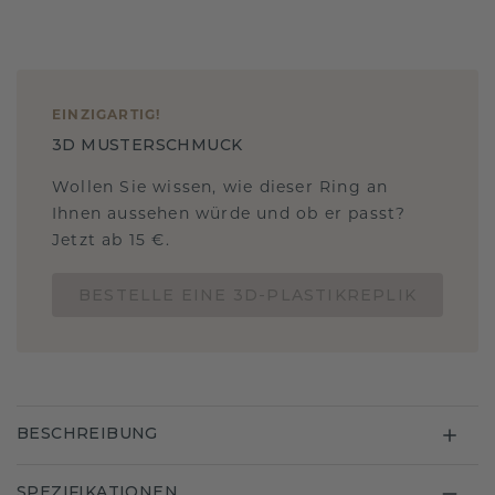
EINZIGARTIG
!
3D MUSTERSCHMUCK
Wollen Sie wissen, wie dieser Ring an
Ihnen aussehen würde und ob er passt?
Jetzt ab 15 €.
BESTELLE EINE 3D-PLASTIKREPLIK
BESCHREIBUNG
SPEZIFIKATIONEN