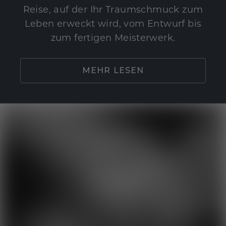
Reise, auf der Ihr Traumschmuck zum
Leben erweckt wird, vom Entwurf bis
zum fertigen Meisterwerk.
MEHR LESEN