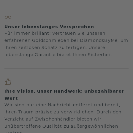
Unser lebenslanges Versprechen
Für immer brillant: Vertrauen Sie unseren
erfahrenen Goldschmieden bei DiamondsByMe, um
Ihren zeitlosen Schatz zu fertigen. Unsere
lebenslange Garantie bietet Ihnen Sicherheit.
Ihre Vision, unser Handwerk: Unbezahlbarer
Wert
Wir sind nur eine Nachricht entfernt und bereit,
Ihren Traum präzise zu verwirklichen. Durch den
Verzicht auf Zwischenhändler bieten wir
unübertroffene Qualität zu außergewöhnlichen