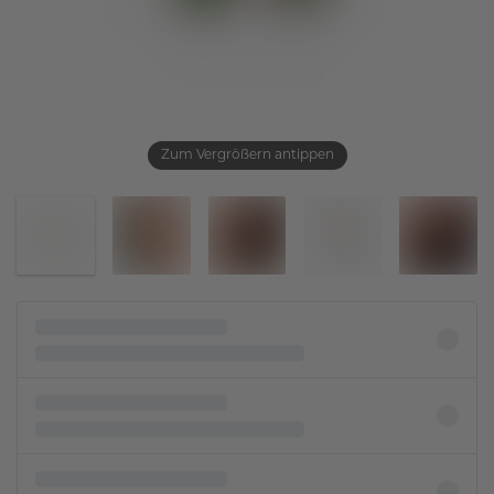
Zum Vergrößern antippen