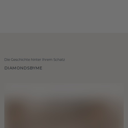
Die Geschichte hinter Ihrem Schatz
DIAMONDSBYME