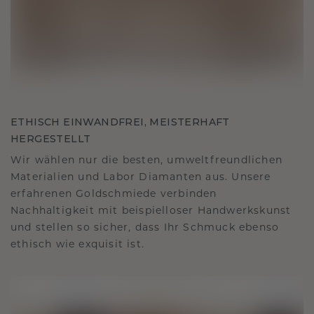
ETHISCH EINWANDFREI, MEISTERHAFT
HERGESTELLT
Wir wählen nur die besten, umweltfreundlichen
Materialien und Labor Diamanten aus. Unsere
erfahrenen Goldschmiede verbinden
Nachhaltigkeit mit beispielloser Handwerkskunst
und stellen so sicher, dass Ihr Schmuck ebenso
ethisch wie exquisit ist.