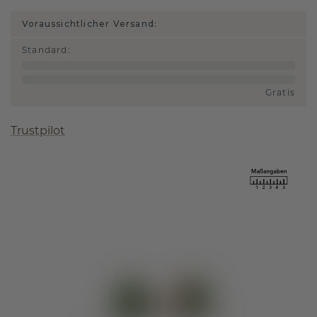
Voraussichtlicher Versand:
Standard
:
Gratis
Trustpilot