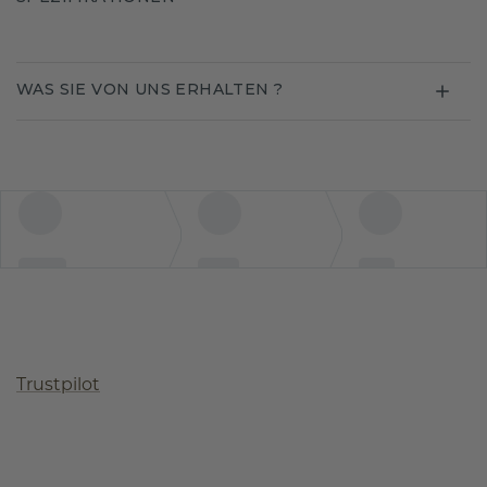
WAS SIE VON UNS ERHALTEN ?
Trustpilot