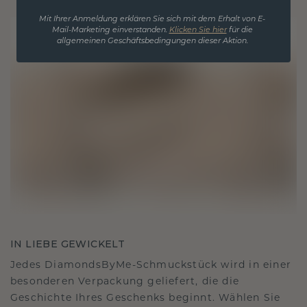
Mit Ihrer Anmeldung erklären Sie sich mit dem Erhalt von E-
Mail-Marketing einverstanden.
Klicken Sie hier
für die
allgemeinen Geschäftsbedingungen dieser Aktion.
IN LIEBE GEWICKELT
Jedes DiamondsByMe-Schmuckstück wird in einer
besonderen Verpackung geliefert, die die
Geschichte Ihres Geschenks beginnt. Wählen Sie