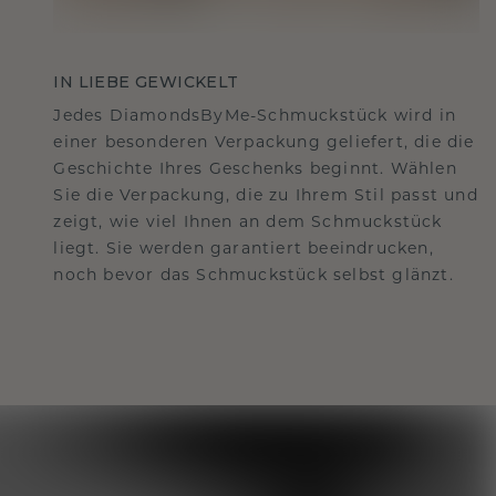
IN LIEBE GEWICKELT
Jedes DiamondsByMe-Schmuckstück wird in
einer besonderen Verpackung geliefert, die die
Geschichte Ihres Geschenks beginnt. Wählen
Sie die Verpackung, die zu Ihrem Stil passt und
zeigt, wie viel Ihnen an dem Schmuckstück
liegt. Sie werden garantiert beeindrucken,
noch bevor das Schmuckstück selbst glänzt.