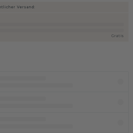
htlicher Versand:
Gratis