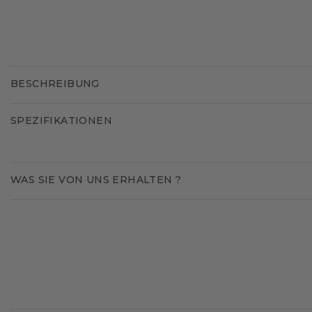
BESCHREIBUNG
SPEZIFIKATIONEN
WAS SIE VON UNS ERHALTEN ?