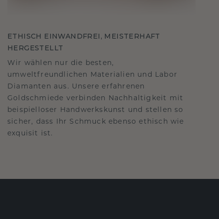
ETHISCH EINWANDFREI, MEISTERHAFT
HERGESTELLT
Wir wählen nur die besten,
umweltfreundlichen Materialien und Labor
Diamanten aus. Unsere erfahrenen
Goldschmiede verbinden Nachhaltigkeit mit
beispielloser Handwerkskunst und stellen so
sicher, dass Ihr Schmuck ebenso ethisch wie
exquisit ist.