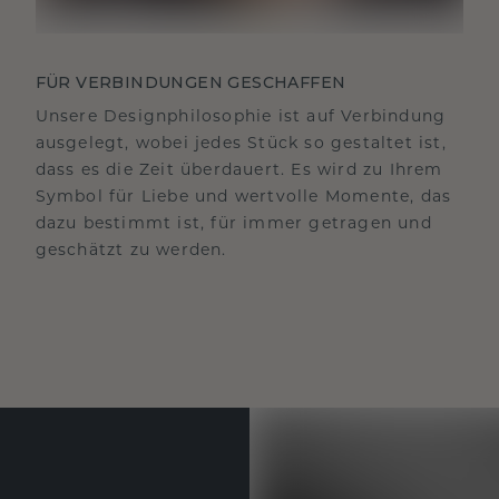
FÜR VERBINDUNGEN GESCHAFFEN
Unsere Designphilosophie ist auf Verbindung
ausgelegt, wobei jedes Stück so gestaltet ist,
dass es die Zeit überdauert. Es wird zu Ihrem
Symbol für Liebe und wertvolle Momente, das
dazu bestimmt ist, für immer getragen und
geschätzt zu werden.