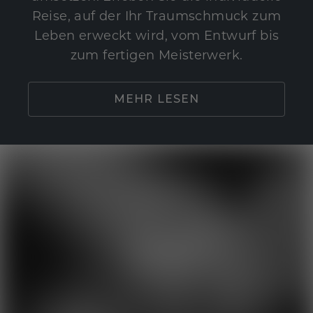
Reise, auf der Ihr Traumschmuck zum
Leben erweckt wird, vom Entwurf bis
zum fertigen Meisterwerk.
MEHR LESEN