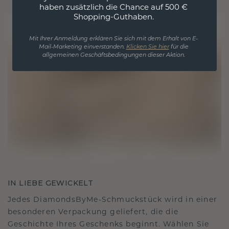
haben zusätzlich die Chance auf 500 €
Shopping-Guthaben.
Mit Ihrer Anmeldung erklären Sie sich mit dem Erhalt von E-
Mail-Marketing einverstanden.
Klicken Sie hier
für die
allgemeinen Geschäftsbedingungen dieser Aktion.
IN LIEBE GEWICKELT
Jedes DiamondsByMe-Schmuckstück wird in einer
besonderen Verpackung geliefert, die die
Geschichte Ihres Geschenks beginnt. Wählen Sie