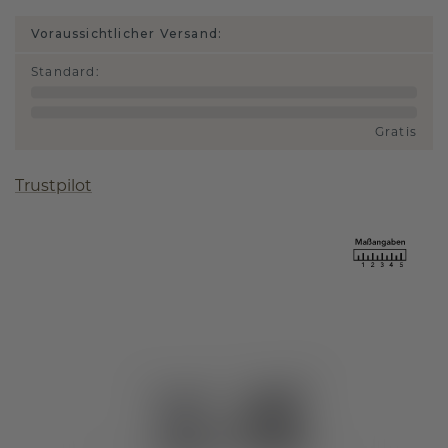
Voraussichtlicher Versand:
Standard
:
Gratis
Trustpilot