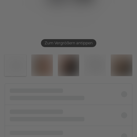
Zum Vergrößern antippen