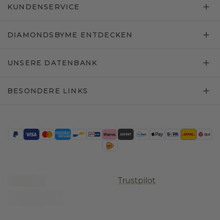
KUNDENSERVICE
DIAMONDSBYME ENTDECKEN
UNSERE DATENBANK
BESONDERE LINKS
Trustpilot