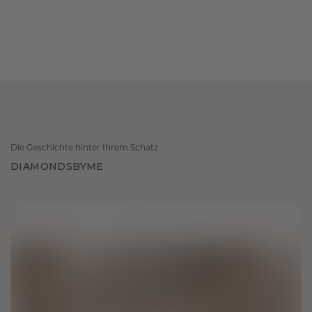
Die Geschichte hinter Ihrem Schatz
DIAMONDSBYME