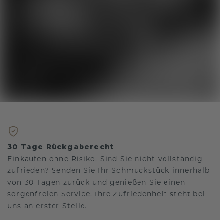
30 Tage Rückgaberecht
Einkaufen ohne Risiko. Sind Sie nicht vollständig
zufrieden? Senden Sie Ihr Schmuckstück innerhalb
von 30 Tagen zurück und genießen Sie einen
sorgenfreien Service. Ihre Zufriedenheit steht bei
uns an erster Stelle.