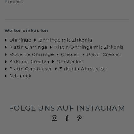
Preisen.
Weiter einkaufen
Ohrringe
Ohrringe mit Zirkonia
Platin Ohrringe
Platin Ohrringe mit Zirkonia
Moderne Ohrringe
Creolen
Platin Creolen
Zirkonia Creolen
Ohrstecker
Platin Ohrstecker
Zirkonia Ohrstecker
Schmuck
FOLGE UNS AUF INSTAGRAM