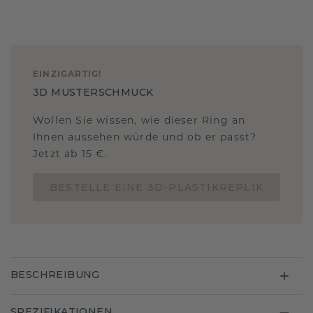
EINZIGARTIG
!
3D MUSTERSCHMUCK
Wollen Sie wissen, wie dieser Ring an
Ihnen aussehen würde und ob er passt?
Jetzt ab 15 €.
BESTELLE EINE 3D-PLASTIKREPLIK
BESCHREIBUNG
SPEZIFIKATIONEN