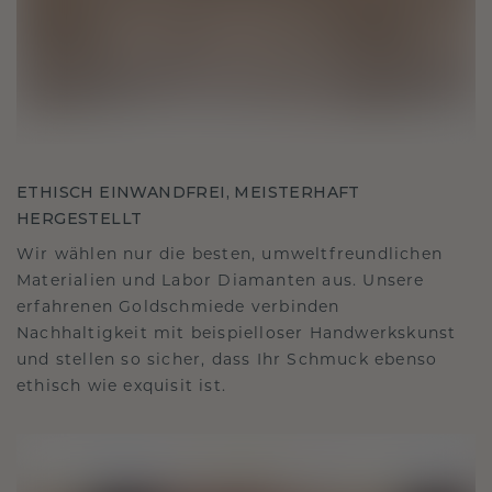
ETHISCH EINWANDFREI, MEISTERHAFT
HERGESTELLT
Wir wählen nur die besten, umweltfreundlichen
Materialien und Labor Diamanten aus. Unsere
erfahrenen Goldschmiede verbinden
Nachhaltigkeit mit beispielloser Handwerkskunst
und stellen so sicher, dass Ihr Schmuck ebenso
ethisch wie exquisit ist.