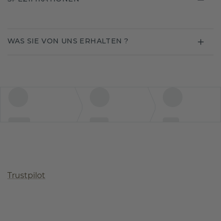
WAS SIE VON UNS ERHALTEN ?
Trustpilot