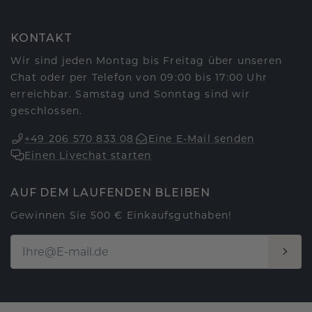
KONTAKT
Wir sind jeden Montag bis Freitag über unseren
Chat oder per Telefon von 09:00 bis 17:00 Uhr
erreichbar. Samstag und Sonntag sind wir
geschlossen.
+49 206 570 833 08
Eine E-Mail senden
Einen Livechat starten
AUF DEM LAUFENDEN BLEIBEN
Gewinnen Sie 500 € Einkaufsguthaben!