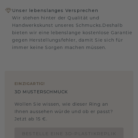
Unser lebenslanges Versprechen
Wir stehen hinter der Qualität und
Handwerkskunst unseres Schmucks.Deshalb
bieten wir eine lebenslange kostenlose Garantie
gegen Herstellungsfehler, damit Sie sich für
immer keine Sorgen machen müssen.
EINZIGARTIG
!
3D MUSTERSCHMUCK
Wollen Sie wissen, wie dieser Ring an
Ihnen aussehen würde und ob er passt?
Jetzt ab 15 €.
BESTELLE EINE 3D-PLASTIKREPLIK