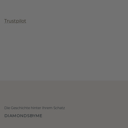
Trustpilot
Die Geschichte hinter Ihrem Schatz
DIAMONDSBYME