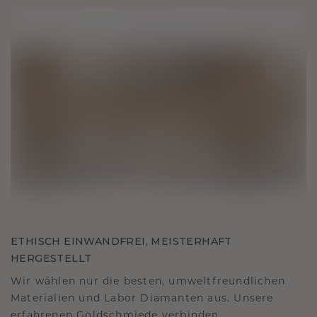
ETHISCH EINWANDFREI, MEISTERHAFT
HERGESTELLT
Wir wählen nur die besten, umweltfreundlichen
Materialien und Labor Diamanten aus. Unsere
erfahrenen Goldschmiede verbinden