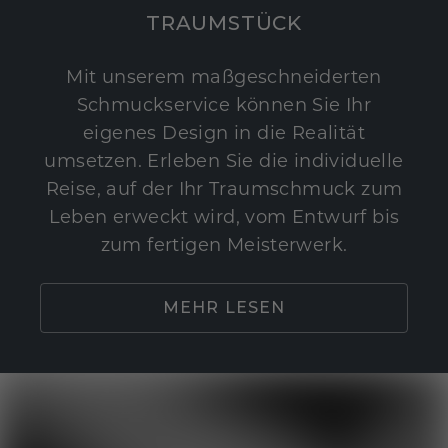
TRAUMSTÜCK
Mit unserem maßgeschneiderten
Schmuckservice können Sie Ihr
eigenes Design in die Realität
umsetzen. Erleben Sie die individuelle
Reise, auf der Ihr Traumschmuck zum
Leben erweckt wird, vom Entwurf bis
zum fertigen Meisterwerk.
MEHR LESEN