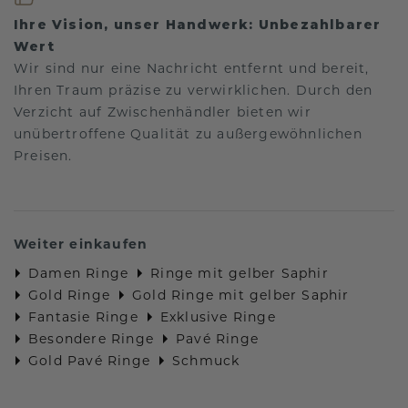
Ihre Vision, unser Handwerk: Unbezahlbarer
Wert
Wir sind nur eine Nachricht entfernt und bereit,
Ihren Traum präzise zu verwirklichen. Durch den
Verzicht auf Zwischenhändler bieten wir
unübertroffene Qualität zu außergewöhnlichen
Preisen.
Weiter einkaufen
Damen Ringe
Ringe mit gelber Saphir
Gold Ringe
Gold Ringe mit gelber Saphir
Fantasie Ringe
Exklusive Ringe
Besondere Ringe
Pavé Ringe
Gold Pavé Ringe
Schmuck