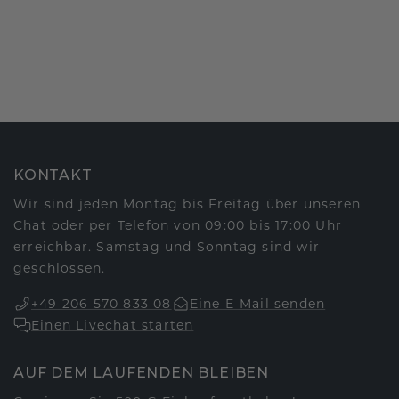
KONTAKT
Wir sind jeden Montag bis Freitag über unseren
Chat oder per Telefon von 09:00 bis 17:00 Uhr
erreichbar. Samstag und Sonntag sind wir
geschlossen.
+49 206 570 833 08
Eine E-Mail senden
Einen Livechat starten
AUF DEM LAUFENDEN BLEIBEN