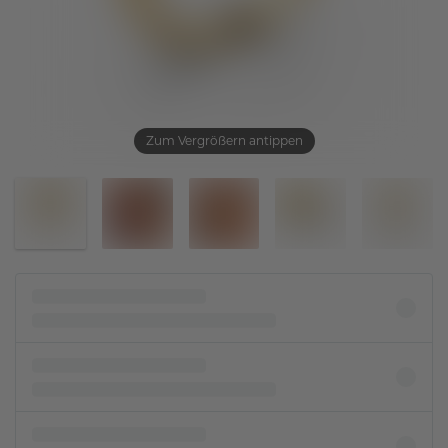
Zum Vergrößern antippen