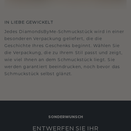
IN LIEBE GEWICKELT
Jedes DiamondsByMe-Schmuckstück wird in einer
besonderen Verpackung geliefert, die die
Geschichte Ihres Geschenks beginnt. Wählen Sie
die Verpackung, die zu Ihrem Stil passt und zeigt,
wie viel Ihnen an dem Schmuckstück liegt. Sie
werden garantiert beeindrucken, noch bevor das
Schmuckstück selbst glänzt.
SONDERWUNSCH
ENTWERFEN SIE IHR