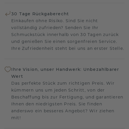
30 Tage Rückgaberecht
Einkaufen ohne Risiko. Sind Sie nicht
vollständig zufrieden? Senden Sie Ihr
Schmuckstück innerhalb von 30 Tagen zurück
und genießen Sie einen sorgenfreien Service.
Ihre Zufriedenheit steht bei uns an erster Stelle.
Ihre Vision, unser Handwerk: Unbezahlbarer
Wert
Das perfekte Stück zum richtigen Preis. Wir
kümmern uns um jeden Schritt, von der
Beschaffung bis zur Fertigung, und garantieren
Ihnen den niedrigsten Preis. Sie finden
anderswo ein besseres Angebot? Wir ziehen
mit!