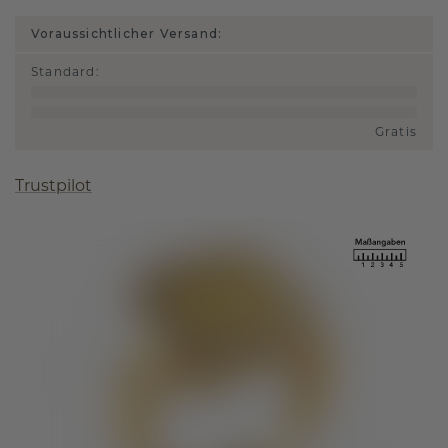
Voraussichtlicher Versand:
Standard
:
Gratis
Trustpilot