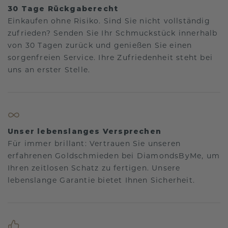
30 Tage Rückgaberecht
Einkaufen ohne Risiko. Sind Sie nicht vollständig
zufrieden? Senden Sie Ihr Schmuckstück innerhalb
von 30 Tagen zurück und genießen Sie einen
sorgenfreien Service. Ihre Zufriedenheit steht bei
uns an erster Stelle.
Unser lebenslanges Versprechen
Für immer brillant: Vertrauen Sie unseren
erfahrenen Goldschmieden bei DiamondsByMe, um
Ihren zeitlosen Schatz zu fertigen. Unsere
lebenslange Garantie bietet Ihnen Sicherheit.