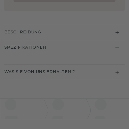
BESCHREIBUNG
SPEZIFIKATIONEN
WAS SIE VON UNS ERHALTEN ?