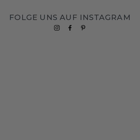
FOLGE UNS AUF INSTAGRAM