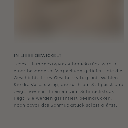
IN LIEBE GEWICKELT
Jedes DiamondsByMe-Schmuckstück wird in
einer besonderen Verpackung geliefert, die die
Geschichte Ihres Geschenks beginnt. Wählen
Sie die Verpackung, die zu Ihrem Stil passt und
zeigt, wie viel Ihnen an dem Schmuckstück
liegt. Sie werden garantiert beeindrucken,
noch bevor das Schmuckstück selbst glänzt.