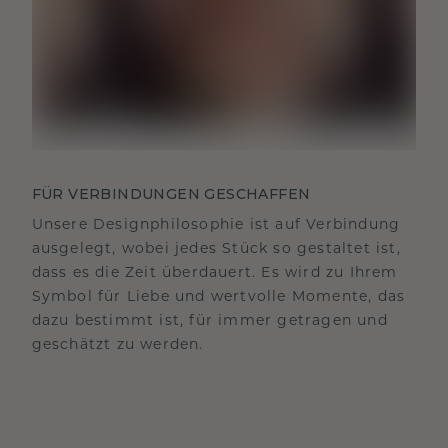
FÜR VERBINDUNGEN GESCHAFFEN
Unsere Designphilosophie ist auf Verbindung
ausgelegt, wobei jedes Stück so gestaltet ist,
dass es die Zeit überdauert. Es wird zu Ihrem
Symbol für Liebe und wertvolle Momente, das
dazu bestimmt ist, für immer getragen und
geschätzt zu werden.