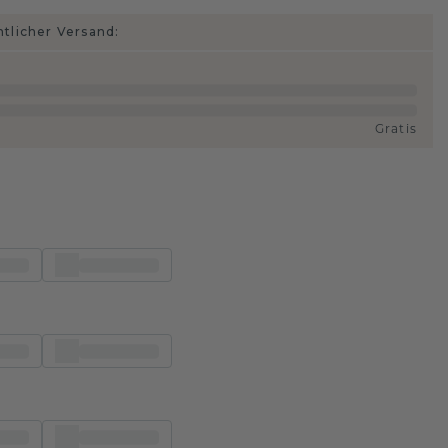
htlicher Versand:
Gratis