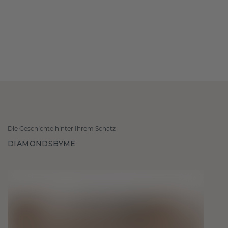
Die Geschichte hinter Ihrem Schatz
DIAMONDSBYME