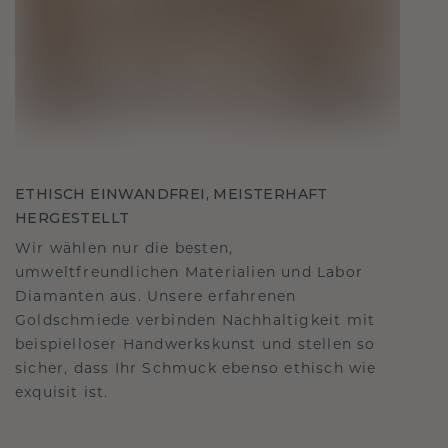
ETHISCH EINWANDFREI, MEISTERHAFT
HERGESTELLT
Wir wählen nur die besten,
umweltfreundlichen Materialien und Labor
Diamanten aus. Unsere erfahrenen
Goldschmiede verbinden Nachhaltigkeit mit
beispielloser Handwerkskunst und stellen so
sicher, dass Ihr Schmuck ebenso ethisch wie
exquisit ist.