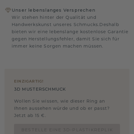
Unser lebenslanges Versprechen
Wir stehen hinter der Qualität und
Handwerkskunst unseres Schmucks.Deshalb
bieten wir eine lebenslange kostenlose Garantie
gegen Herstellungsfehler, damit Sie sich für
immer keine Sorgen machen müssen.
EINZIGARTIG
!
3D MUSTERSCHMUCK
Wollen Sie wissen, wie dieser Ring an
Ihnen aussehen würde und ob er passt?
Jetzt ab 15 €.
BESTELLE EINE 3D-PLASTIKREPLIK