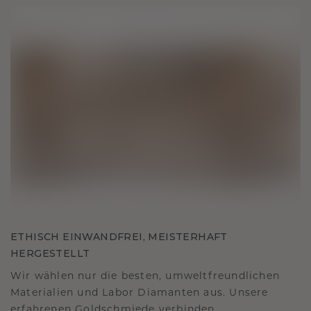
ETHISCH EINWANDFREI, MEISTERHAFT
HERGESTELLT
Wir wählen nur die besten, umweltfreundlichen
Materialien und Labor Diamanten aus. Unsere
erfahrenen Goldschmiede verbinden