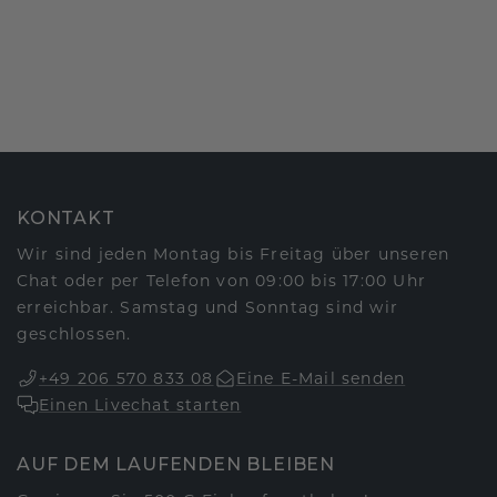
KONTAKT
Wir sind jeden Montag bis Freitag über unseren
Chat oder per Telefon von 09:00 bis 17:00 Uhr
erreichbar. Samstag und Sonntag sind wir
geschlossen.
+49 206 570 833 08
Eine E-Mail senden
Einen Livechat starten
AUF DEM LAUFENDEN BLEIBEN