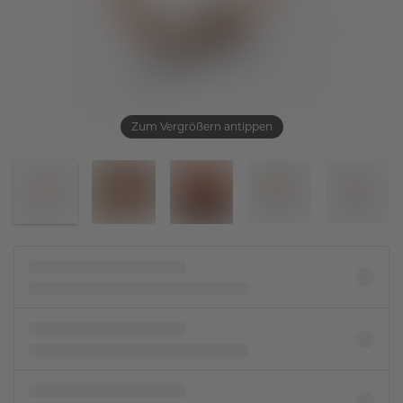
Zum Vergrößern antippen