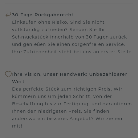
30 Tage Rückgaberecht
Einkaufen ohne Risiko. Sind Sie nicht
vollständig zufrieden? Senden Sie Ihr
Schmuckstück innerhalb von 30 Tagen zurück
und genießen Sie einen sorgenfreien Service.
Ihre Zufriedenheit steht bei uns an erster Stelle.
Ihre Vision, unser Handwerk: Unbezahlbarer
Wert
Das perfekte Stück zum richtigen Preis. Wir
kümmern uns um jeden Schritt, von der
Beschaffung bis zur Fertigung, und garantieren
Ihnen den niedrigsten Preis. Sie finden
anderswo ein besseres Angebot? Wir ziehen
mit!