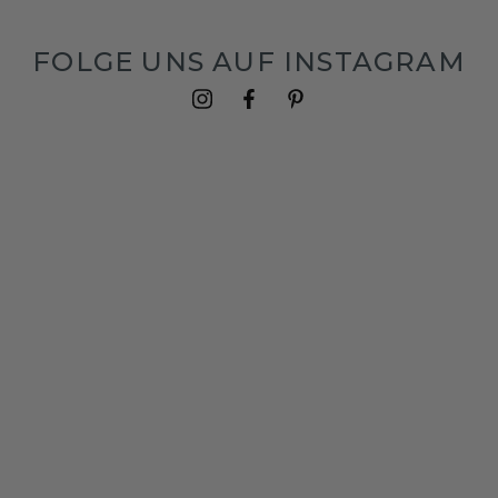
FOLGE UNS AUF INSTAGRAM