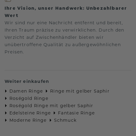
Ihre Vision, unser Handwerk: Unbezahlbarer
Wert
Wir sind nur eine Nachricht entfernt und bereit,
Ihren Traum präzise zu verwirklichen. Durch den
Verzicht auf Zwischenhändler bieten wir
unübertroffene Qualität zu außergewöhnlichen
Preisen.
Weiter einkaufen
Damen Ringe
Ringe mit gelber Saphir
Roségold Ringe
Roségold Ringe mit gelber Saphir
Edelsteine Ringe
Fantasie Ringe
Moderne Ringe
Schmuck