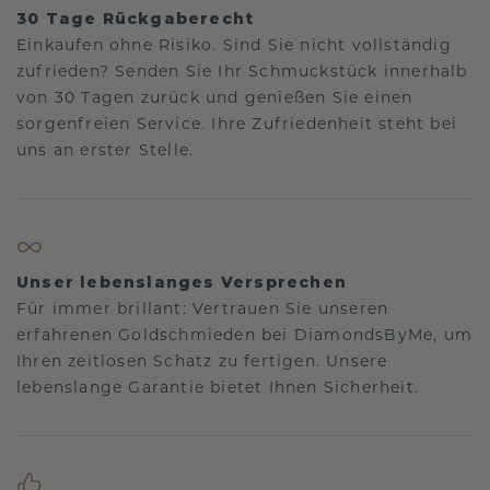
30 Tage Rückgaberecht
Einkaufen ohne Risiko. Sind Sie nicht vollständig
zufrieden? Senden Sie Ihr Schmuckstück innerhalb
von 30 Tagen zurück und genießen Sie einen
sorgenfreien Service. Ihre Zufriedenheit steht bei
uns an erster Stelle.
Unser lebenslanges Versprechen
Für immer brillant: Vertrauen Sie unseren
erfahrenen Goldschmieden bei DiamondsByMe, um
Ihren zeitlosen Schatz zu fertigen. Unsere
lebenslange Garantie bietet Ihnen Sicherheit.