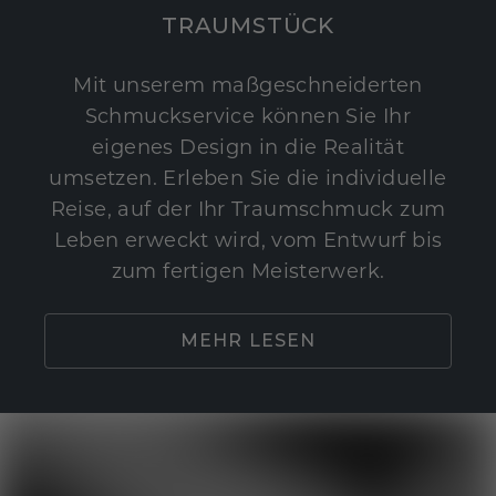
TRAUMSTÜCK
Mit unserem maßgeschneiderten
Schmuckservice können Sie Ihr
eigenes Design in die Realität
umsetzen. Erleben Sie die individuelle
Reise, auf der Ihr Traumschmuck zum
Leben erweckt wird, vom Entwurf bis
zum fertigen Meisterwerk.
MEHR LESEN