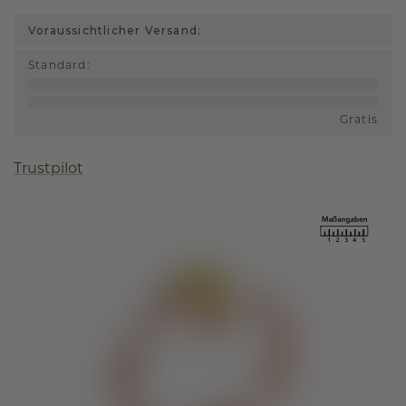
Voraussichtlicher Versand:
Standard
:
Gratis
Trustpilot