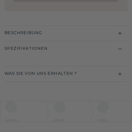
BESCHREIBUNG
SPEZIFIKATIONEN
WAS SIE VON UNS ERHALTEN ?