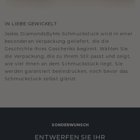
IN LIEBE GEWICKELT
Jedes DiamondsByMe-Schmuckstück wird in einer
besonderen Verpackung geliefert, die die
Geschichte Ihres Geschenks beginnt. Wählen Sie
die Verpackung, die zu Ihrem Stil passt und zeigt,
wie viel Ihnen an dem Schmuckstück liegt. Sie
werden garantiert beeindrucken, noch bevor das
Schmuckstück selbst glänzt.
SONDERWUNSCH
ENTWERFEN SIE IHR