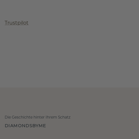
Trustpilot
Die Geschichte hinter Ihrem Schatz
DIAMONDSBYME