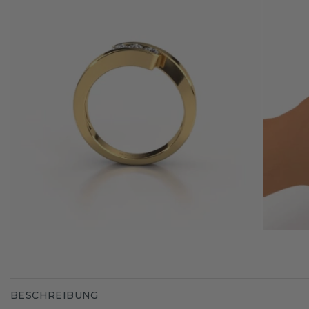
BESCHREIBUNG