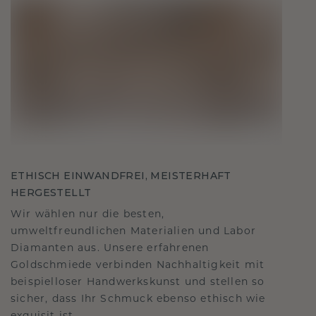
ETHISCH EINWANDFREI, MEISTERHAFT
HERGESTELLT
Wir wählen nur die besten,
umweltfreundlichen Materialien und Labor
Diamanten aus. Unsere erfahrenen
Goldschmiede verbinden Nachhaltigkeit mit
beispielloser Handwerkskunst und stellen so
sicher, dass Ihr Schmuck ebenso ethisch wie