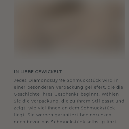
IN LIEBE GEWICKELT
Jedes DiamondsByMe-Schmuckstück wird in
einer besonderen Verpackung geliefert, die die
Geschichte Ihres Geschenks beginnt. Wählen
Sie die Verpackung, die zu Ihrem Stil passt und
zeigt, wie viel Ihnen an dem Schmuckstück
liegt. Sie werden garantiert beeindrucken,
noch bevor das Schmuckstück selbst glänzt.