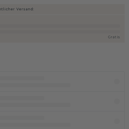
htlicher Versand:
Gratis