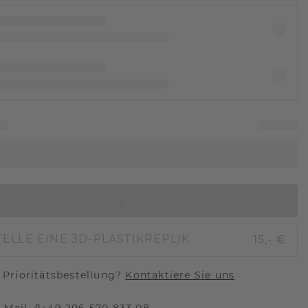
IN DEN WARENKORB
15,- €
ELLE EINE 3D-PLASTIKREPLIK
Prioritätsbestellung?
Kontaktiere Sie uns