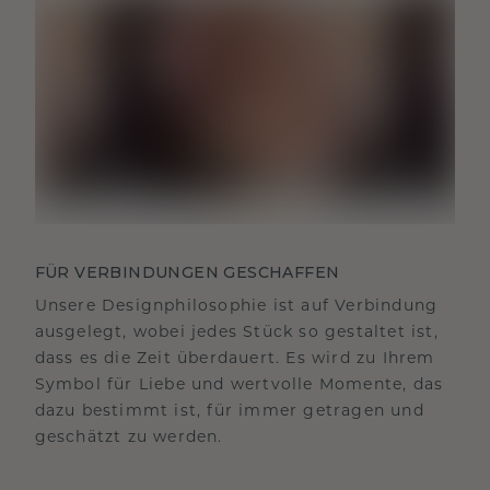
FÜR VERBINDUNGEN GESCHAFFEN
Unsere Designphilosophie ist auf Verbindung
ausgelegt, wobei jedes Stück so gestaltet ist,
dass es die Zeit überdauert. Es wird zu Ihrem
Symbol für Liebe und wertvolle Momente, das
dazu bestimmt ist, für immer getragen und
geschätzt zu werden.