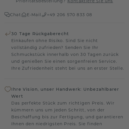
Prioritätsbestellung?
Kontaktiere Sie uns
Chat
E-Mail
+49 206 570 833 08
30 Tage Rückgaberecht
Einkaufen ohne Risiko. Sind Sie nicht
vollständig zufrieden? Senden Sie Ihr
Schmuckstück innerhalb von 30 Tagen zurück
und genießen Sie einen sorgenfreien Service.
Ihre Zufriedenheit steht bei uns an erster Stelle.
Ihre Vision, unser Handwerk: Unbezahlbarer
Wert
Das perfekte Stück zum richtigen Preis. Wir
kümmern uns um jeden Schritt, von der
Beschaffung bis zur Fertigung, und garantieren
Ihnen den niedrigsten Preis. Sie finden