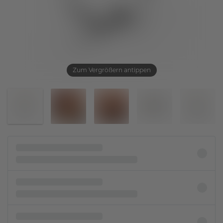
Zum Vergrößern antippen