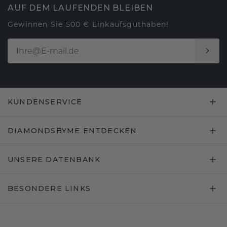
AUF DEM LAUFENDEN BLEIBEN
Gewinnen Sie 500 € Einkaufsguthaben!
KUNDENSERVICE
DIAMONDSBYME ENTDECKEN
UNSERE DATENBANK
BESONDERE LINKS