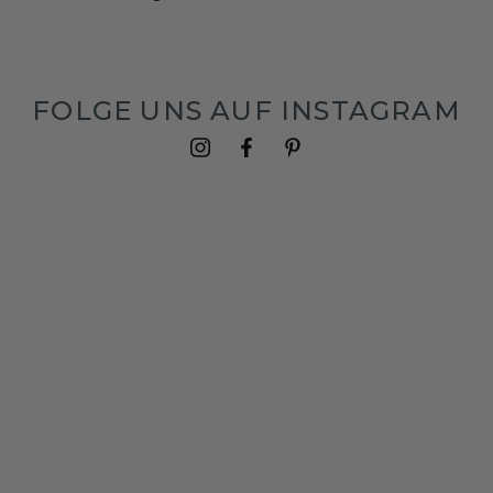
FOLGE UNS AUF INSTAGRAM