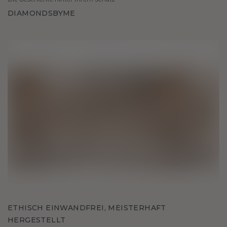
DIAMONDSBYME
ETHISCH EINWANDFREI, MEISTERHAFT
HERGESTELLT