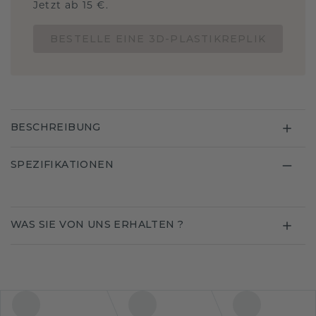
Jetzt ab 15 €.
BESTELLE EINE 3D-PLASTIKREPLIK
BESCHREIBUNG
SPEZIFIKATIONEN
WAS SIE VON UNS ERHALTEN ?