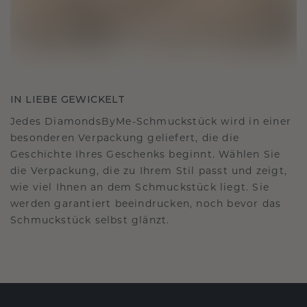
IN LIEBE GEWICKELT
Jedes DiamondsByMe-Schmuckstück wird in einer
besonderen Verpackung geliefert, die die
Geschichte Ihres Geschenks beginnt. Wählen Sie
die Verpackung, die zu Ihrem Stil passt und zeigt,
wie viel Ihnen an dem Schmuckstück liegt. Sie
werden garantiert beeindrucken, noch bevor das
Schmuckstück selbst glänzt.