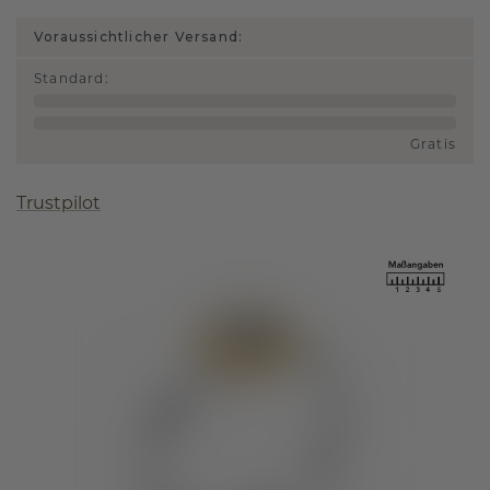
Voraussichtlicher Versand:
Standard
:
Gratis
Trustpilot