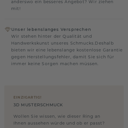
anderswo ein besseres Angebot? Wir ziehen
mit!
Unser lebenslanges Versprechen
Wir stehen hinter der Qualität und
Handwerkskunst unseres Schmucks.Deshalb
bieten wir eine lebenslange kostenlose Garantie
gegen Herstellungsfehler, damit Sie sich für
immer keine Sorgen machen müssen.
EINZIGARTIG
!
3D MUSTERSCHMUCK
Wollen Sie wissen, wie dieser Ring an
Ihnen aussehen würde und ob er passt?