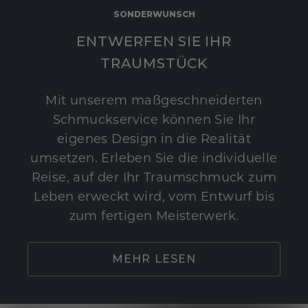
SONDERWUNSCH
ENTWERFEN SIE IHR
TRAUMSTÜCK
Mit unserem maßgeschneiderten
Schmuckservice können Sie Ihr
eigenes Design in die Realität
umsetzen. Erleben Sie die individuelle
Reise, auf der Ihr Traumschmuck zum
Leben erweckt wird, vom Entwurf bis
zum fertigen Meisterwerk.
MEHR LESEN