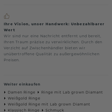
Ihre Vision, unser Handwerk: Unbezahlbarer
Wert
Wir sind nur eine Nachricht entfernt und bereit,
Ihren Traum präzise zu verwirklichen. Durch den
Verzicht auf Zwischenhändler bieten wir
unübertroffene Qualität zu außergewöhnlichen
Preisen.
Weiter einkaufen
Damen Ringe
Ringe mit Lab grown Diamant
Weißgold Ringe
Weißgold Ringe mit Lab grown Diamant
Klassisch Ringe
Schmuck