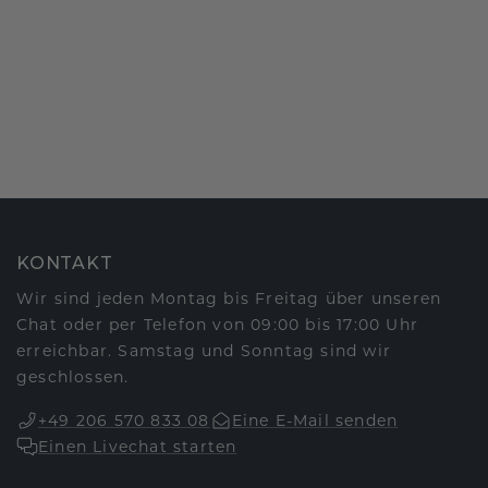
KONTAKT
Wir sind jeden Montag bis Freitag über unseren
Chat oder per Telefon von 09:00 bis 17:00 Uhr
erreichbar. Samstag und Sonntag sind wir
geschlossen.
+49 206 570 833 08
Eine E-Mail senden
Einen Livechat starten