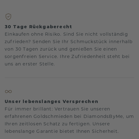
30 Tage Rückgaberecht
Einkaufen ohne Risiko. Sind Sie nicht vollständig
zufrieden? Senden Sie Ihr Schmuckstück innerhalb
von 30 Tagen zurück und genießen Sie einen
sorgenfreien Service. Ihre Zufriedenheit steht bei
uns an erster Stelle.
Unser lebenslanges Versprechen
Für immer brillant: Vertrauen Sie unseren
erfahrenen Goldschmieden bei DiamondsByMe, um
Ihren zeitlosen Schatz zu fertigen. Unsere
lebenslange Garantie bietet Ihnen Sicherheit.