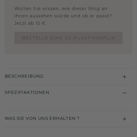
Wollen Sie wissen, wie dieser Ring an
Ihnen aussehen würde und ob er passt?
Jetzt ab 15 €.
BESTELLE EINE 3D-PLASTIKREPLIK
BESCHREIBUNG
SPEZIFIKATIONEN
WAS SIE VON UNS ERHALTEN ?