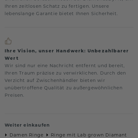
Ihren zeitlosen Schatz zu fertigen. Unsere
lebenslange Garantie bietet Ihnen Sicherheit.
Ihre Vision, unser Handwerk: Unbezahlbarer
Wert
Wir sind nur eine Nachricht entfernt und bereit,
Ihren Traum präzise zu verwirklichen. Durch den
Verzicht auf Zwischenhändler bieten wir
unübertroffene Qualität zu außergewöhnlichen
Preisen.
Weiter einkaufen
Damen Ringe
Ringe mit Lab grown Diamant