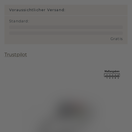
Voraussichtlicher Versand:
Standard
:
Gratis
Trustpilot