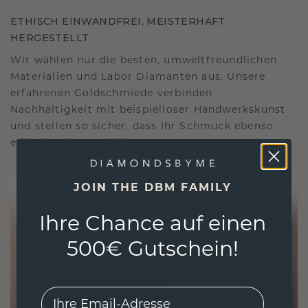
ETHISCH EINWANDFREI, MEISTERHAFT
HERGESTELLT
Wir wählen nur die besten, umweltfreundlichen
Materialien und Labor Diamanten aus. Unsere
erfahrenen Goldschmiede verbinden
Nachhaltigkeit mit beispielloser Handwerkskunst
und stellen so sicher, dass Ihr Schmuck ebenso
ethisch wie exquisit ist.
JOIN THE DBM FAMILY
Ihre Chance auf einen
500€ Gutschein!
EMail