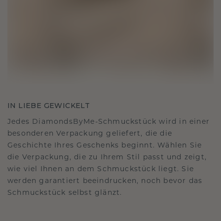
IN LIEBE GEWICKELT
Jedes DiamondsByMe-Schmuckstück wird in einer
besonderen Verpackung geliefert, die die
Geschichte Ihres Geschenks beginnt. Wählen Sie
die Verpackung, die zu Ihrem Stil passt und zeigt,
wie viel Ihnen an dem Schmuckstück liegt. Sie
werden garantiert beeindrucken, noch bevor das
Schmuckstück selbst glänzt.