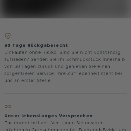
30 Tage Rückgaberecht
Einkaufen ohne Risiko. Sind Sie nicht vollständig
zufrieden? Senden Sie Ihr Schmuckstück innerhalb
von 30 Tagen zurück und genießen Sie einen
sorgenfreien Service. Ihre Zufriedenheit steht bei
uns an erster Stelle.
Unser lebenslanges Versprechen
Für immer brillant: Vertrauen Sie unseren
erfahrenen Goldschmieden bei DiamondsByMe, um