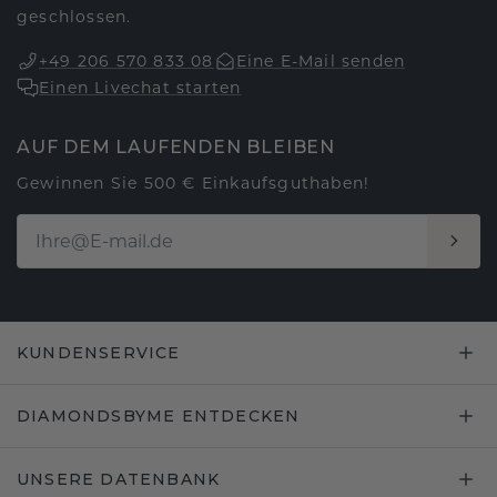
geschlossen.
+49 206 570 833 08
Eine E-Mail senden
Einen Livechat starten
AUF DEM LAUFENDEN BLEIBEN
Gewinnen Sie 500 € Einkaufsguthaben!
KUNDENSERVICE
DIAMONDSBYME ENTDECKEN
UNSERE DATENBANK