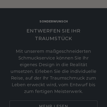
SONDERWUNSCH
ENTWERFEN SIE IHR
TRAUMSTÜCK
Mit unserem maßgeschneiderten
Schmuckservice können Sie Ihr
eigenes Design in die Realität
umsetzen. Erleben Sie die individuelle
Reise, auf der Ihr Traumschmuck zum
Leben erweckt wird, vom Entwurf bis
zum fertigen Meisterwerk.
MEHR LESEN