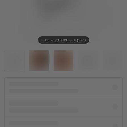
Zum Vergrößern antippen