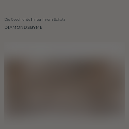
Die Geschichte hinter Ihrem Schatz
DIAMONDSBYME