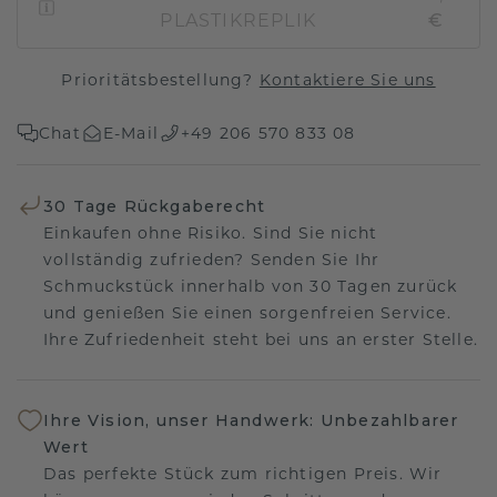
PLASTIKREPLIK
€
Prioritätsbestellung?
Kontaktiere Sie uns
Chat
E-Mail
+49 206 570 833 08
30 Tage Rückgaberecht
Einkaufen ohne Risiko. Sind Sie nicht
vollständig zufrieden? Senden Sie Ihr
Schmuckstück innerhalb von 30 Tagen zurück
und genießen Sie einen sorgenfreien Service.
Ihre Zufriedenheit steht bei uns an erster Stelle.
Ihre Vision, unser Handwerk: Unbezahlbarer
Wert
Das perfekte Stück zum richtigen Preis. Wir