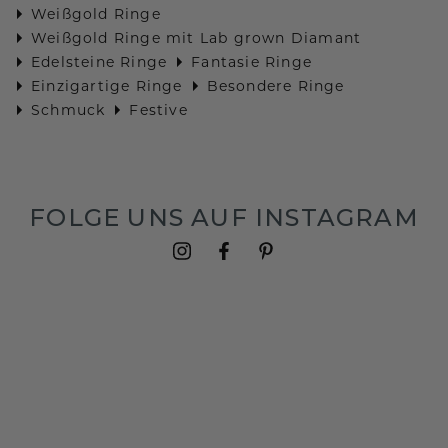
Weißgold Ringe
Weißgold Ringe mit Lab grown Diamant
Edelsteine Ringe
Fantasie Ringe
Einzigartige Ringe
Besondere Ringe
Schmuck
Festive
FOLGE UNS AUF INSTAGRAM