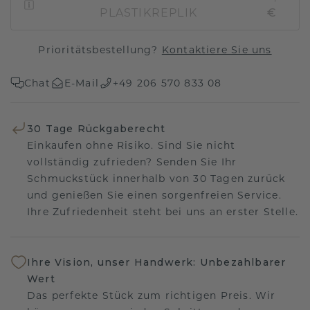
PLASTIKREPLIK
€
Prioritätsbestellung?
Kontaktiere Sie uns
Chat
E-Mail
+49 206 570 833 08
30 Tage Rückgaberecht
Einkaufen ohne Risiko. Sind Sie nicht
vollständig zufrieden? Senden Sie Ihr
Schmuckstück innerhalb von 30 Tagen zurück
und genießen Sie einen sorgenfreien Service.
Ihre Zufriedenheit steht bei uns an erster Stelle.
Ihre Vision, unser Handwerk: Unbezahlbarer
Wert
Das perfekte Stück zum richtigen Preis. Wir