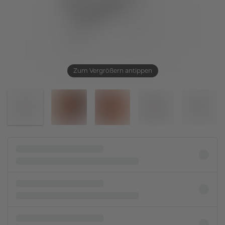
Zum Vergrößern antippen