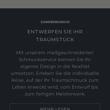
SONDERWUNSCH
ENTWERFEN SIE IHR
TRAUMSTÜCK
Mit unserem maßgeschneiderten
Schmuckservice können Sie Ihr
eigenes Design in die Realität
umsetzen. Erleben Sie die individuelle
Reise, auf der Ihr Traumschmuck zum
Leben erweckt wird, vom Entwurf bis
zum fertigen Meisterwerk.
MEHR LESEN