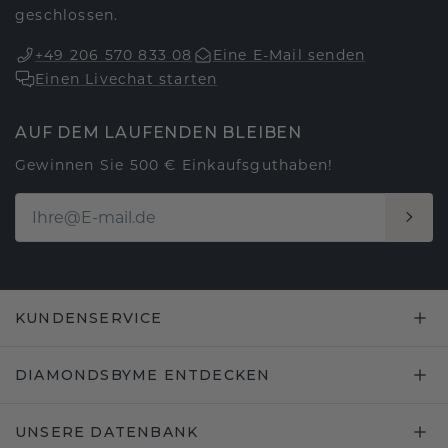
geschlossen.
+49 206 570 833 08
Eine E-Mail senden
Einen Livechat starten
AUF DEM LAUFENDEN BLEIBEN
Gewinnen Sie 500 € Einkaufsguthaben!
KUNDENSERVICE
DIAMONDSBYME ENTDECKEN
UNSERE DATENBANK