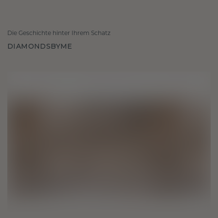
Die Geschichte hinter Ihrem Schatz
DIAMONDSBYME