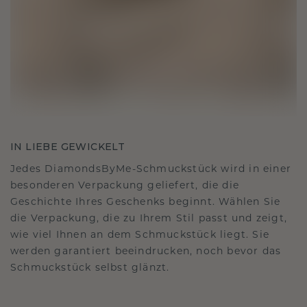
IN LIEBE GEWICKELT
Jedes DiamondsByMe-Schmuckstück wird in einer
besonderen Verpackung geliefert, die die
Geschichte Ihres Geschenks beginnt. Wählen Sie
die Verpackung, die zu Ihrem Stil passt und zeigt,
wie viel Ihnen an dem Schmuckstück liegt. Sie
werden garantiert beeindrucken, noch bevor das
Schmuckstück selbst glänzt.