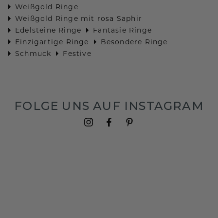
Weißgold Ringe
Weißgold Ringe mit rosa Saphir
Edelsteine Ringe
Fantasie Ringe
Einzigartige Ringe
Besondere Ringe
Schmuck
Festive
FOLGE UNS AUF INSTAGRAM