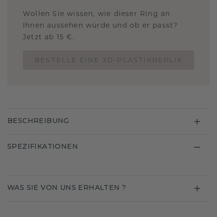
Wollen Sie wissen, wie dieser Ring an
Ihnen aussehen würde und ob er passt?
Jetzt ab 15 €.
BESTELLE EINE 3D-PLASTIKREPLIK
BESCHREIBUNG
SPEZIFIKATIONEN
WAS SIE VON UNS ERHALTEN ?