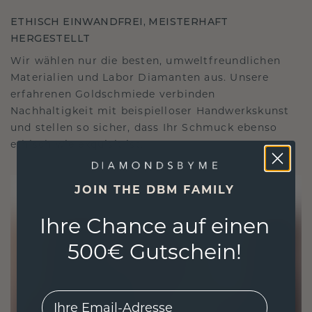
ETHISCH EINWANDFREI, MEISTERHAFT
HERGESTELLT
Wir wählen nur die besten, umweltfreundlichen
Materialien und Labor Diamanten aus. Unsere
erfahrenen Goldschmiede verbinden
Nachhaltigkeit mit beispielloser Handwerkskunst
und stellen so sicher, dass Ihr Schmuck ebenso
ethisch wie exquisit ist.
JOIN THE DBM FAMILY
Ihre Chance auf einen
500€ Gutschein!
EMail