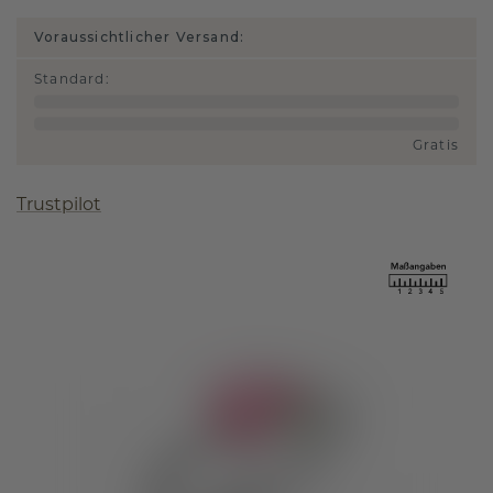
Voraussichtlicher Versand:
Standard
:
Gratis
Trustpilot