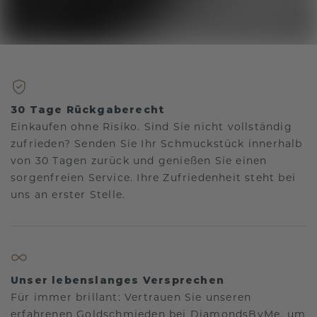
30 Tage Rückgaberecht
Einkaufen ohne Risiko. Sind Sie nicht vollständig
zufrieden? Senden Sie Ihr Schmuckstück innerhalb
von 30 Tagen zurück und genießen Sie einen
sorgenfreien Service. Ihre Zufriedenheit steht bei
uns an erster Stelle.
Unser lebenslanges Versprechen
Für immer brillant: Vertrauen Sie unseren
erfahrenen Goldschmieden bei DiamondsByMe, um