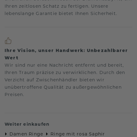
Ihren zeitlosen Schatz zu fertigen. Unsere
lebenslange Garantie bietet Ihnen Sicherheit.
Ihre Vision, unser Handwerk: Unbezahlbarer
Wert
Wir sind nur eine Nachricht entfernt und bereit,
Ihren Traum präzise zu verwirklichen. Durch den
Verzicht auf Zwischenhändler bieten wir
unübertroffene Qualität zu außergewöhnlichen
Preisen.
Weiter einkaufen
Damen Ringe
Ringe mit rosa Saphir