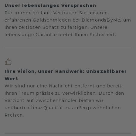
Unser lebenslanges Versprechen
Für immer brillant: Vertrauen Sie unseren
erfahrenen Goldschmieden bei DiamondsByMe, um
Ihren zeitlosen Schatz zu fertigen. Unsere
lebenslange Garantie bietet Ihnen Sicherheit.
Ihre Vision, unser Handwerk: Unbezahlbarer
Wert
Wir sind nur eine Nachricht entfernt und bereit,
Ihren Traum präzise zu verwirklichen. Durch den
Verzicht auf Zwischenhändler bieten wir
unübertroffene Qualität zu außergewöhnlichen
Preisen.