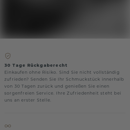
30 Tage Rückgaberecht
Einkaufen ohne Risiko. Sind Sie nicht vollständig
zufrieden? Senden Sie Ihr Schmuckstück innerhalb
von 30 Tagen zurück und genießen Sie einen
sorgenfreien Service. Ihre Zufriedenheit steht bei
uns an erster Stelle.