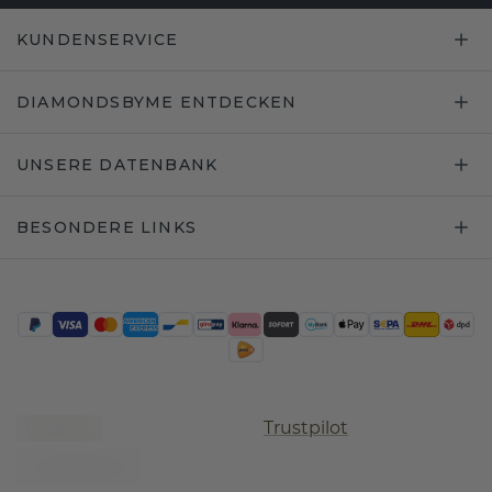
KUNDENSERVICE
DIAMONDSBYME ENTDECKEN
UNSERE DATENBANK
BESONDERE LINKS
Trustpilot