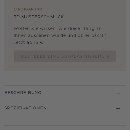
EINZIGARTIG
!
3D MUSTERSCHMUCK
Wollen Sie wissen, wie dieser Ring an
Ihnen aussehen würde und ob er passt?
Jetzt ab 15 €.
BESTELLE EINE 3D-PLASTIKREPLIK
BESCHREIBUNG
SPEZIFIKATIONEN