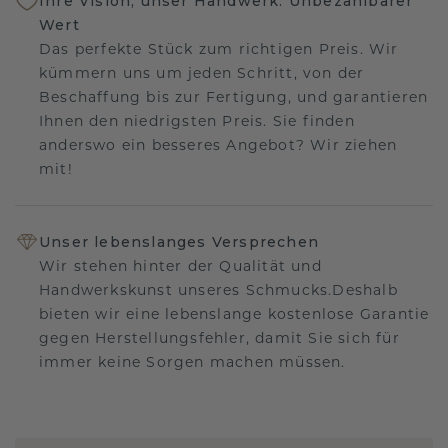
Ihre Vision, unser Handwerk: Unbezahlbarer
Wert
Das perfekte Stück zum richtigen Preis. Wir
kümmern uns um jeden Schritt, von der
Beschaffung bis zur Fertigung, und garantieren
Ihnen den niedrigsten Preis. Sie finden
anderswo ein besseres Angebot? Wir ziehen
mit!
Unser lebenslanges Versprechen
Wir stehen hinter der Qualität und
Handwerkskunst unseres Schmucks.Deshalb
bieten wir eine lebenslange kostenlose Garantie
gegen Herstellungsfehler, damit Sie sich für
immer keine Sorgen machen müssen.