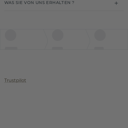
WAS SIE VON UNS ERHALTEN ?
Trustpilot