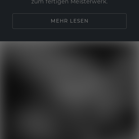
zum fertigen Meisterwerk.
MEHR LESEN