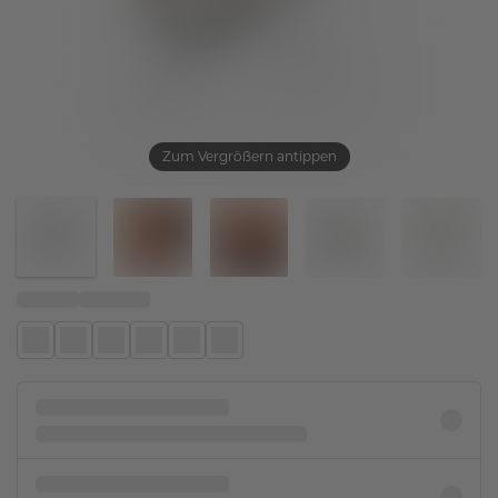
Zum Vergrößern antippen