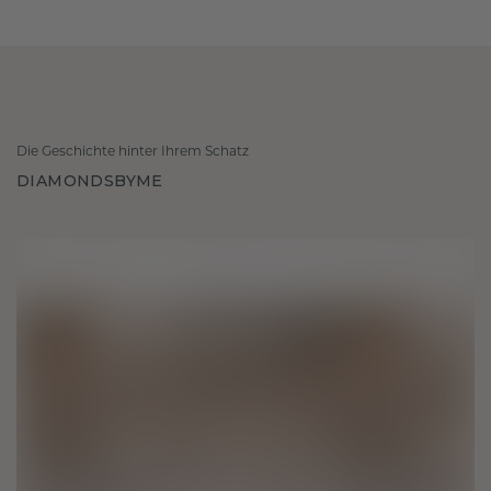
Die Geschichte hinter Ihrem Schatz
DIAMONDSBYME