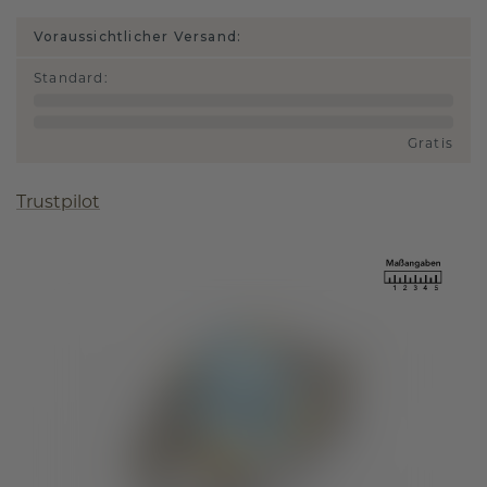
Voraussichtlicher Versand:
Standard
:
Gratis
Trustpilot