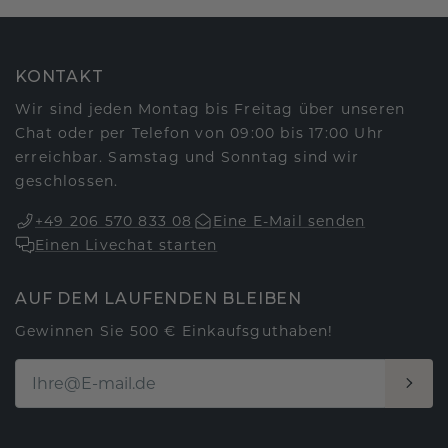
KONTAKT
Wir sind jeden Montag bis Freitag über unseren
Chat oder per Telefon von 09:00 bis 17:00 Uhr
erreichbar. Samstag und Sonntag sind wir
geschlossen.
+49 206 570 833 08
Eine E-Mail senden
Einen Livechat starten
AUF DEM LAUFENDEN BLEIBEN
Gewinnen Sie 500 € Einkaufsguthaben!