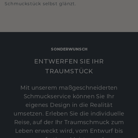
Schmuckstück selbst glänzt.
SONDERWUNSCH
ENTWERFEN SIE IHR
TRAUMSTÜCK
Mit unserem maßgeschneiderten
Schmuckservice können Sie Ihr
eigenes Design in die Realität
umsetzen. Erleben Sie die individuelle
Reise, auf der Ihr Traumschmuck zum
Leben erweckt wird, vom Entwurf bis