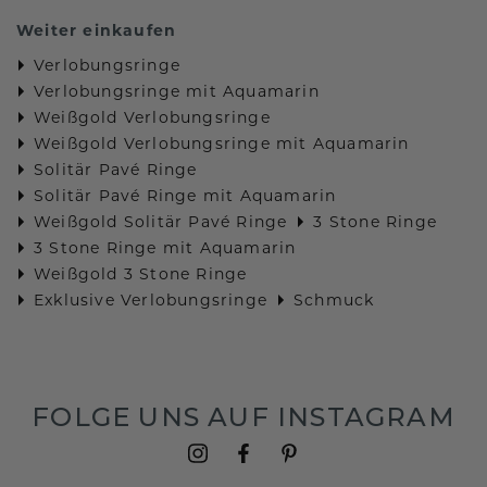
Weiter einkaufen
Verlobungsringe
Verlobungsringe mit Aquamarin
Weißgold Verlobungsringe
Weißgold Verlobungsringe mit Aquamarin
Solitär Pavé Ringe
Solitär Pavé Ringe mit Aquamarin
Weißgold Solitär Pavé Ringe
3 Stone Ringe
3 Stone Ringe mit Aquamarin
Weißgold 3 Stone Ringe
Exklusive Verlobungsringe
Schmuck
FOLGE UNS AUF INSTAGRAM