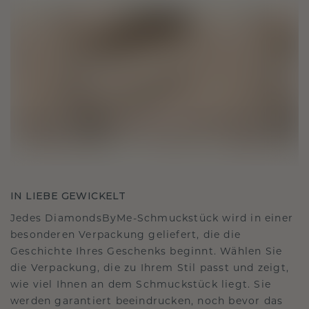
IN LIEBE GEWICKELT
Jedes DiamondsByMe-Schmuckstück wird in einer
besonderen Verpackung geliefert, die die
Geschichte Ihres Geschenks beginnt. Wählen Sie
die Verpackung, die zu Ihrem Stil passt und zeigt,
wie viel Ihnen an dem Schmuckstück liegt. Sie
werden garantiert beeindrucken, noch bevor das