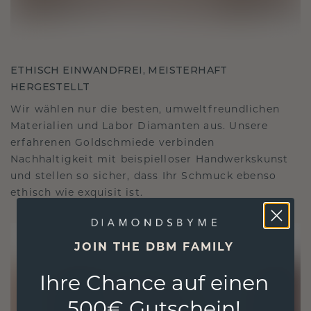
ETHISCH EINWANDFREI, MEISTERHAFT
HERGESTELLT
Wir wählen nur die besten, umweltfreundlichen
Materialien und Labor Diamanten aus. Unsere
erfahrenen Goldschmiede verbinden
Nachhaltigkeit mit beispielloser Handwerkskunst
und stellen so sicher, dass Ihr Schmuck ebenso
ethisch wie exquisit ist.
JOIN THE DBM FAMILY
Ihre Chance auf einen
500€ Gutschein!