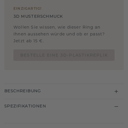
EINZIGARTIG
!
3D MUSTERSCHMUCK
Wollen Sie wissen, wie dieser Ring an
Ihnen aussehen würde und ob er passt?
Jetzt ab 15 €.
BESTELLE EINE 3D-PLASTIKREPLIK
BESCHREIBUNG
SPEZIFIKATIONEN