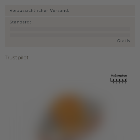
Voraussichtlicher Versand:
Standard
:
Gratis
Trustpilot