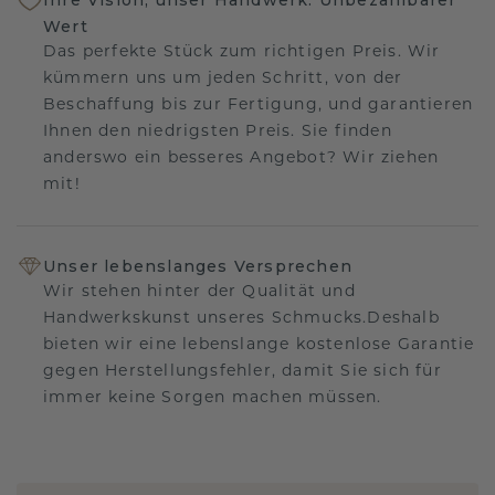
Wert
Das perfekte Stück zum richtigen Preis. Wir
kümmern uns um jeden Schritt, von der
Beschaffung bis zur Fertigung, und garantieren
Ihnen den niedrigsten Preis. Sie finden
anderswo ein besseres Angebot? Wir ziehen
mit!
Unser lebenslanges Versprechen
Wir stehen hinter der Qualität und
Handwerkskunst unseres Schmucks.Deshalb
bieten wir eine lebenslange kostenlose Garantie
gegen Herstellungsfehler, damit Sie sich für
immer keine Sorgen machen müssen.