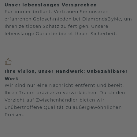
Unser lebenslanges Versprechen
Für immer brillant: Vertrauen Sie unseren
erfahrenen Goldschmieden bei DiamondsByMe, um
Ihren zeitlosen Schatz zu fertigen. Unsere
lebenslange Garantie bietet Ihnen Sicherheit.
Ihre Vision, unser Handwerk: Unbezahlbarer
Wert
Wir sind nur eine Nachricht entfernt und bereit,
Ihren Traum präzise zu verwirklichen. Durch den
Verzicht auf Zwischenhändler bieten wir
unübertroffene Qualität zu außergewöhnlichen
Preisen.