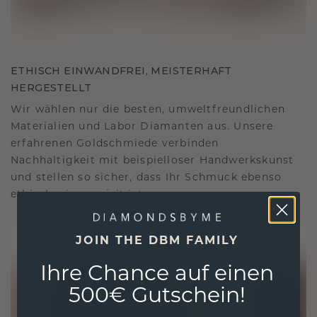
ETHISCH EINWANDFREI, MEISTERHAFT
HERGESTELLT
Wir wählen nur die besten, umweltfreundlichen
Materialien und Labor Diamanten aus. Unsere
erfahrenen Goldschmiede verbinden
Nachhaltigkeit mit beispielloser Handwerkskunst
und stellen so sicher, dass Ihr Schmuck ebenso
ethisch wie exquisit ist.
JOIN THE DBM FAMILY
Ihre Chance auf einen
500€ Gutschein!