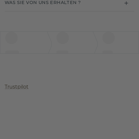
WAS SIE VON UNS ERHALTEN ?
Trustpilot