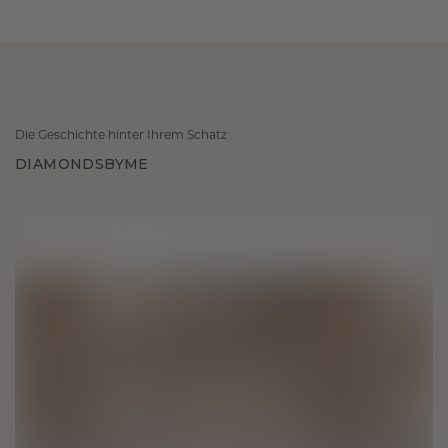
Die Geschichte hinter Ihrem Schatz
DIAMONDSBYME