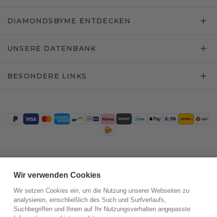
DIAMONDSBYME ENTDECKEN
UNSERE DATENBANK
BESONDERE LINKS
Trustpilot
Wir verwenden Cookies
Wir setzen Cookies ein, um die Nutzung unserer Webseiten zu
analysieren, einschließlich des Such und Surfverlaufs,
Suchbegriffen und Ihnen auf Ihr Nutzungsverhalten angepasste