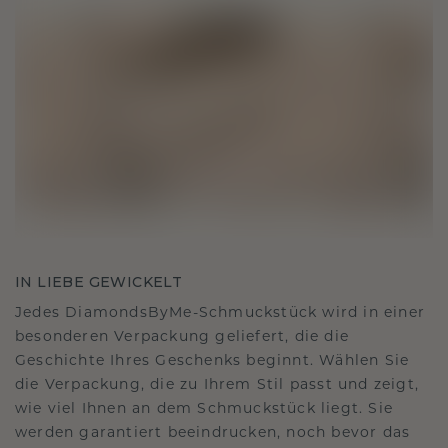
IN LIEBE GEWICKELT
Jedes DiamondsByMe-Schmuckstück wird in einer
besonderen Verpackung geliefert, die die
Geschichte Ihres Geschenks beginnt. Wählen Sie
die Verpackung, die zu Ihrem Stil passt und zeigt,
wie viel Ihnen an dem Schmuckstück liegt. Sie
werden garantiert beeindrucken, noch bevor das