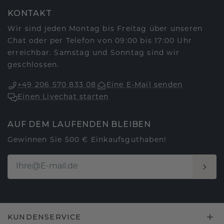
KONTAKT
Wir sind jeden Montag bis Freitag über unseren
Chat oder per Telefon von 09:00 bis 17:00 Uhr
erreichbar. Samstag und Sonntag sind wir
geschlossen.
+49 206 570 833 08
Eine E-Mail senden
Einen Livechat starten
AUF DEM LAUFENDEN BLEIBEN
Gewinnen Sie 500 € Einkaufsguthaben!
KUNDENSERVICE