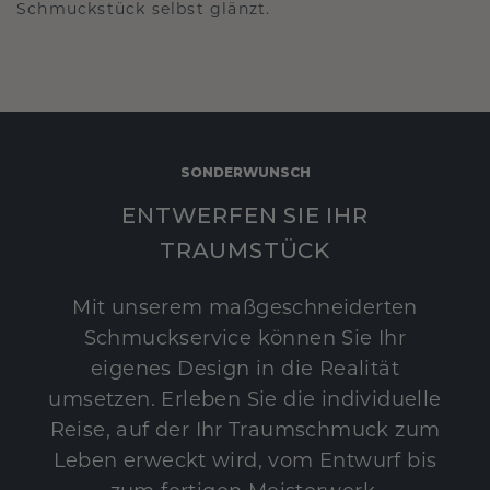
Schmuckstück selbst glänzt.
SONDERWUNSCH
ENTWERFEN SIE IHR
TRAUMSTÜCK
Mit unserem maßgeschneiderten
Schmuckservice können Sie Ihr
eigenes Design in die Realität
umsetzen. Erleben Sie die individuelle
Reise, auf der Ihr Traumschmuck zum
Leben erweckt wird, vom Entwurf bis