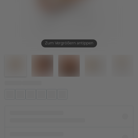
Zum Vergrößern antippen