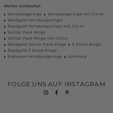
Weiter einkaufen
Verlobungsringe
Verlobungsringe mit Citrin
Roségold Verlobungsringe
Roségold Verlobungsringe mit Citrin
Solitär Pavé Ringe
Solitär Pavé Ringe mit Citrin
Roségold Solitär Pavé Ringe
3 Stone Ringe
Roségold 3 Stone Ringe
Exklusive Verlobungsringe
Schmuck
FOLGE UNS AUF INSTAGRAM