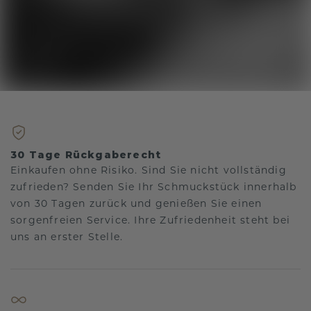
30 Tage Rückgaberecht
Einkaufen ohne Risiko. Sind Sie nicht vollständig
zufrieden? Senden Sie Ihr Schmuckstück innerhalb
von 30 Tagen zurück und genießen Sie einen
sorgenfreien Service. Ihre Zufriedenheit steht bei
uns an erster Stelle.