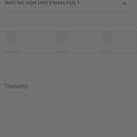
WAS SIE VON UNS ERHALTEN ?
Trustpilot