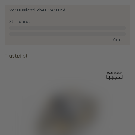
Voraussichtlicher Versand:
Standard
:
Gratis
Trustpilot