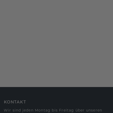
KONTAKT
Wir sind jeden Montag bis Freitag über unseren