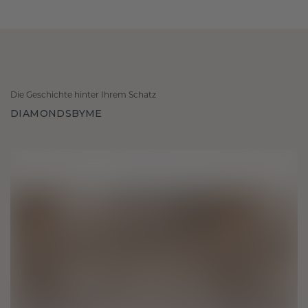
Die Geschichte hinter Ihrem Schatz
DIAMONDSBYME