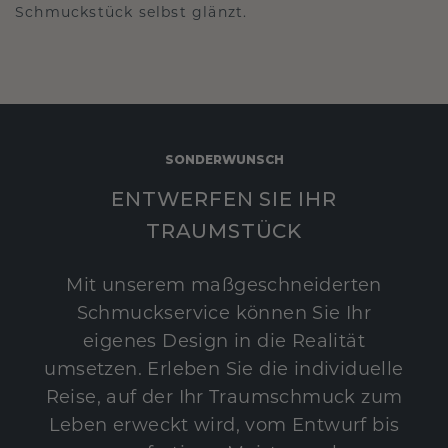
Schmuckstück selbst glänzt.
SONDERWUNSCH
ENTWERFEN SIE IHR
TRAUMSTÜCK
Mit unserem maßgeschneiderten
Schmuckservice können Sie Ihr
eigenes Design in die Realität
umsetzen. Erleben Sie die individuelle
Reise, auf der Ihr Traumschmuck zum
Leben erweckt wird, vom Entwurf bis