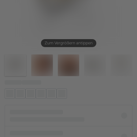
Zum Vergrößern antippen