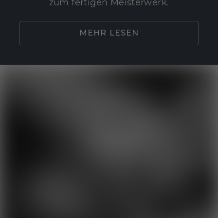
zum fertigen Meisterwerk.
MEHR LESEN