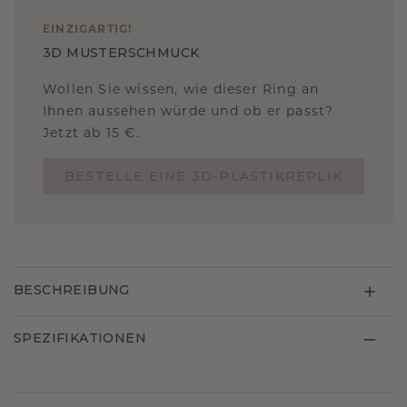
EINZIGARTIG
!
3D MUSTERSCHMUCK
Wollen Sie wissen, wie dieser Ring an
Ihnen aussehen würde und ob er passt?
Jetzt ab 15 €.
BESTELLE EINE 3D-PLASTIKREPLIK
BESCHREIBUNG
SPEZIFIKATIONEN