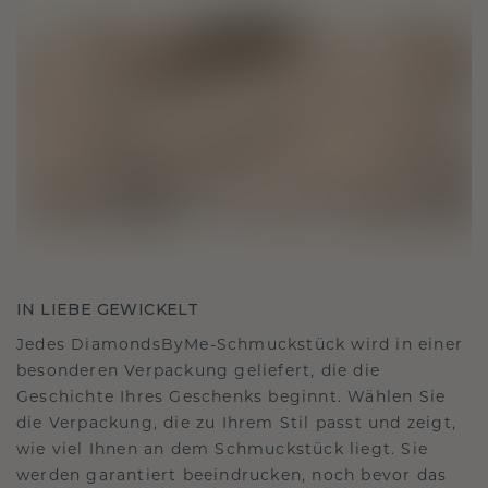
IN LIEBE GEWICKELT
Jedes DiamondsByMe-Schmuckstück wird in einer
besonderen Verpackung geliefert, die die
Geschichte Ihres Geschenks beginnt. Wählen Sie
die Verpackung, die zu Ihrem Stil passt und zeigt,
wie viel Ihnen an dem Schmuckstück liegt. Sie
werden garantiert beeindrucken, noch bevor das