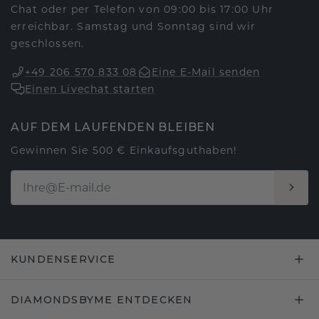
Chat oder per Telefon von 09:00 bis 17:00 Uhr
erreichbar. Samstag und Sonntag sind wir
geschlossen.
+49 206 570 833 08
Eine E-Mail senden
Einen Livechat starten
AUF DEM LAUFENDEN BLEIBEN
Gewinnen Sie 500 € Einkaufsguthaben!
KUNDENSERVICE
DIAMONDSBYME ENTDECKEN