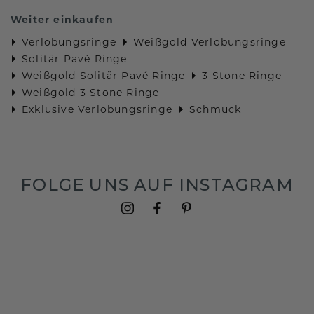
Weiter einkaufen
Verlobungsringe
Weißgold Verlobungsringe
Solitär Pavé Ringe
Weißgold Solitär Pavé Ringe
3 Stone Ringe
Weißgold 3 Stone Ringe
Exklusive Verlobungsringe
Schmuck
FOLGE UNS AUF INSTAGRAM