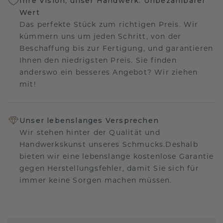
Ihre Vision, unser Handwerk: Unbezahlbarer
Wert
Das perfekte Stück zum richtigen Preis. Wir
kümmern uns um jeden Schritt, von der
Beschaffung bis zur Fertigung, und garantieren
Ihnen den niedrigsten Preis. Sie finden
anderswo ein besseres Angebot? Wir ziehen
mit!
Unser lebenslanges Versprechen
Wir stehen hinter der Qualität und
Handwerkskunst unseres Schmucks.Deshalb
bieten wir eine lebenslange kostenlose Garantie
gegen Herstellungsfehler, damit Sie sich für
immer keine Sorgen machen müssen.