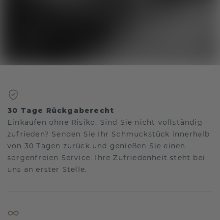
30 Tage Rückgaberecht
Einkaufen ohne Risiko. Sind Sie nicht vollständig
zufrieden? Senden Sie Ihr Schmuckstück innerhalb
von 30 Tagen zurück und genießen Sie einen
sorgenfreien Service. Ihre Zufriedenheit steht bei
uns an erster Stelle.