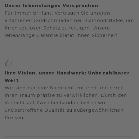
Unser lebenslanges Versprechen
Für immer brillant: Vertrauen Sie unseren
erfahrenen Goldschmieden bei DiamondsByMe, um
Ihren zeitlosen Schatz zu fertigen. Unsere
lebenslange Garantie bietet Ihnen Sicherheit.
Ihre Vision, unser Handwerk: Unbezahlbarer
Wert
Wir sind nur eine Nachricht entfernt und bereit,
Ihren Traum präzise zu verwirklichen. Durch den
Verzicht auf Zwischenhändler bieten wir
unübertroffene Qualität zu außergewöhnlichen
Preisen.