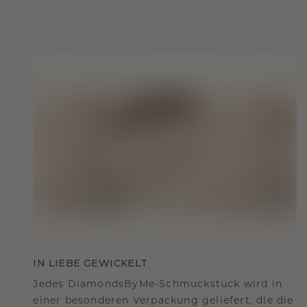
IN LIEBE GEWICKELT
Jedes DiamondsByMe-Schmuckstück wird in
einer besonderen Verpackung geliefert, die die