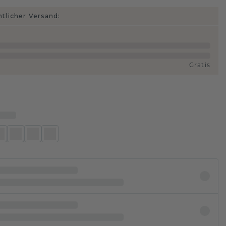
htlicher Versand:
Gratis