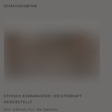
DIAMONDSBYME
ETHISCH EINWANDFREI, MEISTERHAFT
HERGESTELLT
Wir wählen nur die besten,