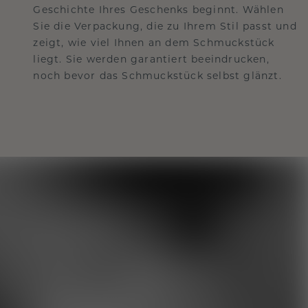
Geschichte Ihres Geschenks beginnt. Wählen
Sie die Verpackung, die zu Ihrem Stil passt und
zeigt, wie viel Ihnen an dem Schmuckstück
liegt. Sie werden garantiert beeindrucken,
noch bevor das Schmuckstück selbst glänzt.