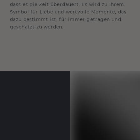
dass es die Zeit überdauert. Es wird zu Ihrem
Symbol für Liebe und wertvolle Momente, das
dazu bestimmt ist, für immer getragen und
geschätzt zu werden.