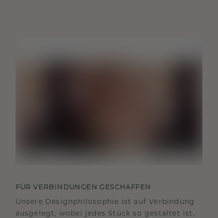
FÜR VERBINDUNGEN GESCHAFFEN
Unsere Designphilosophie ist auf Verbindung
ausgelegt, wobei jedes Stück so gestaltet ist,